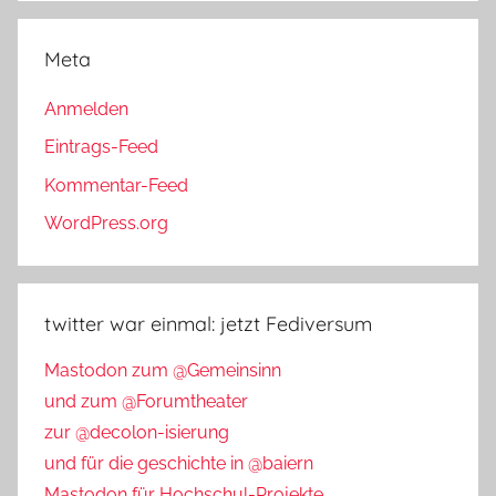
Meta
Anmelden
Eintrags-Feed
Kommentar-Feed
WordPress.org
twitter war einmal: jetzt Fediversum
Mastodon zum @Gemeinsinn
und zum @Forumtheater
zur @decolon-isierung
und für die geschichte in @baiern
Mastodon für Hochschul-Projekte