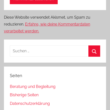
Diese Website verwendet Akismet, um Spam zu
reduzieren.
Erfahre, wie deine Kommentardaten
verarbeitet werden.
Suchen
nach:
Suchen
Seiten
Beratung und Begleitung
Bisherige Seiten
Datenschutzerklärung