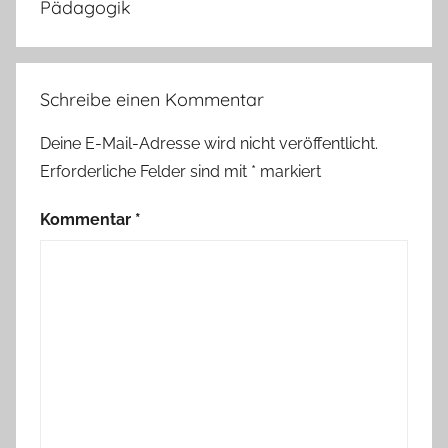
Pädagogik
Schreibe einen Kommentar
Deine E-Mail-Adresse wird nicht veröffentlicht.
Erforderliche Felder sind mit
*
markiert
Kommentar
*