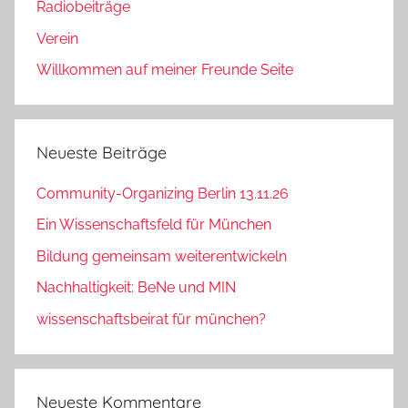
Radiobeiträge
Verein
Willkommen auf meiner Freunde Seite
Neueste Beiträge
Community-Organizing Berlin 13.11.26
Ein Wissenschaftsfeld für München
Bildung gemeinsam weiterentwickeln
Nachhaltigkeit: BeNe und MIN
wissenschaftsbeirat für münchen?
Neueste Kommentare