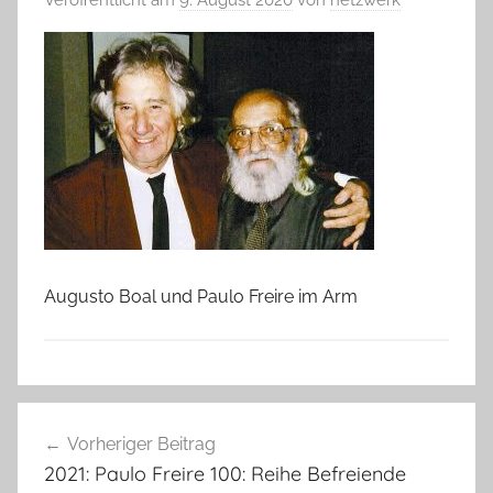
Augusto Boal und Paulo Freire im Arm
Beitragsnavigation
Vorheriger Beitrag
2021: Paulo Freire 100: Reihe Befreiende