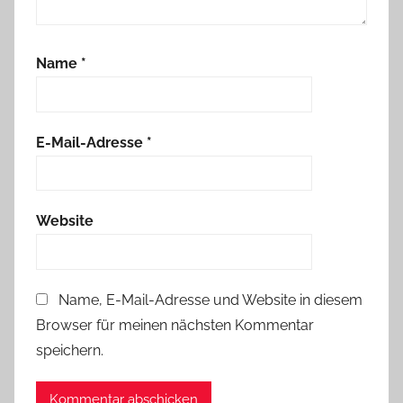
Name
*
E-Mail-Adresse
*
Website
Name, E-Mail-Adresse und Website in diesem
Browser für meinen nächsten Kommentar
speichern.