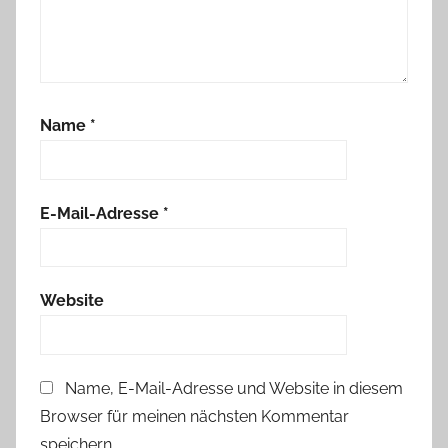
Name
*
E-Mail-Adresse
*
Website
Name, E-Mail-Adresse und Website in diesem
Browser für meinen nächsten Kommentar
speichern.