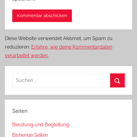
Diese Website verwendet Akismet, um Spam zu
reduzieren.
Erfahre, wie deine Kommentardaten
verarbeitet werden.
Suchen
nach:
Suchen
Seiten
Beratung und Begleitung
Bisherige Seiten