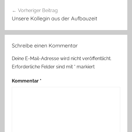
Beitragsnavigation
Vorheriger Beitrag
Unsere Kollegin aus der Aufbauzeit
Schreibe einen Kommentar
Deine E-Mail-Adresse wird nicht veröffentlicht.
Erforderliche Felder sind mit
*
markiert
Kommentar
*