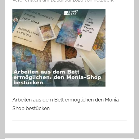
Arbeiten aus dem Bett ermöglichen den Monia-
Shop bestücken