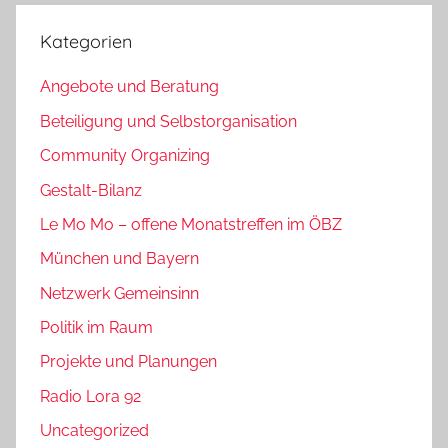
Kategorien
Angebote und Beratung
Beteiligung und Selbstorganisation
Community Organizing
Gestalt-Bilanz
Le Mo Mo – offene Monatstreffen im ÖBZ
München und Bayern
Netzwerk Gemeinsinn
Politik im Raum
Projekte und Planungen
Radio Lora 92
Uncategorized