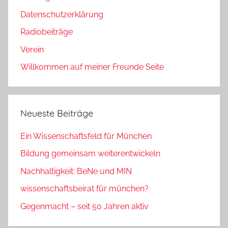
Datenschutzerklärung
Radiobeiträge
Verein
Willkommen auf meiner Freunde Seite
Neueste Beiträge
Ein Wissenschaftsfeld für München
Bildung gemeinsam weiterentwickeln
Nachhaltigkeit: BeNe und MIN
wissenschaftsbeirat für münchen?
Gegenmacht – seit 50 Jahren aktiv