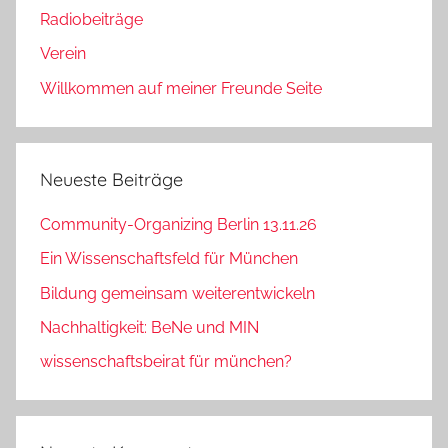
Radiobeiträge
Verein
Willkommen auf meiner Freunde Seite
Neueste Beiträge
Community-Organizing Berlin 13.11.26
Ein Wissenschaftsfeld für München
Bildung gemeinsam weiterentwickeln
Nachhaltigkeit: BeNe und MIN
wissenschaftsbeirat für münchen?