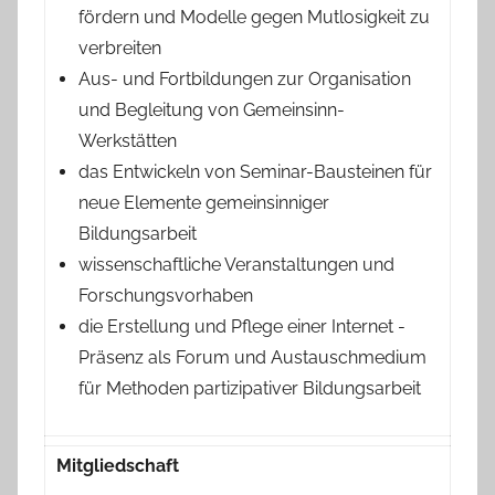
fördern und Modelle gegen Mutlosigkeit zu
verbreiten
Aus- und Fortbildungen zur Organisation
und Begleitung von Gemeinsinn-
Werkstätten
das Entwickeln von Seminar-Bausteinen für
neue Elemente gemeinsinniger
Bildungsarbeit
wissenschaftliche Veranstaltungen und
Forschungsvorhaben
die Erstellung und Pflege einer Internet -
Präsenz als Forum und Austauschmedium
für Methoden partizipativer Bildungsarbeit
Mitgliedschaft