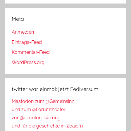
Meta
Anmelden
Eintrags-Feed
Kommentar-Feed
WordPress.org
twitter war einmal: jetzt Fediversum
Mastodon zum @Gemeinsinn
und zum @Forumtheater
zur @decolon-isierung
und für die geschichte in @baiern