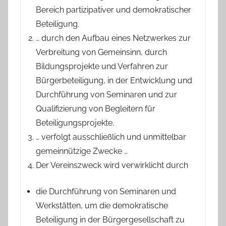
Bereich partizipativer und demokratischer
Beteiligung.
… durch den Aufbau eines Netzwerkes zur
Verbreitung von Gemeinsinn, durch
Bildungsprojekte und Verfahren zur
Bürgerbeteiligung, in der Entwicklung und
Durchführung von Seminaren und zur
Qualifizierung von Begleitern für
Beteiligungsprojekte.
… verfolgt ausschließlich und unmittelbar
gemeinnützige Zwecke …
Der Vereinszweck wird verwirklicht durch
die Durchführung von Seminaren und
Werkstätten, um die demokratische
Beteiligung in der Bürgergesellschaft zu