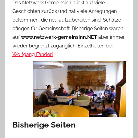
Das Netzwerk Gemeinsinn blickt auf viele
Geschichten zurück und hat viele Anregungen
bekommen, die neu aufzubereiten sind. Schätze
pflegen für Gemeinschaft: Bisherige Seiten waren
auf
www.netzwerk-gemeinsinn.NET
aber immer
wieder begrenzt zugänglich. Einzelheiten bei
Wolfgang Fänderl
Bisherige Seiten