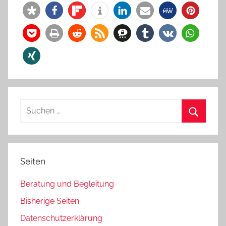
Suchen
nach:
Suchen
Seiten
Beratung und Begleitung
Bisherige Seiten
Datenschutzerklärung