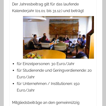
Der Jahresbeitrag gilt für das laufende
Kalenderjahr (01.01. bis 31.12.) und beträgt
für Einzelpersonen: 30 Euro/Jahr
für Studierende und Geringverdienende: 20
Euro/Jahr
für Unternehmen / Institutionen: 150
Euro/Jahr
Mitgliedsbeiträge an den gemeinnützig