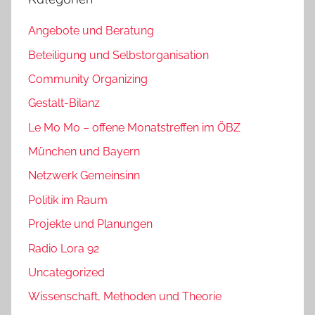
Angebote und Beratung
Beteiligung und Selbstorganisation
Community Organizing
Gestalt-Bilanz
Le Mo Mo – offene Monatstreffen im ÖBZ
München und Bayern
Netzwerk Gemeinsinn
Politik im Raum
Projekte und Planungen
Radio Lora 92
Uncategorized
Wissenschaft, Methoden und Theorie