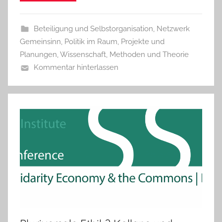
Beteiligung und Selbstorganisation
,
Netzwerk
Gemeinsinn
,
Politik im Raum
,
Projekte und
Planungen
,
Wissenschaft, Methoden und Theorie
Kommentar hinterlassen