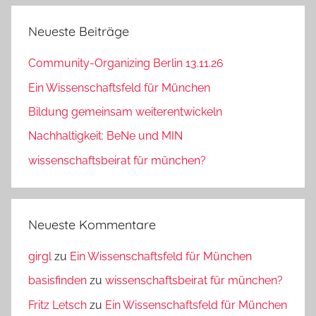
Neueste Beiträge
Community-Organizing Berlin 13.11.26
Ein Wissenschaftsfeld für München
Bildung gemeinsam weiterentwickeln
Nachhaltigkeit: BeNe und MIN
wissenschaftsbeirat für münchen?
Neueste Kommentare
girgl
zu
Ein Wissenschaftsfeld für München
basisfinden
zu
wissenschaftsbeirat für münchen?
Fritz Letsch
zu
Ein Wissenschaftsfeld für München