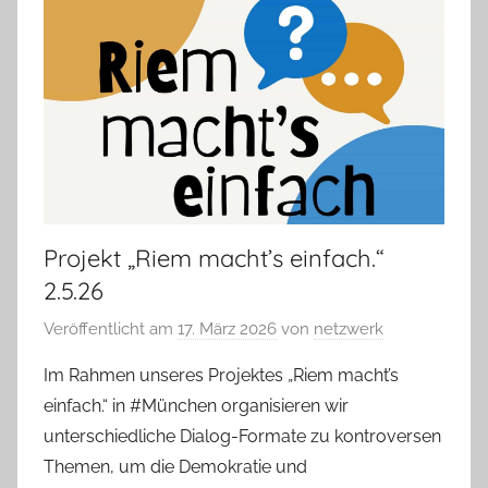
Projekt „Riem macht’s einfach.“
2.5.26
Veröffentlicht am
17. März 2026
von
netzwerk
Im Rahmen unseres Projektes „Riem macht’s
einfach.“ in #München organisieren wir
unterschiedliche Dialog-Formate zu kontroversen
Themen, um die Demokratie und