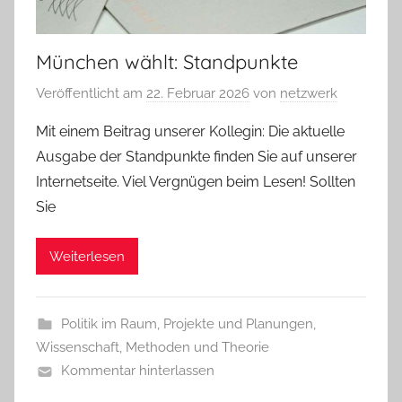
München wählt: Standpunkte
Veröffentlicht am
22. Februar 2026
von
netzwerk
Mit einem Beitrag unserer Kollegin: Die aktuelle
Ausgabe der Standpunkte finden Sie auf unserer
Internetseite. Viel Vergnügen beim Lesen! Sollten
Sie
Weiterlesen
Politik im Raum
,
Projekte und Planungen
,
Wissenschaft, Methoden und Theorie
Kommentar hinterlassen