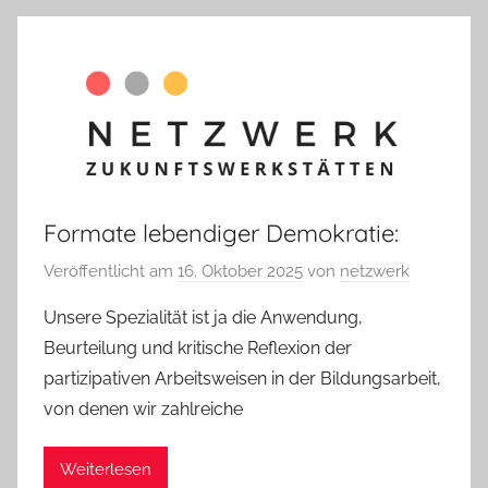
Formate lebendiger Demokratie:
Veröffentlicht am
16. Oktober 2025
von
netzwerk
Unsere Spezialität ist ja die Anwendung,
Beurteilung und kritische Reflexion der
partizipativen Arbeitsweisen in der Bildungsarbeit,
von denen wir zahlreiche
Weiterlesen