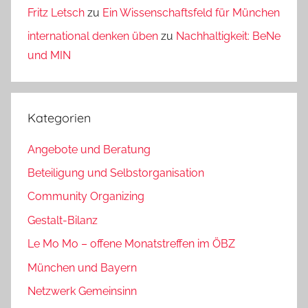
Fritz Letsch
zu
Ein Wissenschaftsfeld für München
international denken üben
zu
Nachhaltigkeit: BeNe
und MIN
Kategorien
Angebote und Beratung
Beteiligung und Selbstorganisation
Community Organizing
Gestalt-Bilanz
Le Mo Mo – offene Monatstreffen im ÖBZ
München und Bayern
Netzwerk Gemeinsinn