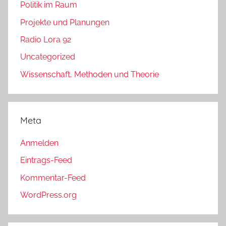
Politik im Raum
Projekte und Planungen
Radio Lora 92
Uncategorized
Wissenschaft, Methoden und Theorie
Meta
Anmelden
Eintrags-Feed
Kommentar-Feed
WordPress.org