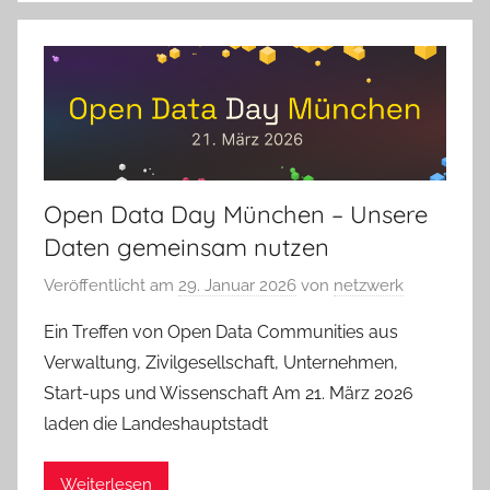
Open Data Day München – Unsere
Daten gemeinsam nutzen
Veröffentlicht am
29. Januar 2026
von
netzwerk
Ein Treffen von Open Data Communities aus
Verwaltung, Zivilgesellschaft, Unternehmen,
Start-ups und Wissenschaft Am 21. März 2026
laden die Landeshauptstadt
Weiterlesen