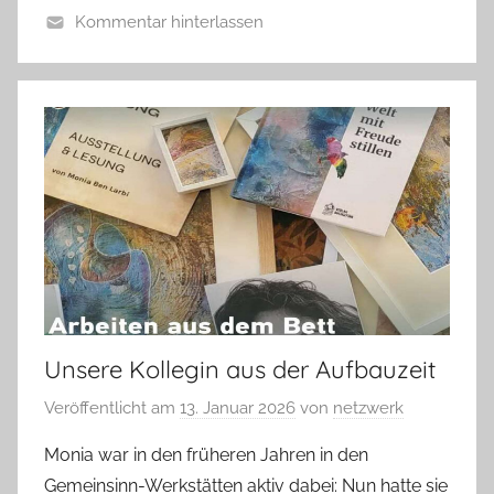
Kommentar hinterlassen
Unsere Kollegin aus der Aufbauzeit
Veröffentlicht am
13. Januar 2026
von
netzwerk
Monia war in den früheren Jahren in den
Gemeinsinn-Werkstätten aktiv dabei: Nun hatte sie