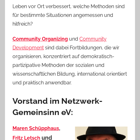
Leben vor Ort verbessert, welche Methoden sind
für bestimmte Situationen angemessen und
hilfreich?
Community Organizing
und
Community
Development
sind dabei Fortbildungen, die wir
organisieren, konzentriert auf demokratisch-
partizipative Methoden der sozialen und
wissenschaftlichen Bildung, international orientiert
und praktisch anwendbar.
Vorstand im Netzwerk-
Gemeinsinn eV:
Maren Schüpphaus
,
und
Fritz Letsch