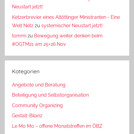
Neustart jetzt!
Ketzerbrevier eines Altöttinger Ministranten - Eine
Welt Netz
zu
systemischer Neustart jetzt!
tommi
zu
Bewegung weiter denken beim
#OGTM21 am 25+26.Nov
Kategorien
Angebote und Beratung
Beteiligung und Selbstorganisation
Community Organizing
Gestalt-Bilanz
Le Mo Mo – offene Monatstreffen im ÖBZ