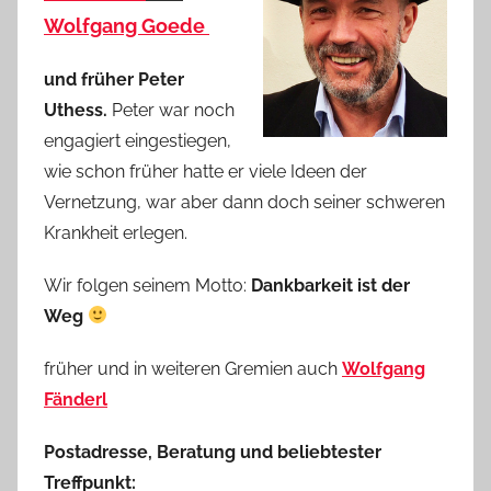
Wolfgang Goede
und früher Peter
Uthess.
Peter war noch
engagiert eingestiegen,
wie schon früher hatte er viele Ideen der
Vernetzung, war aber dann doch seiner schweren
Krankheit erlegen.
Wir folgen seinem Motto:
Dankbarkeit ist der
Weg
früher und in weiteren Gremien auch
Wolfgang
Fänderl
Postadresse, Beratung und beliebtester
Treffpunkt: