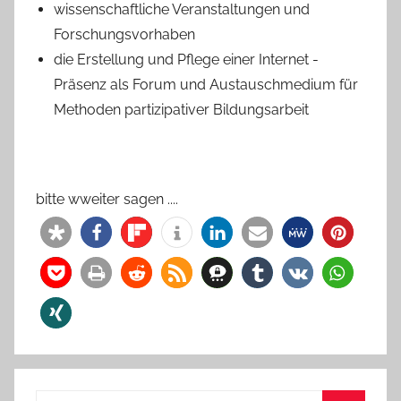
wissenschaftliche Veranstaltungen und
Forschungsvorhaben
die Erstellung und Pflege einer Internet -
Präsenz als Forum und Austauschmedium für
Methoden partizipativer Bildungsarbeit
bitte wweiter sagen ....