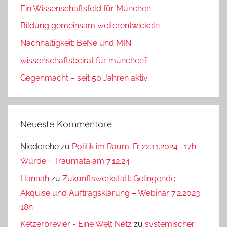
Ein Wissenschaftsfeld für München
Bildung gemeinsam weiterentwickeln
Nachhaltigkeit: BeNe und MIN
wissenschaftsbeirat für münchen?
Gegenmacht – seit 50 Jahren aktiv
Neueste Kommentare
Niederehe
zu
Politik im Raum: Fr 22.11.2024 -17h
Würde + Traumata am 7.12.24
Hannah
zu
Zukunftswerkstatt: Gelingende
Akquise und Auftragsklärung – Webinar 7.2.2023
18h
Ketzerbrevier - Eine Welt Netz
zu
systemischer