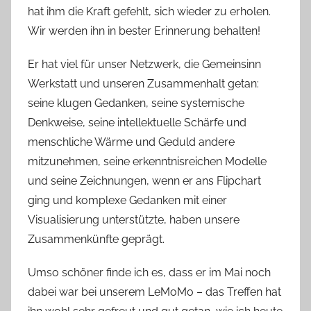
hat ihm die Kraft gefehlt, sich wieder zu erholen.
Wir werden ihn in bester Erinnerung behalten!
Er hat viel für unser Netzwerk, die Gemeinsinn
Werkstatt und unseren Zusammenhalt getan:
seine klugen Gedanken, seine systemische
Denkweise, seine intellektuelle Schärfe und
menschliche Wärme und Geduld andere
mitzunehmen, seine erkenntnisreichen Modelle
und seine Zeichnungen, wenn er ans Flipchart
ging und komplexe Gedanken mit einer
Visualisierung unterstützte, haben unsere
Zusammenkünfte geprägt.
Umso schöner finde ich es, dass er im Mai noch
dabei war bei unserem LeMoMo – das Treffen hat