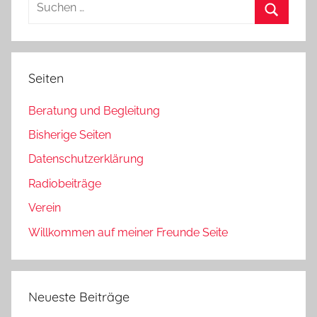
Suchen
nach:
Suchen
Seiten
Beratung und Begleitung
Bisherige Seiten
Datenschutzerklärung
Radiobeiträge
Verein
Willkommen auf meiner Freunde Seite
Neueste Beiträge