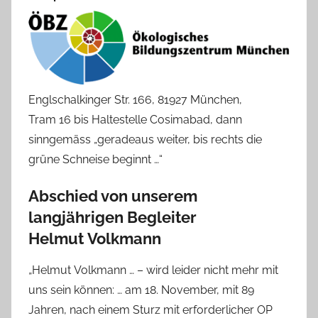
Englschalkinger Str. 166, 81927 München,
Tram 16 bis Haltestelle Cosimabad, dann
sinngemäss „geradeaus weiter, bis rechts die
grüne Schneise beginnt …“
Abschied von unserem
langjährigen Begleiter
Helmut
Volkmann
„Helmut
Volkmann
… – wird leider nicht mehr mit
uns sein können: … am 18. November, mit 89
Jahren, nach einem Sturz mit erforderlicher OP