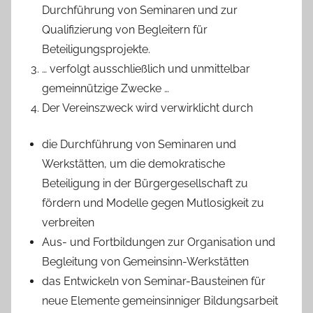
Durchführung von Seminaren und zur
Qualifizierung von Begleitern für
Beteiligungsprojekte.
… verfolgt ausschließlich und unmittelbar
gemeinnützige Zwecke …
Der Vereinszweck wird verwirklicht durch
die Durchführung von Seminaren und
Werkstätten, um die demokratische
Beteiligung in der Bürgergesellschaft zu
fördern und Modelle gegen Mutlosigkeit zu
verbreiten
Aus- und Fortbildungen zur Organisation und
Begleitung von Gemeinsinn-Werkstätten
das Entwickeln von Seminar-Bausteinen für
neue Elemente gemeinsinniger Bildungsarbeit