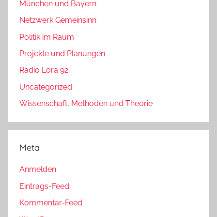
München und Bayern
Netzwerk Gemeinsinn
Politik im Raum
Projekte und Planungen
Radio Lora 92
Uncategorized
Wissenschaft, Methoden und Theorie
Meta
Anmelden
Eintrags-Feed
Kommentar-Feed