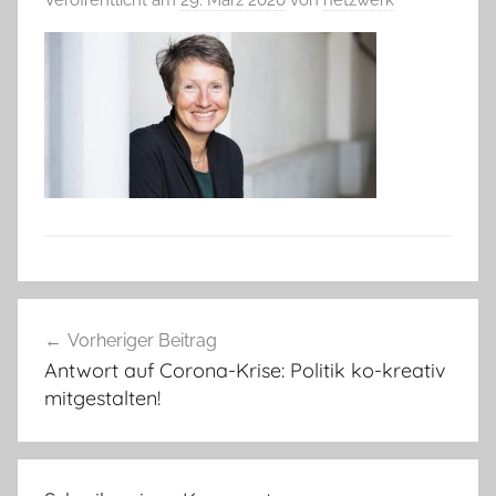
Beitragsnavigation
Vorheriger Beitrag
Antwort auf Corona-Krise: Politik ko-kreativ
mitgestalten!