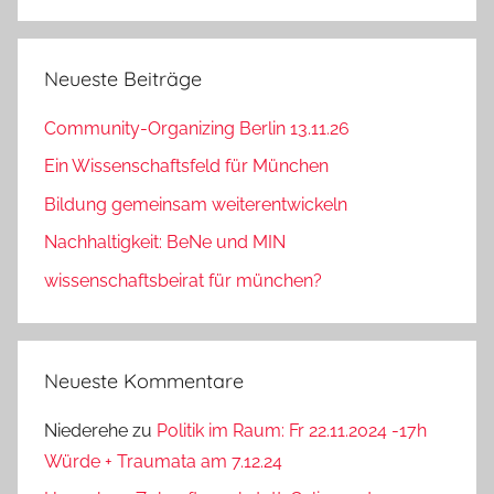
Neueste Beiträge
Community-Organizing Berlin 13.11.26
Ein Wissenschaftsfeld für München
Bildung gemeinsam weiterentwickeln
Nachhaltigkeit: BeNe und MIN
wissenschaftsbeirat für münchen?
Neueste Kommentare
Niederehe
zu
Politik im Raum: Fr 22.11.2024 -17h
Würde + Traumata am 7.12.24