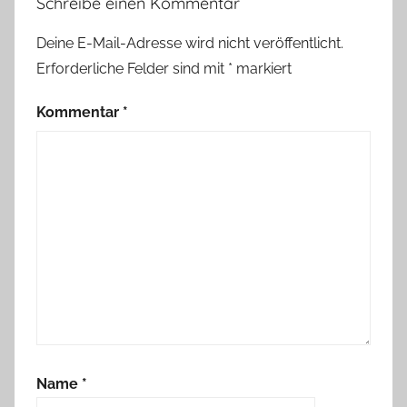
Schreibe einen Kommentar
Deine E-Mail-Adresse wird nicht veröffentlicht.
Erforderliche Felder sind mit
*
markiert
Kommentar
*
Name
*