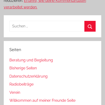
reduzieren.
Erfahre, wie deine Kommentardaten
verarbeitet werden.
Suchen
nach:
Suchen
Seiten
Beratung und Begleitung
Bisherige Seiten
Datenschutzerklärung
Radiobeiträge
Verein
Willkommen auf meiner Freunde Seite