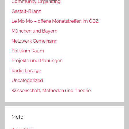
Community Organizing
Gestalt-Bilanz
Le Mo Mo – offene Monatstreffen im ÖBZ
München und Bayern
Netzwerk Gemeinsinn
Politik im Raum
Projekte und Planungen
Radio Lora 92
Uncategorized
Wissenschaft, Methoden und Theorie
Meta