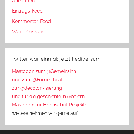
Anmelden
Eintrags-Feed
Kommentar-Feed
WordPress.org
twitter war einmal: jetzt Fediversum
Mastodon zum @Gemeinsinn
und zum @Forumtheater
zur @decolon-isierung
und für die geschichte in @baiern
Mastodon für Hochschul-Projekte
weitere nehmen wir gerne auf!