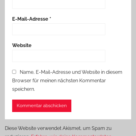
E-Mail-Adresse
*
Website
Name, E-Mail-Adresse und Website in diesem
Browser für meinen nächsten Kommentar
speichern.
Diese Website verwendet Akismet, um Spam zu