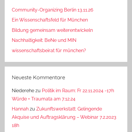
Community-Organizing Berlin 13.11.26
Ein Wissenschaftsfeld für München
Bildung gemeinsam weiterentwickeln
Nachhaltigkeit: BeNe und MIN
wissenschaftsbeirat für münchen?
Neueste Kommentare
Niederehe
zu
Politik im Raum: Fr 22.11.2024 -17h
Würde + Traumata am 7.12.24
Hannah
zu
Zukunftswerkstatt: Gelingende
Akquise und Auftragsklärung – Webinar 7.2.2023
18h