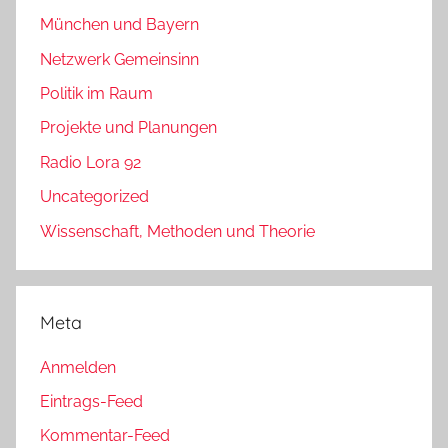
München und Bayern
Netzwerk Gemeinsinn
Politik im Raum
Projekte und Planungen
Radio Lora 92
Uncategorized
Wissenschaft, Methoden und Theorie
Meta
Anmelden
Eintrags-Feed
Kommentar-Feed