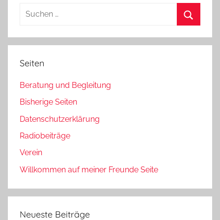
Suchen
nach:
Suchen
Seiten
Beratung und Begleitung
Bisherige Seiten
Datenschutzerklärung
Radiobeiträge
Verein
Willkommen auf meiner Freunde Seite
Neueste Beiträge