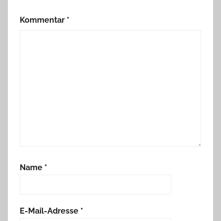
Kommentar
*
Name
*
E-Mail-Adresse
*