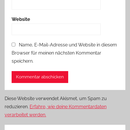
Website
Name, E-Mail-Adresse und Website in diesem
Browser für meinen nächsten Kommentar
speichern.
Diese Website verwendet Akismet, um Spam zu
reduzieren.
Erfahre, wie deine Kommentardaten
verarbeitet werden.