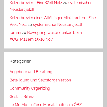
Ketzerbrevier - Eine Welt Netz
zu
systemischer
Neustart jetzt!
Ketzerbrevier eines Altöttinger Ministranten - Eine
Welt Netz
zu
systemischer Neustart jetzt!
tommi
zu
Bewegung weiter denken beim
#OGTM21 am 25+26.Nov
Kategorien
Angebote und Beratung
Beteiligung und Selbstorganisation
Community Organizing
Gestalt-Bilanz
Le Mo Mo – offene Monatstreffen im ÖBZ