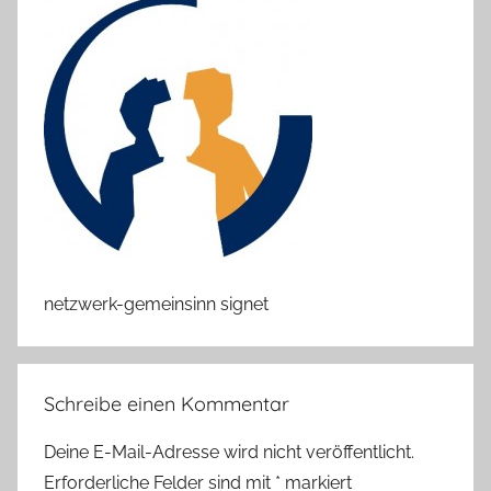
netzwerk-gemeinsinn signet
Schreibe einen Kommentar
Deine E-Mail-Adresse wird nicht veröffentlicht.
Erforderliche Felder sind mit
*
markiert