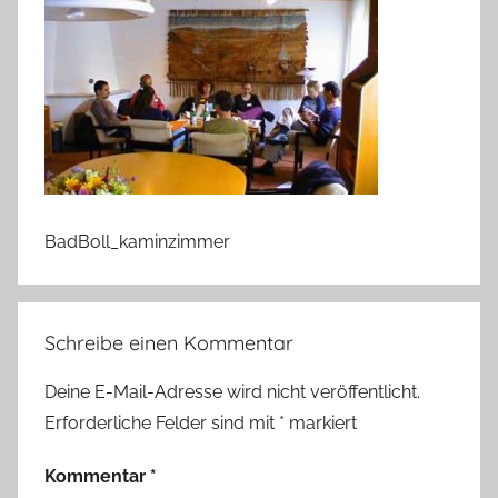
BadBoll_kaminzimmer
Schreibe einen Kommentar
Deine E-Mail-Adresse wird nicht veröffentlicht.
Erforderliche Felder sind mit
*
markiert
Kommentar
*