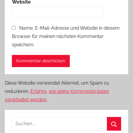
Website
Name, E-Mail-Adresse und Website in diesem
Browser für meinen nächsten Kommentar
speichern.
Diese Website verwendet Akismet, um Spam zu
reduzieren.
Erfahre, wie deine Kommentardaten
verarbeitet werden.
Suchen
nach: