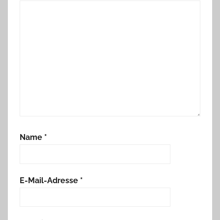
Name
*
E-Mail-Adresse
*