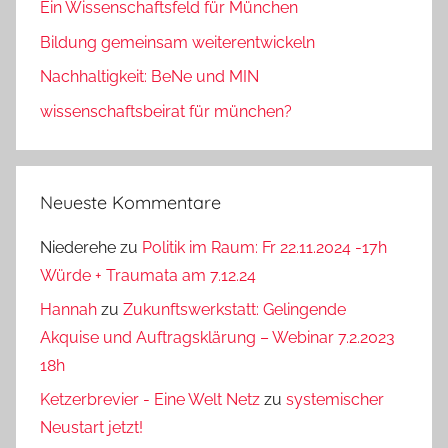
Ein Wissenschaftsfeld für München
Bildung gemeinsam weiterentwickeln
Nachhaltigkeit: BeNe und MIN
wissenschaftsbeirat für münchen?
Neueste Kommentare
Niederehe
zu
Politik im Raum: Fr 22.11.2024 -17h
Würde + Traumata am 7.12.24
Hannah
zu
Zukunftswerkstatt: Gelingende
Akquise und Auftragsklärung – Webinar 7.2.2023
18h
Ketzerbrevier - Eine Welt Netz
zu
systemischer
Neustart jetzt!