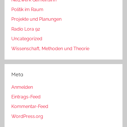
Politik im Raum
Projekte und Planungen
Radio Lora 92
Uncategorized
Wissenschaft, Methoden und Theorie
Meta
Anmelden
Eintrags-Feed
Kommentar-Feed
WordPress.org