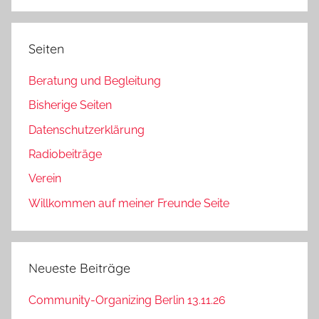
Suchen
Seiten
Beratung und Begleitung
Bisherige Seiten
Datenschutzerklärung
Radiobeiträge
Verein
Willkommen auf meiner Freunde Seite
Neueste Beiträge
Community-Organizing Berlin 13.11.26