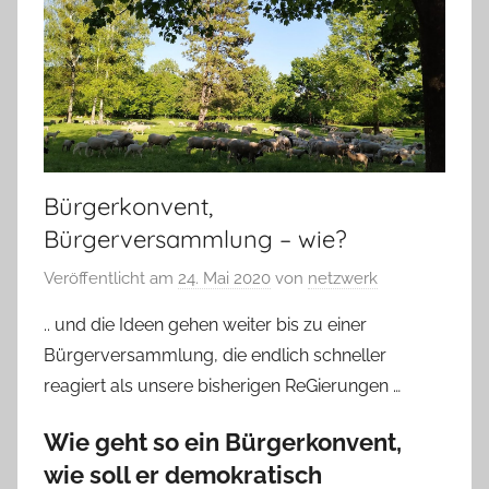
Bürgerkonvent,
Bürgerversammlung – wie?
Veröffentlicht am
24. Mai 2020
von
netzwerk
.. und die Ideen gehen weiter bis zu einer
Bürgerversammlung, die endlich schneller
reagiert als unsere bisherigen ReGierungen …
Wie geht so ein Bürgerkonvent,
wie soll er demokratisch