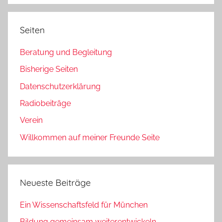
Seiten
Beratung und Begleitung
Bisherige Seiten
Datenschutzerklärung
Radiobeiträge
Verein
Willkommen auf meiner Freunde Seite
Neueste Beiträge
Ein Wissenschaftsfeld für München
Bildung gemeinsam weiterentwickeln