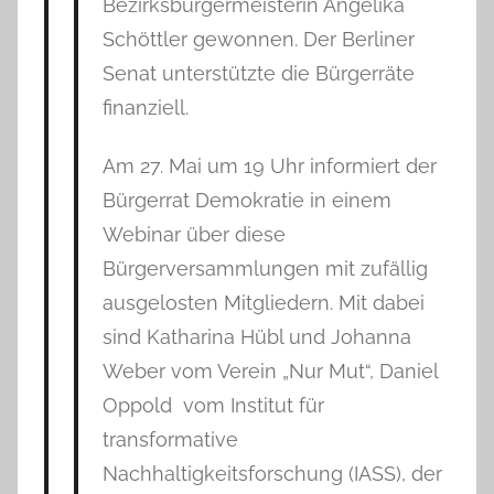
Bezirksbürgermeisterin Angelika
Schöttler gewonnen. Der Berliner
Senat unterstützte die Bürgerräte
finanziell.
Am 27. Mai um 19 Uhr informiert der
Bürgerrat Demokratie in einem
Webinar über diese
Bürgerversammlungen mit zufällig
ausgelosten Mitgliedern. Mit dabei
sind Katharina Hübl und Johanna
Weber vom Verein „Nur Mut“, Daniel
Oppold vom Institut für
transformative
Nachhaltigkeitsforschung (IASS), der