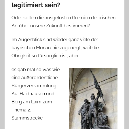
legitimiert sein?
Oder sollen die ausgelosten Gremien der irischen
Art über unsere Zukunft bestimmen?
Im Augenblick sind wieder ganz viele der
bayrischen Monarchie zugeneigt, weil die
Obrigkeit so fürsorglich ist, aber …
es gab mal so was wie
eine außerordentliche
Bürgerversammlung
Au-Haidhausen und
Berg am Laim zum
Thema 2.
Stammstrecke