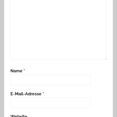
Name
*
E-Mail-Adresse
*
Website