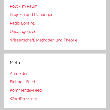
Politik im Raum
Projekte und Planungen
Radio Lora 92
Uncategorized
Wissenschaft, Methoden und Theorie
Meta
Anmelden
Eintrags-Feed
Kommentar-Feed
WordPress.org