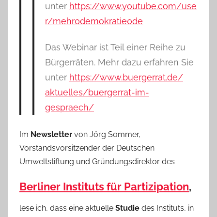
unter
https://www.youtube.com/use
r/
mehr0demokratie0de
Das Webinar ist Teil einer Reihe zu
Bürgerräten. Mehr dazu erfahren Sie
unter
https://www.buergerrat.de/
aktuelles/buergerrat-im-
gespraech/
Im
Newsletter
von Jörg Sommer,
Vorstandsvorsitzender der Deutschen
Umweltstiftung und Gründungsdirektor des
Berliner Instituts für Partizipation
,
lese ich, dass eine aktuelle
Studie
des Instituts, in