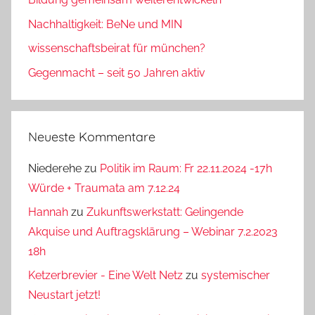
Nachhaltigkeit: BeNe und MIN
wissenschaftsbeirat für münchen?
Gegenmacht – seit 50 Jahren aktiv
Neueste Kommentare
Niederehe
zu
Politik im Raum: Fr 22.11.2024 -17h
Würde + Traumata am 7.12.24
Hannah
zu
Zukunftswerkstatt: Gelingende
Akquise und Auftragsklärung – Webinar 7.2.2023
18h
Ketzerbrevier - Eine Welt Netz
zu
systemischer
Neustart jetzt!