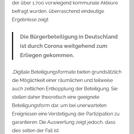
der über 1.700 vorwiegend kommunale Akteure
befragt wurden, überraschend eindeutige
Ergebnisse zeigt:
Die Bürgerbeteiligung in Deutschland
ist durch Corona weitgehend zum
Erliegen gekommen.
„Digitale Beteiligungsformate bieten grundsätzlich
die Möglichkeit einer räumlichen und teilweise
auch zeitlichen Entkopplung der Beteiligung. Sie
stellen daher theoretisch eine geeignete
Beteiligungsform dar, um bei unerwarteten
Ereignissen eine Verstetigung der Partizipation zu
garantieren. Die Auswertung zeigt jedoch, dass
dies selten der Fall ist.