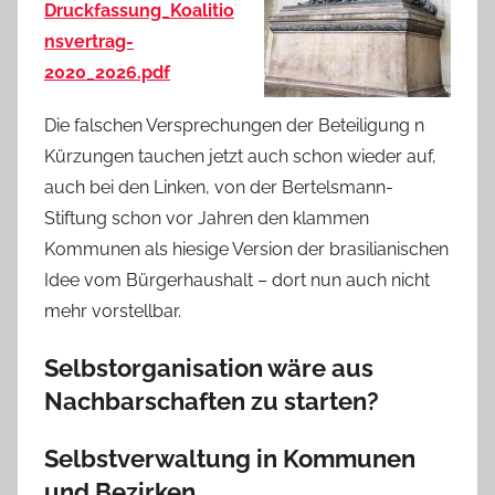
Druckfassung_Koalitio
nsvertrag-
2020_2026.pdf
Die falschen Versprechungen der Beteiligung n
Kürzungen tauchen jetzt auch schon wieder auf,
auch bei den Linken, von der Bertelsmann-
Stiftung schon vor Jahren den klammen
Kommunen als hiesige Version der brasilianischen
Idee vom Bürgerhaushalt – dort nun auch nicht
mehr vorstellbar.
Selbstorganisation wäre aus
Nachbarschaften zu starten?
Selbstverwaltung in Kommunen
und Bezirken