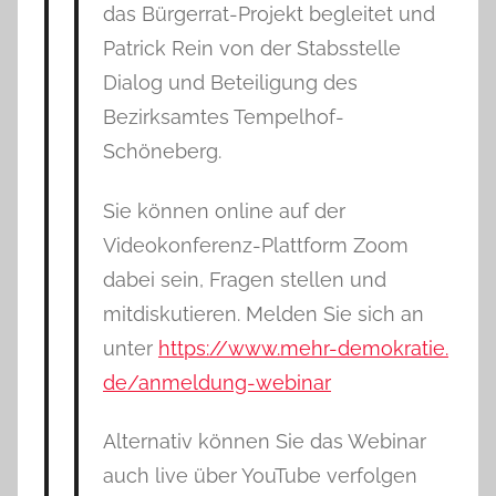
das Bürgerrat-Projekt begleitet und
Patrick Rein von der Stabsstelle
Dialog und Beteiligung des
Bezirksamtes Tempelhof-
Schöneberg.
Sie können online auf der
Videokonferenz-Plattform Zoom
dabei sein, Fragen stellen und
mitdiskutieren. Melden Sie sich an
unter
https://www.mehr-demokratie.
de/anmeldung-webinar
Alternativ können Sie das Webinar
auch live über YouTube verfolgen