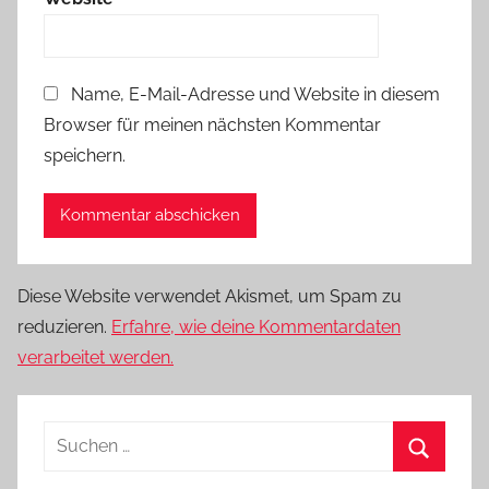
Name, E-Mail-Adresse und Website in diesem
Browser für meinen nächsten Kommentar
speichern.
Diese Website verwendet Akismet, um Spam zu
reduzieren.
Erfahre, wie deine Kommentardaten
verarbeitet werden.
Suchen
nach:
Suchen