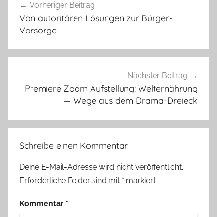
Vorheriger Beitrag
Von autoritären Lösungen zur Bürger-
Vorsorge
Nächster Beitrag
Premiere Zoom Aufstellung: Welternährung
— Wege aus dem Drama-Dreieck
Schreibe einen Kommentar
Deine E-Mail-Adresse wird nicht veröffentlicht.
Erforderliche Felder sind mit
*
markiert
Kommentar
*