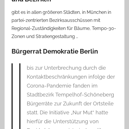
gibt es in allen größeren Städten, in München in
partei-zentrierten Bezirksausschüssen mit
Regional-Zuständigkeiten für Bäume, Tempo-30-
Zonen und Straßengestaltung …
Bürgerrat Demokratie Berlin
bis zur Unterbrechung durch die
Kontaktbeschränkungen infolge der
Corona-Pandemie fanden im
Stadtbezirk Tempelhof-Schöneberg
Bürgerräte zur Zukunft der Ortsteile
statt. Die Initiative „Nur Mut“ hatte
hierfür die Unterstützung von