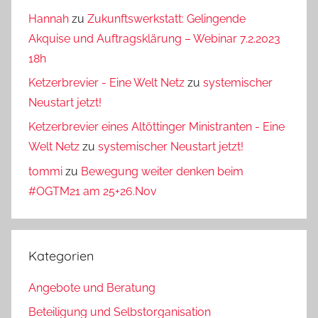
Hannah
zu
Zukunftswerkstatt: Gelingende
Akquise und Auftragsklärung – Webinar 7.2.2023
18h
Ketzerbrevier - Eine Welt Netz
zu
systemischer
Neustart jetzt!
Ketzerbrevier eines Altöttinger Ministranten - Eine
Welt Netz
zu
systemischer Neustart jetzt!
tommi
zu
Bewegung weiter denken beim
#OGTM21 am 25+26.Nov
Kategorien
Angebote und Beratung
Beteiligung und Selbstorganisation