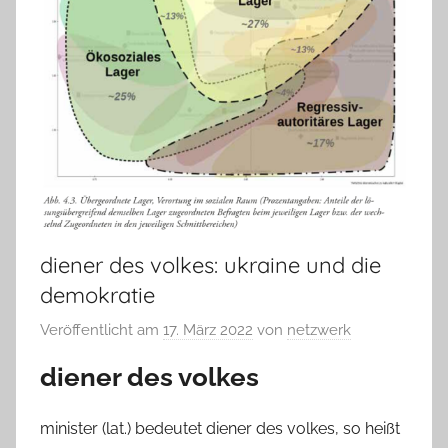
diener des volkes: ukraine und die
demokratie
Veröffentlicht am
17. März 2022
von
netzwerk
diener des volkes
minister (lat.) bedeutet diener des volkes, so heißt