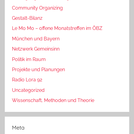
Community Organizing
Gestalt-Bilanz
Le Mo Mo – offene Monatstreffen im ÖBZ
München und Bayern
Netzwerk Gemeinsinn
Politik im Raum
Projekte und Planungen
Radio Lora 92
Uncategorized
Wissenschaft, Methoden und Theorie
Meta