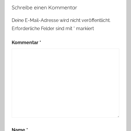
Schreibe einen Kommentar
Deine E-Mail-Adresse wird nicht veröffentlicht.
Erforderliche Felder sind mit
*
markiert
Kommentar
*
Name
*