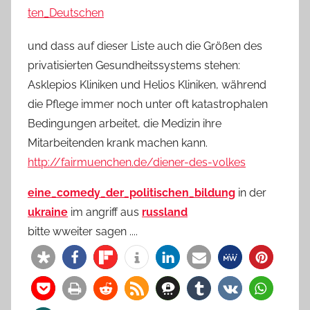
ten_Deutschen
und dass auf dieser Liste auch die Größen des
privatisierten Gesundheitssystems stehen:
Asklepios Kliniken und Helios Kliniken, während
die Pflege immer noch unter oft katastrophalen
Bedingungen arbeitet, die Medizin ihre
Mitarbeitenden krank machen kann.
http://fairmuenchen.de/diener-des-volkes
eine_comedy_der_politischen_bildung
in der
ukraine
im angriff aus
russland
bitte wweiter sagen ....