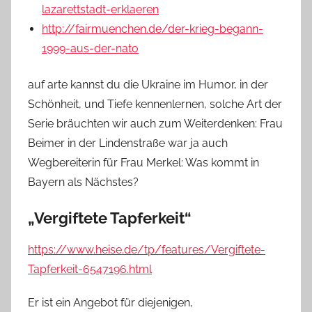
lazarettstadt-erklaeren
http://fairmuenchen.de/der-krieg-begann-
1999-aus-der-nato
auf arte kannst du die Ukraine im Humor, in der
Schönheit, und Tiefe kennenlernen, solche Art der
Serie bräuchten wir auch zum Weiterdenken: Frau
Beimer in der Lindenstraße war ja auch
Wegbereiterin für Frau Merkel: Was kommt in
Bayern als Nächstes?
„Vergiftete Tapferkeit“
https://www.heise.de/tp/features/Vergiftete-
Tapferkeit-6547196.html
Er ist ein Angebot für diejenigen,