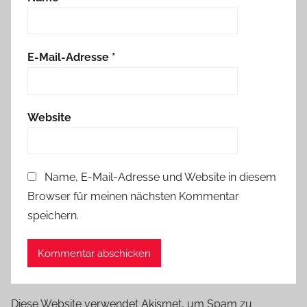
E-Mail-Adresse
*
Website
Name, E-Mail-Adresse und Website in diesem
Browser für meinen nächsten Kommentar
speichern.
Diese Website verwendet Akismet, um Spam zu