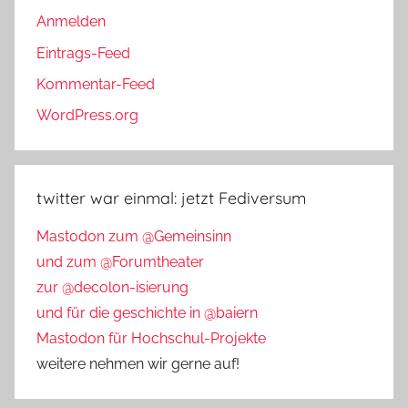
Anmelden
Eintrags-Feed
Kommentar-Feed
WordPress.org
twitter war einmal: jetzt Fediversum
Mastodon zum @Gemeinsinn
und zum @Forumtheater
zur @decolon-isierung
und für die geschichte in @baiern
Mastodon für Hochschul-Projekte
weitere nehmen wir gerne auf!