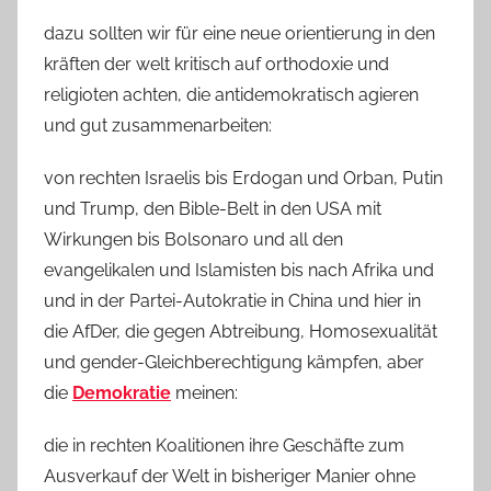
dazu sollten wir für eine neue orientierung in den
kräften der welt kritisch auf orthodoxie und
religioten achten, die antidemokratisch agieren
und gut zusammenarbeiten:
von rechten Israelis bis Erdogan und Orban, Putin
und Trump, den Bible-Belt in den USA mit
Wirkungen bis Bolsonaro und all den
evangelikalen und Islamisten bis nach Afrika und
und in der Partei-Autokratie in China und hier in
die AfDer, die gegen Abtreibung, Homosexualität
und gender-Gleichberechtigung kämpfen, aber
die
Demokratie
meinen:
die in rechten Koalitionen ihre Geschäfte zum
Ausverkauf der Welt in bisheriger Manier ohne