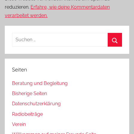
reduzieren.
Erfahre, wie deine Kommentardaten
verarbeitet werden.
Suchen
nach:
Suchen
Seiten
Beratung und Begleitung
Bisherige Seiten
Datenschutzerklärung
Radiobeiträge
Verein