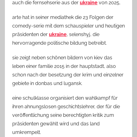
auch die fernsehserie aus der
ukraine
von 2025,
arte hat in seiner mediathek die 23 Folgen der
comedy-serie mit dem schauspieler und heutigen
präsidenten der
ukraine
, selenshyj, die
hervorragende politische bildung betreibt.
sie zeigt neben schönen bildern von kiev das
leben einer familie 2015 in der hauptstadt, also
schon nach der besetzung der krim und einzelner
gebiete in donbas und lugansk.
eine schulklasse organisiert den wahlkampf für
ihren ahnungslosen geschichtslehrer, der für die
veröffentlichung seine berechtigten kritik zum
präsidenten gewählt wird und das land
umkrempelt.