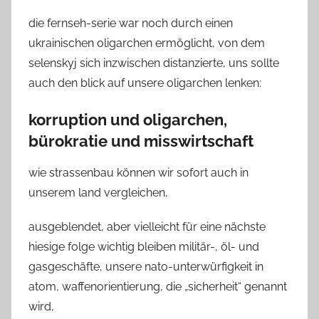
die fernseh-serie war noch durch einen
ukrainischen oligarchen ermöglicht, von dem
selenskyj sich inzwischen distanzierte, uns sollte
auch den blick auf unsere oligarchen lenken:
korruption und oligarchen,
bürokratie und misswirtschaft
wie strassenbau können wir sofort auch in
unserem land vergleichen,
ausgeblendet, aber vielleicht für eine nächste
hiesige folge wichtig bleiben militär-, öl- und
gasgeschäfte, unsere nato-unterwürfigkeit in
atom, waffenorientierung, die „sicherheit“ genannt
wird,