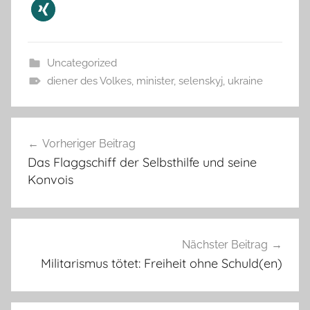
Uncategorized
diener des Volkes
,
minister
,
selenskyj
,
ukraine
Beitragsnavigation
Vorheriger Beitrag
Das Flaggschiff der Selbsthilfe und seine
Konvois
Nächster Beitrag
Militarismus tötet: Freiheit ohne Schuld(en)