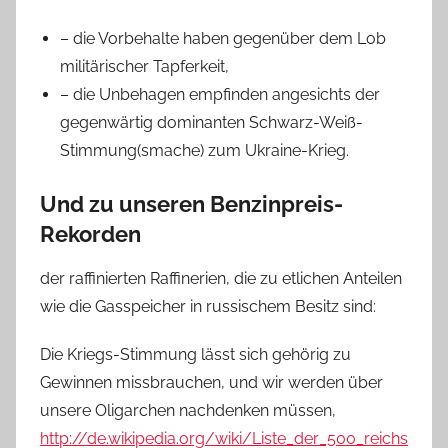
– die Vorbehalte haben gegenüber dem Lob
militärischer Tapferkeit,
– die Unbehagen empfinden angesichts der
gegenwärtig dominanten Schwarz-Weiß-
Stimmung(smache) zum Ukraine-Krieg.
Und zu unseren Benzinpreis-
Rekorden
der raffinierten Raffinerien, die zu etlichen Anteilen
wie die Gasspeicher in russischem Besitz sind:
Die Kriegs-Stimmung lässt sich gehörig zu
Gewinnen missbrauchen, und wir werden über
unsere Oligarchen nachdenken müssen,
http://de.wikipedia.org/wiki/Liste_der_500_reichs