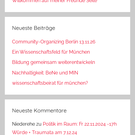
Willkommen auf meiner Freunde Seite
Neueste Beiträge
Community-Organizing Berlin 13.11.26
Ein Wissenschaftsfeld für München
Bildung gemeinsam weiterentwickeln
Nachhaltigkeit: BeNe und MIN
wissenschaftsbeirat für münchen?
Neueste Kommentare
Niederehe
zu
Politik im Raum: Fr 22.11.2024 -17h
Würde + Traumata am 7.12.24