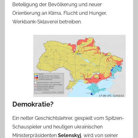
Beteiligung der Bevölkerung und neuer
Orientierung an Klima, Flucht und Hunger,
Werkbank-Sklaverei betreiben.
Demokratie?
Ein netter Geschichtslehrer, gespielt vom Spitzen-
Schauspieler und heutigen ukrainischen
Ministerpräsidenten
Selenskyj
, wird von seiner