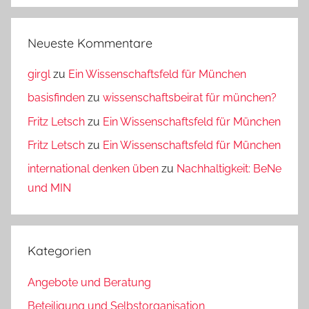
Neueste Kommentare
girgl
zu
Ein Wissenschaftsfeld für München
basisfinden
zu
wissenschaftsbeirat für münchen?
Fritz Letsch
zu
Ein Wissenschaftsfeld für München
Fritz Letsch
zu
Ein Wissenschaftsfeld für München
international denken üben
zu
Nachhaltigkeit: BeNe
und MIN
Kategorien
Angebote und Beratung
Beteiligung und Selbstorganisation