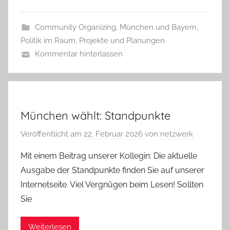
Community Organizing
,
München und Bayern
,
Politik im Raum
,
Projekte und Planungen
Kommentar hinterlassen
München wählt: Standpunkte
Veröffentlicht am
22. Februar 2026
von
netzwerk
Mit einem Beitrag unserer Kollegin: Die aktuelle
Ausgabe der Standpunkte finden Sie auf unserer
Internetseite. Viel Vergnügen beim Lesen! Sollten
Sie
Weiterlesen