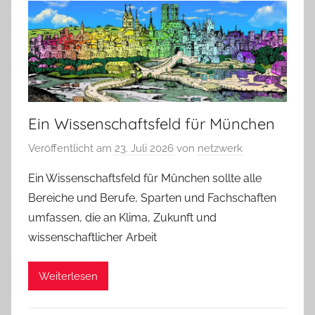
Ein Wissenschaftsfeld für München
Veröffentlicht am
23. Juli 2026
von
netzwerk
Ein Wissenschaftsfeld für München sollte alle
Bereiche und Berufe, Sparten und Fachschaften
umfassen, die an Klima, Zukunft und
wissenschaftlicher Arbeit
Weiterlesen