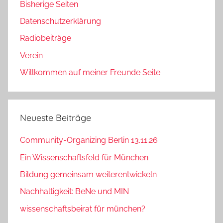
Bisherige Seiten
Datenschutzerklärung
Radiobeiträge
Verein
Willkommen auf meiner Freunde Seite
Neueste Beiträge
Community-Organizing Berlin 13.11.26
Ein Wissenschaftsfeld für München
Bildung gemeinsam weiterentwickeln
Nachhaltigkeit: BeNe und MIN
wissenschaftsbeirat für münchen?