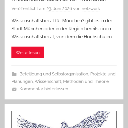
Veröffentlicht am
23. Juni 2026
von
netzwerk
Wissenschaftsbeirat für München? gibt es in der
Stadt München oder in der Region bereits einen
Wissenschaftsbeirat, von dem die Hochschulen
Weiterlesen
Beteiligung und Selbstorganisation
,
Projekte und
Planungen
,
Wissenschaft, Methoden und Theorie
Kommentar hinterlassen