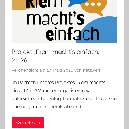
Projekt „Riem macht’s einfach.“
2.5.26
Veröffentlicht am
17. März 2026
von
netzwerk
Im Rahmen unseres Projektes „Riem macht’s
einfach.“ in #München organisieren wir
unterschiedliche Dialog-Formate zu kontroversen
Themen, um die Demokratie und
Weiterlesen