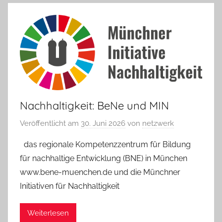
Nachhaltigkeit: BeNe und MIN
Veröffentlicht am
30. Juni 2026
von
netzwerk
das regionale Kompetenzzentrum für Bildung
für nachhaltige Entwicklung (BNE) in München
www.bene-muenchen.de und die Münchner
Initiativen für Nachhaltigkeit
Weiterlesen