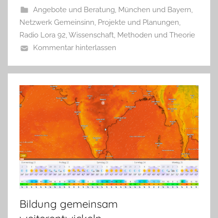
Angebote und Beratung
,
München und Bayern
,
Netzwerk Gemeinsinn
,
Projekte und Planungen
,
Radio Lora 92
,
Wissenschaft, Methoden und Theorie
Kommentar hinterlassen
Bildung gemeinsam