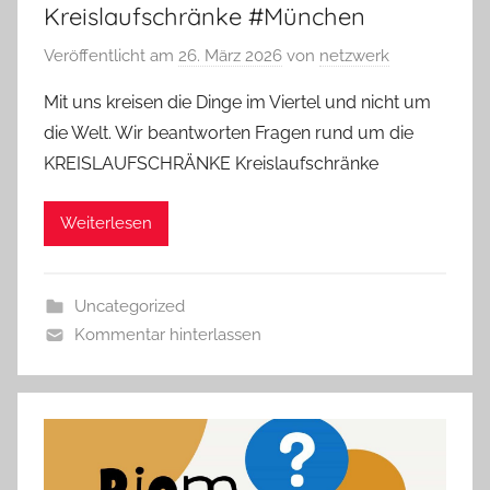
Kreislaufschränke #München
Veröffentlicht am
26. März 2026
von
netzwerk
Mit uns kreisen die Dinge im Viertel und nicht um
die Welt. Wir beantworten Fragen rund um die
KREISLAUFSCHRÄNKE Kreislaufschränke
Weiterlesen
Uncategorized
Kommentar hinterlassen