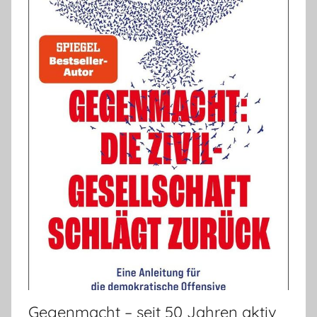
Gegenmacht – seit 50 Jahren aktiv