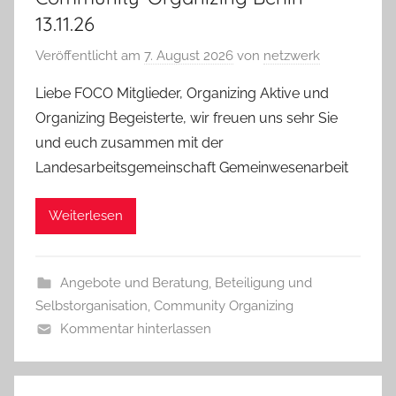
13.11.26
Veröffentlicht am
7. August 2026
von
netzwerk
Liebe FOCO Mitglieder, Organizing Aktive und
Organizing Begeisterte, wir freuen uns sehr Sie
und euch zusammen mit der
Landesarbeitsgemeinschaft Gemeinwesenarbeit
Weiterlesen
Angebote und Beratung
,
Beteiligung und
Selbstorganisation
,
Community Organizing
Kommentar hinterlassen