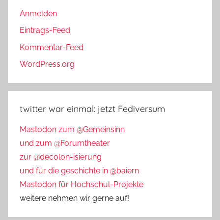
Anmelden
Eintrags-Feed
Kommentar-Feed
WordPress.org
twitter war einmal: jetzt Fediversum
Mastodon zum @Gemeinsinn
und zum @Forumtheater
zur @decolon-isierung
und für die geschichte in @baiern
Mastodon für Hochschul-Projekte
weitere nehmen wir gerne auf!