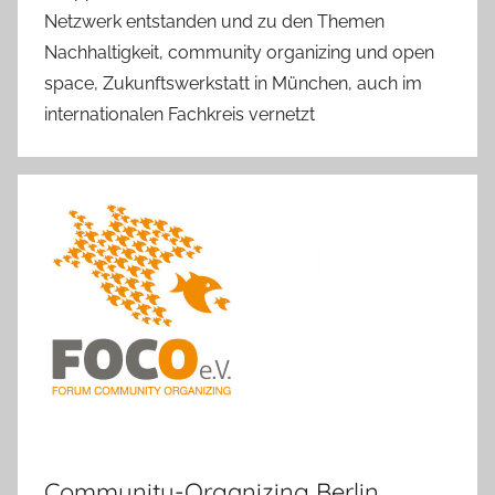
Netzwerk entstanden und zu den Themen
Nachhaltigkeit, community organizing und open
space, Zukunftswerkstatt in München, auch im
internationalen Fachkreis vernetzt
Community-Organizing Berlin