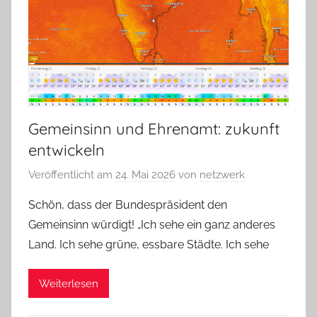
Gemeinsinn und Ehrenamt: zukunft
entwickeln
Veröffentlicht am
24. Mai 2026
von
netzwerk
Schön, dass der Bundespräsident den
Gemeinsinn würdigt! „Ich sehe ein ganz anderes
Land. Ich sehe grüne, essbare Städte. Ich sehe
Weiterlesen