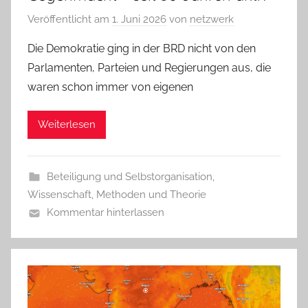
Veröffentlicht am
1. Juni 2026
von
netzwerk
Die Demokratie ging in der BRD nicht von den
Parlamenten, Parteien und Regierungen aus, die
waren schon immer von eigenen
Weiterlesen
Beteiligung und Selbstorganisation
,
Wissenschaft, Methoden und Theorie
Kommentar hinterlassen