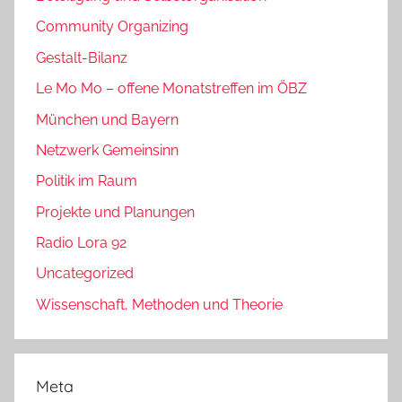
Community Organizing
Gestalt-Bilanz
Le Mo Mo – offene Monatstreffen im ÖBZ
München und Bayern
Netzwerk Gemeinsinn
Politik im Raum
Projekte und Planungen
Radio Lora 92
Uncategorized
Wissenschaft, Methoden und Theorie
Meta