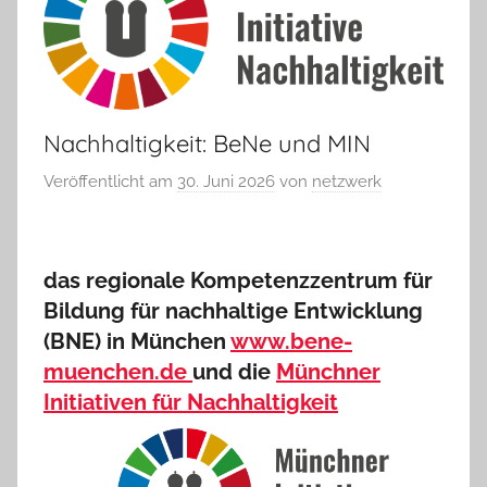
Nachhaltigkeit: BeNe und MIN
Veröffentlicht am
30. Juni 2026
von
netzwerk
das regionale Kompetenzzentrum für
Bildung für nachhaltige Entwicklung
(BNE) in München
www.bene-
muenchen.de
und die
Münchner
Initiativen für Nachhaltigkeit