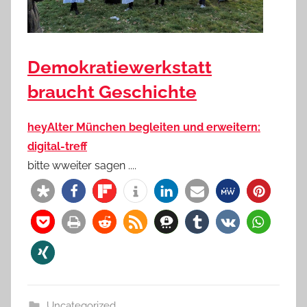
Demokratiewerkstatt
braucht Geschichte
heyAlter München begleiten und erweitern:
digital-treff
bitte wweiter sagen ....
Uncategorized