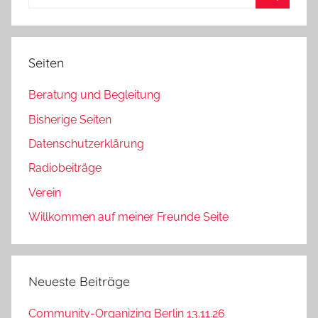
nach:
Suchen
Seiten
Beratung und Begleitung
Bisherige Seiten
Datenschutzerklärung
Radiobeiträge
Verein
Willkommen auf meiner Freunde Seite
Neueste Beiträge
Community-Organizing Berlin 13.11.26