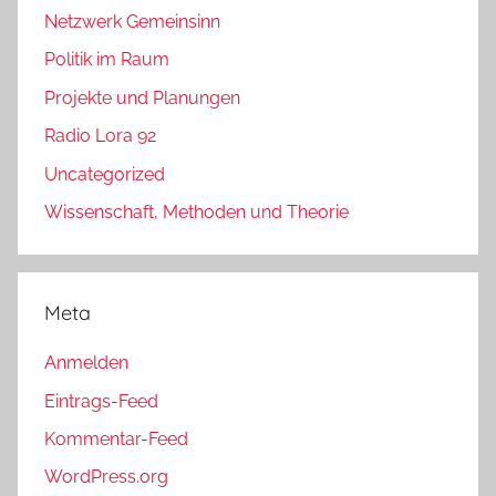
Netzwerk Gemeinsinn
Politik im Raum
Projekte und Planungen
Radio Lora 92
Uncategorized
Wissenschaft, Methoden und Theorie
Meta
Anmelden
Eintrags-Feed
Kommentar-Feed
WordPress.org