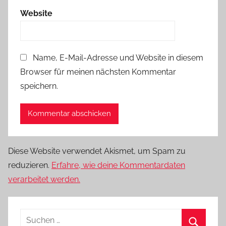
Website
Name, E-Mail-Adresse und Website in diesem
Browser für meinen nächsten Kommentar
speichern.
Diese Website verwendet Akismet, um Spam zu
reduzieren.
Erfahre, wie deine Kommentardaten
verarbeitet werden.
Suchen