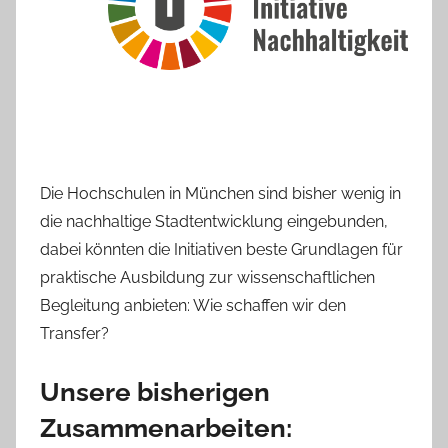
Die Hochschulen in München sind bisher wenig in
die nachhaltige Stadtentwicklung eingebunden,
dabei könnten die Initiativen beste Grundlagen für
praktische Ausbildung zur wissenschaftlichen
Begleitung anbieten: Wie schaffen wir den
Transfer?
Unsere bisherigen
Zusammenarbeiten: