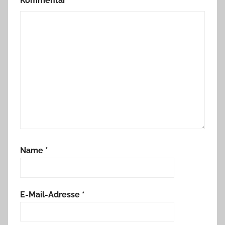
Kommentar
*
Name
*
E-Mail-Adresse
*