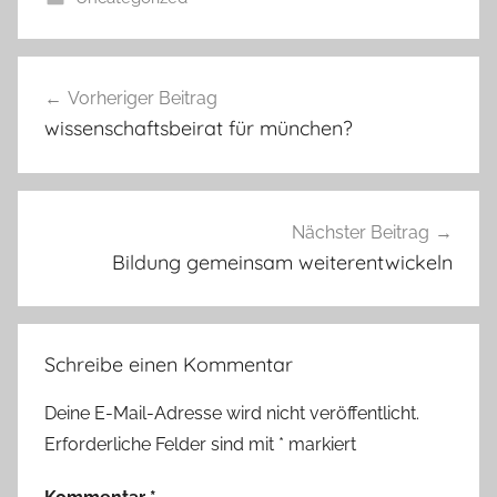
Beitragsnavigation
Vorheriger Beitrag
wissenschaftsbeirat für münchen?
Nächster Beitrag
Bildung gemeinsam weiterentwickeln
Schreibe einen Kommentar
Deine E-Mail-Adresse wird nicht veröffentlicht.
Erforderliche Felder sind mit
*
markiert