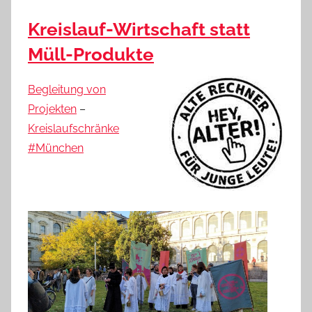
Kreislauf-Wirtschaft statt
Müll-Produkte
Begleitung von
Projekten
–
Kreislaufschränke
#München