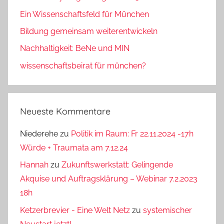
Ein Wissenschaftsfeld für München
Bildung gemeinsam weiterentwickeln
Nachhaltigkeit: BeNe und MIN
wissenschaftsbeirat für münchen?
Neueste Kommentare
Niederehe
zu
Politik im Raum: Fr 22.11.2024 -17h
Würde + Traumata am 7.12.24
Hannah
zu
Zukunftswerkstatt: Gelingende
Akquise und Auftragsklärung – Webinar 7.2.2023
18h
Ketzerbrevier - Eine Welt Netz
zu
systemischer