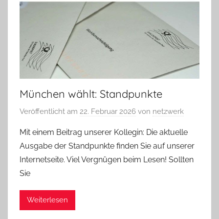
München wählt: Standpunkte
Veröffentlicht am
22. Februar 2026
von
netzwerk
Mit einem Beitrag unserer Kollegin: Die aktuelle
Ausgabe der Standpunkte finden Sie auf unserer
Internetseite. Viel Vergnügen beim Lesen! Sollten
Sie
Weiterlesen