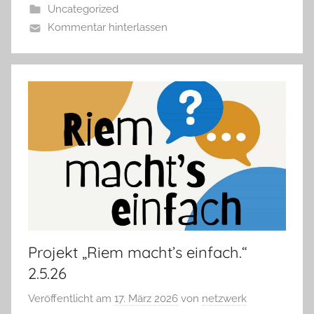
Uncategorized
Kommentar hinterlassen
Projekt „Riem macht’s einfach.“
2.5.26
Veröffentlicht am
17. März 2026
von
netzwerk