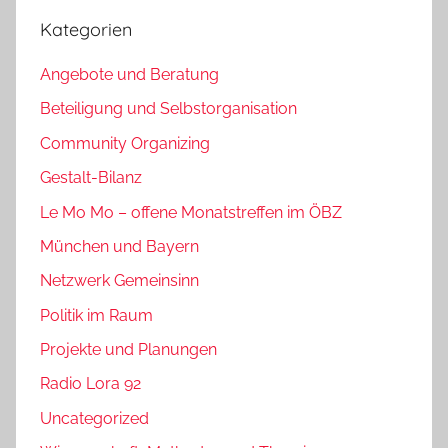
Kategorien
Angebote und Beratung
Beteiligung und Selbstorganisation
Community Organizing
Gestalt-Bilanz
Le Mo Mo – offene Monatstreffen im ÖBZ
München und Bayern
Netzwerk Gemeinsinn
Politik im Raum
Projekte und Planungen
Radio Lora 92
Uncategorized