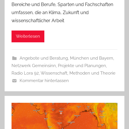
Bereiche und Berufe, Sparten und Fachschaften
umfassen, die an Klima, Zukunft und
wissenschaftlicher Arbeit
Weiterlesen
Angebote und Beratung
,
München und Bayern
,
Netzwerk Gemeinsinn
,
Projekte und Planungen
,
Radio Lora 92
,
Wissenschaft, Methoden und Theorie
Kommentar hinterlassen