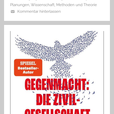
Planungen
,
Wissenschaft, Methoden und Theorie
Kommentar hinterlassen