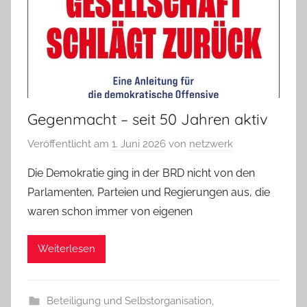
Gegenmacht – seit 50 Jahren aktiv
Veröffentlicht am
1. Juni 2026
von
netzwerk
Die Demokratie ging in der BRD nicht von den
Parlamenten, Parteien und Regierungen aus, die
waren schon immer von eigenen
Weiterlesen
Beteiligung und Selbstorganisation
,