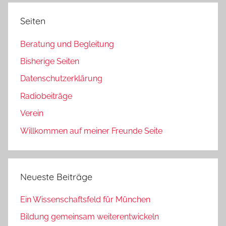
Seiten
Beratung und Begleitung
Bisherige Seiten
Datenschutzerklärung
Radiobeiträge
Verein
Willkommen auf meiner Freunde Seite
Neueste Beiträge
Ein Wissenschaftsfeld für München
Bildung gemeinsam weiterentwickeln