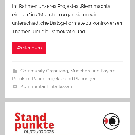
Im Rahmen unseres Projektes „Riem macht’s
einfach.“ in #München organisieren wir
unterschiedliche Dialog-Formate zu kontroversen
Themen, um die Demokratie und
Weiterlesen
Community Organizing
,
München und Bayern
,
Politik im Raum
,
Projekte und Planungen
Kommentar hinterlassen