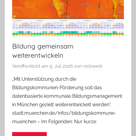
Bildung gemeinsam
weiterentwickeln
Veröffentlicht am
9. Juli 2026
von
netzwerk
„Mit Unterstützung durch die
Bildungskommunen-Förderung soll das
datenbasierte kommunale Bildungsmanagement
in München gezielt weiterentwickelt werden“.
stadt.muenchen.de/infos/bildungskommune-
muenchen – Im Folgenden: Nur kurze