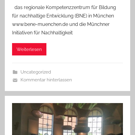
das regionale Kompetenzzentrum für Bildung
für nachhaltige Entwicklung (BNE) in München
www.bene-muenchen.de und die Münchner
Initiativen für Nachhaltigkeit
Weiterlesen
Uncategorized
Kommentar hinterlassen