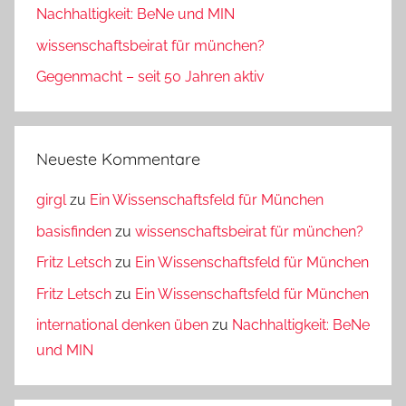
Nachhaltigkeit: BeNe und MIN
wissenschaftsbeirat für münchen?
Gegenmacht – seit 50 Jahren aktiv
Neueste Kommentare
girgl
zu
Ein Wissenschaftsfeld für München
basisfinden
zu
wissenschaftsbeirat für münchen?
Fritz Letsch
zu
Ein Wissenschaftsfeld für München
Fritz Letsch
zu
Ein Wissenschaftsfeld für München
international denken üben
zu
Nachhaltigkeit: BeNe
und MIN