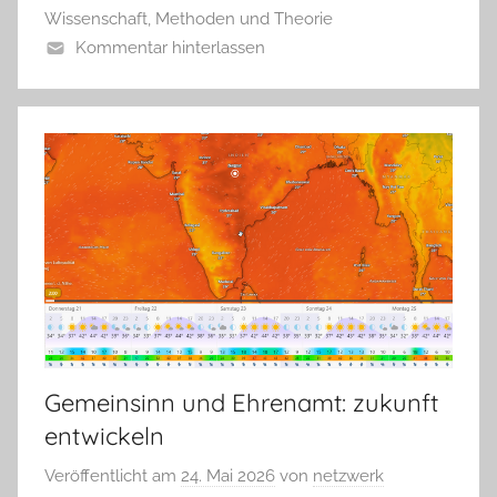
Wissenschaft, Methoden und Theorie
Kommentar hinterlassen
Gemeinsinn und Ehrenamt: zukunft
entwickeln
Veröffentlicht am
24. Mai 2026
von
netzwerk