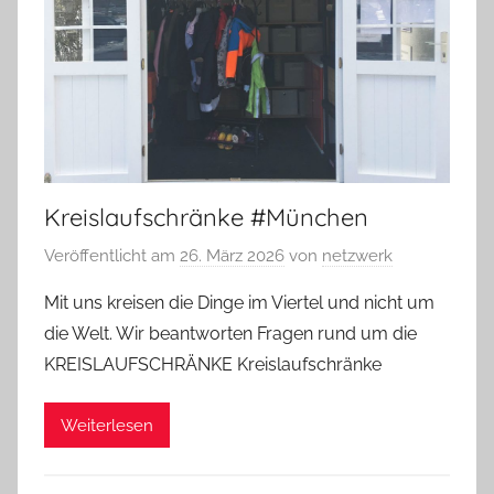
Kreislaufschränke #München
Veröffentlicht am
26. März 2026
von
netzwerk
Mit uns kreisen die Dinge im Viertel und nicht um
die Welt. Wir beantworten Fragen rund um die
KREISLAUFSCHRÄNKE Kreislaufschränke
Weiterlesen