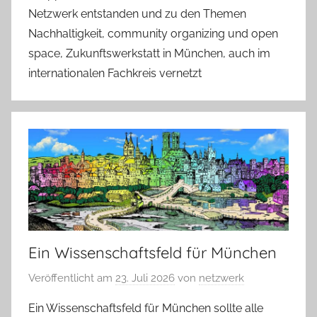
Netzwerk entstanden und zu den Themen
Nachhaltigkeit, community organizing und open
space, Zukunftswerkstatt in München, auch im
internationalen Fachkreis vernetzt
Ein Wissenschaftsfeld für München
Veröffentlicht am
23. Juli 2026
von
netzwerk
Ein Wissenschaftsfeld für München sollte alle