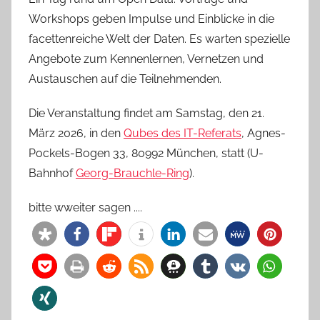
Workshops geben Impulse und Einblicke in die
facettenreiche Welt der Daten. Es warten spezielle
Angebote zum Kennenlernen, Vernetzen und
Austauschen auf die Teilnehmenden.
Die Veranstaltung findet am Samstag, den 21.
März 2026, in den
Qubes des IT-Referats
, Agnes-
Pockels-Bogen 33, 80992 München, statt (U-
Bahnhof
Georg-Brauchle-Ring
).
bitte wweiter sagen ....