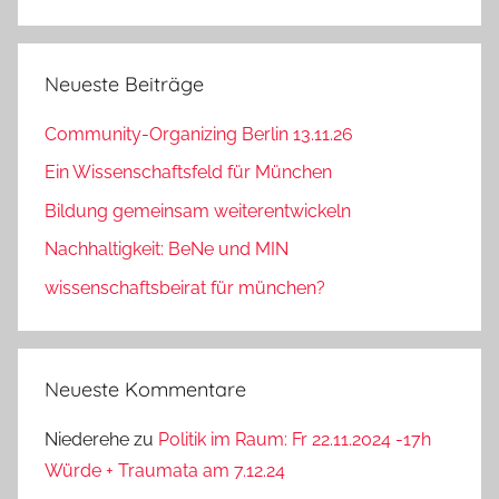
Neueste Beiträge
Community-Organizing Berlin 13.11.26
Ein Wissenschaftsfeld für München
Bildung gemeinsam weiterentwickeln
Nachhaltigkeit: BeNe und MIN
wissenschaftsbeirat für münchen?
Neueste Kommentare
Niederehe
zu
Politik im Raum: Fr 22.11.2024 -17h
Würde + Traumata am 7.12.24