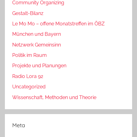
Community Organizing
Gestalt-Bilanz
Le Mo Mo – offene Monatstreffen im ÖBZ
München und Bayern
Netzwerk Gemeinsinn
Politik im Raum
Projekte und Planungen
Radio Lora 92
Uncategorized
Wissenschaft, Methoden und Theorie
Meta