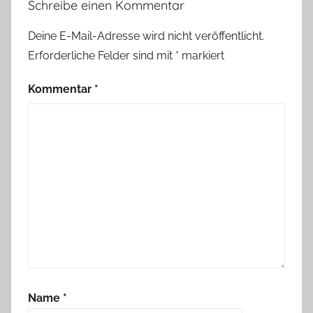
Schreibe einen Kommentar
Deine E-Mail-Adresse wird nicht veröffentlicht.
Erforderliche Felder sind mit
*
markiert
Kommentar
*
Name
*