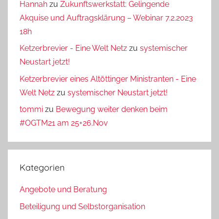
Hannah
zu
Zukunftswerkstatt: Gelingende
Akquise und Auftragsklärung – Webinar 7.2.2023
18h
Ketzerbrevier - Eine Welt Netz
zu
systemischer
Neustart jetzt!
Ketzerbrevier eines Altöttinger Ministranten - Eine
Welt Netz
zu
systemischer Neustart jetzt!
tommi
zu
Bewegung weiter denken beim
#OGTM21 am 25+26.Nov
Kategorien
Angebote und Beratung
Beteiligung und Selbstorganisation