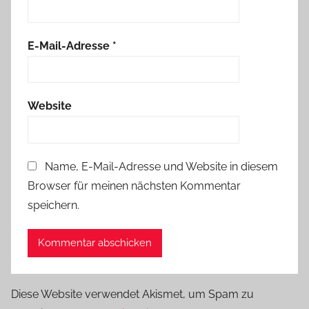
E-Mail-Adresse
*
Website
Name, E-Mail-Adresse und Website in diesem
Browser für meinen nächsten Kommentar
speichern.
Diese Website verwendet Akismet, um Spam zu