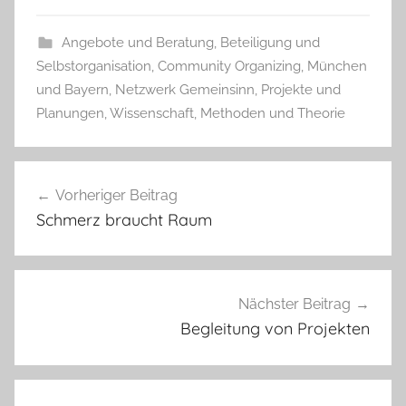
Angebote und Beratung
,
Beteiligung und
Selbstorganisation
,
Community Organizing
,
München
und Bayern
,
Netzwerk Gemeinsinn
,
Projekte und
Planungen
,
Wissenschaft, Methoden und Theorie
Beitragsnavigation
Vorheriger Beitrag
Schmerz braucht Raum
Nächster Beitrag
Begleitung von Projekten