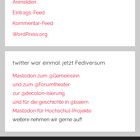
Anmelden
Eintrags-Feed
Kommentar-Feed
WordPress.org
twitter war einmal: jetzt Fediversum
Mastodon zum @Gemeinsinn
und zum @Forumtheater
zur @decolon-isierung
und für die geschichte in @baiern
Mastodon für Hochschul-Projekte
weitere nehmen wir gerne auf!