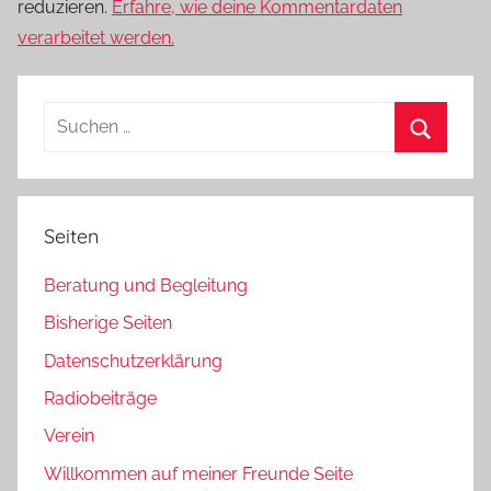
reduzieren.
Erfahre, wie deine Kommentardaten
verarbeitet werden.
Suchen
nach:
Suchen
Seiten
Beratung und Begleitung
Bisherige Seiten
Datenschutzerklärung
Radiobeiträge
Verein
Willkommen auf meiner Freunde Seite