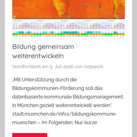
Bildung gemeinsam
weiterentwickeln
Veröffentlicht am
9. Juli 2026
von
netzwerk
„Mit Unterstützung durch die
Bildungskommunen-Förderung soll das
datenbasierte kommunale Bildungsmanagement
in München gezielt weiterentwickelt werden“.
stadt.muenchen.de/infos/bildungskommune-
muenchen – Im Folgenden: Nur kurze