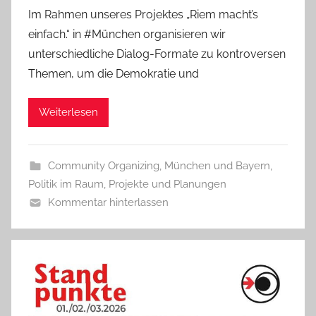
Im Rahmen unseres Projektes „Riem macht’s
einfach.“ in #München organisieren wir
unterschiedliche Dialog-Formate zu kontroversen
Themen, um die Demokratie und
Weiterlesen
Community Organizing
,
München und Bayern
,
Politik im Raum
,
Projekte und Planungen
Kommentar hinterlassen