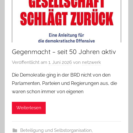
Gegenmacht – seit 50 Jahren aktiv
Veröffentlicht am
1. Juni 2026
von
netzwerk
Die Demokratie ging in der BRD nicht von den
Parlamenten, Parteien und Regierungen aus, die
waren schon immer von eigenen
Weiterlesen
Beteiligung und Selbstorganisation
,