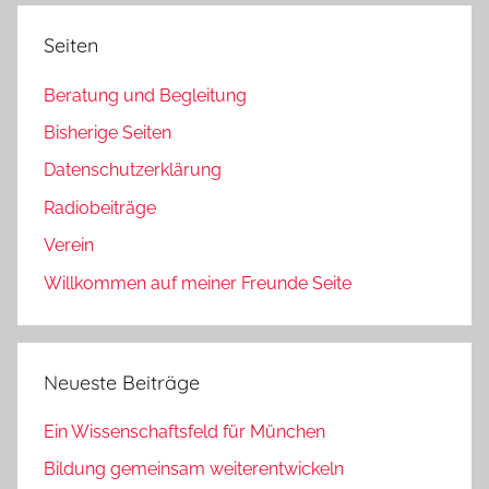
Seiten
Beratung und Begleitung
Bisherige Seiten
Datenschutzerklärung
Radiobeiträge
Verein
Willkommen auf meiner Freunde Seite
Neueste Beiträge
Ein Wissenschaftsfeld für München
Bildung gemeinsam weiterentwickeln