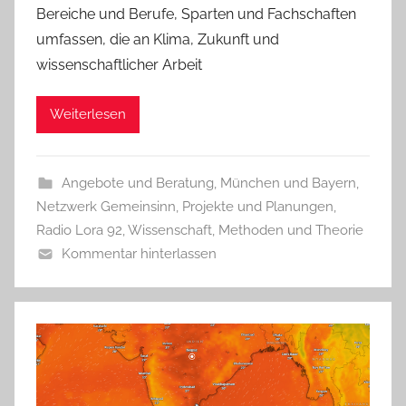
Bereiche und Berufe, Sparten und Fachschaften
umfassen, die an Klima, Zukunft und
wissenschaftlicher Arbeit
Weiterlesen
Angebote und Beratung
,
München und Bayern
,
Netzwerk Gemeinsinn
,
Projekte und Planungen
,
Radio Lora 92
,
Wissenschaft, Methoden und Theorie
Kommentar hinterlassen