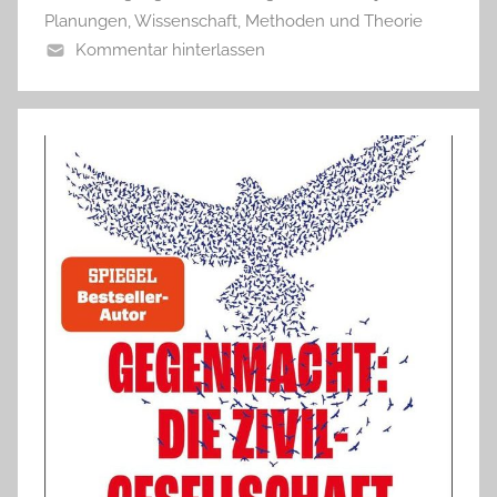
Planungen
,
Wissenschaft, Methoden und Theorie
Kommentar hinterlassen