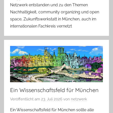
Netzwerk entstanden und zu den Themen
Nachhaltigkeit, community organizing und open
space, Zukunftswerkstatt in München, auch im
internationalen Fachkreis vernetzt
Ein Wissenschaftsfeld für München
Veröffentlicht am
23. Juli 2026
von
netzwerk
Ein Wissenschaftsfeld für München sollte alle