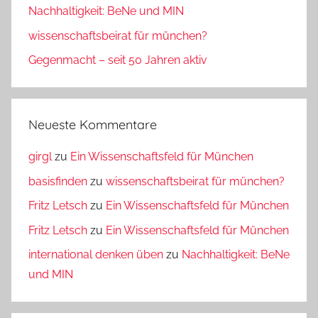
Nachhaltigkeit: BeNe und MIN
wissenschaftsbeirat für münchen?
Gegenmacht – seit 50 Jahren aktiv
Neueste Kommentare
girgl
zu
Ein Wissenschaftsfeld für München
basisfinden
zu
wissenschaftsbeirat für münchen?
Fritz Letsch
zu
Ein Wissenschaftsfeld für München
Fritz Letsch
zu
Ein Wissenschaftsfeld für München
international denken üben
zu
Nachhaltigkeit: BeNe
und MIN