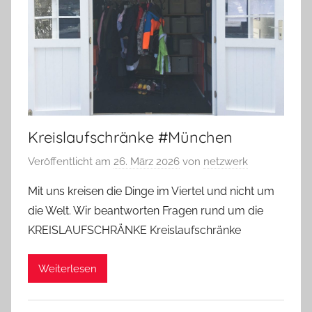
Kreislaufschränke #München
Veröffentlicht am
26. März 2026
von
netzwerk
Mit uns kreisen die Dinge im Viertel und nicht um
die Welt. Wir beantworten Fragen rund um die
KREISLAUFSCHRÄNKE Kreislaufschränke
Weiterlesen