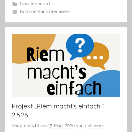
Uncategorized
Kommentar hinterlassen
Projekt „Riem macht’s einfach.“
2.5.26
Veröffentlicht am
17. März 2026
von
netzwerk