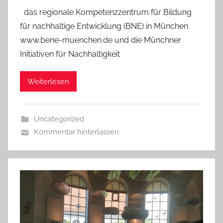
das regionale Kompetenzzentrum für Bildung
für nachhaltige Entwicklung (BNE) in München
www.bene-muenchen.de und die Münchner
Initiativen für Nachhaltigkeit
Weiterlesen
Uncategorized
Kommentar hinterlassen