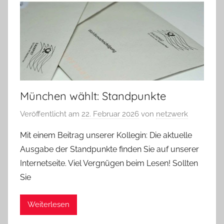
München wählt: Standpunkte
Veröffentlicht am
22. Februar 2026
von
netzwerk
Mit einem Beitrag unserer Kollegin: Die aktuelle
Ausgabe der Standpunkte finden Sie auf unserer
Internetseite. Viel Vergnügen beim Lesen! Sollten
Sie
Weiterlesen