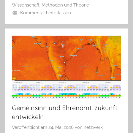
Wissenschaft, Methoden und Theorie
Kommentar hinterlassen
Gemeinsinn und Ehrenamt: zukunft
entwickeln
Veröffentlicht am
24. Mai 2026
von
netzwerk