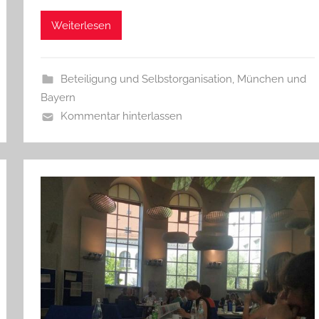
Weiterlesen
Beteiligung und Selbstorganisation
,
München und
Bayern
Kommentar hinterlassen