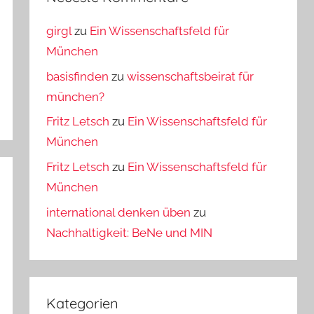
girgl
zu
Ein Wissenschaftsfeld für
München
basisfinden
zu
wissenschaftsbeirat für
münchen?
Fritz Letsch
zu
Ein Wissenschaftsfeld für
München
Fritz Letsch
zu
Ein Wissenschaftsfeld für
München
international denken üben
zu
Nachhaltigkeit: BeNe und MIN
Kategorien