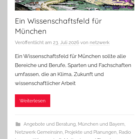
Ein Wissenschaftsfeld für
München
Veröffentlicht am
23. Juli 2026
von
netzwerk
Ein Wissenschaftsfeld für München sollte alle
Bereiche und Berufe, Sparten und Fachschaften
umfassen, die an Klima, Zukunft und
wissenschaftlicher Arbeit
Weiterlesen
Angebote und Beratung
,
München und Bayern
,
Netzwerk Gemeinsinn
,
Projekte und Planungen
,
Radio