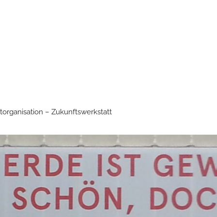
torganisation – Zukunftswerkstatt