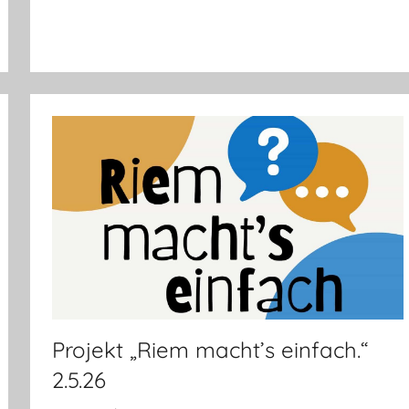
Projekt „Riem macht’s einfach.“
2.5.26