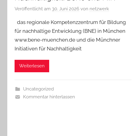
Veröffentlicht am
30. Juni 2026
von
netzwerk
das regionale Kompetenzzentrum für Bildung
für nachhaltige Entwicklung (BNE) in München
www.bene-muenchen.de und die Münchner
Initiativen für Nachhaltigkeit
Weiterlesen
Uncategorized
Kommentar hinterlassen