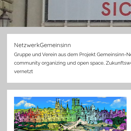
NetzwerkGemeinsinn
Gruppe und Verein aus dem Projekt Gemeinsinn-N
community organizing und open space, Zukunftswer
vernetzt