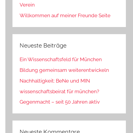
Verein
Willkommen auf meiner Freunde Seite
Neueste Beiträge
Ein Wissenschaftsfeld für München
Bildung gemeinsam weiterentwickeln
Nachhaltigkeit: BeNe und MIN
wissenschaftsbeirat für münchen?
Gegenmacht – seit 50 Jahren aktiv
Neueste Kommentare