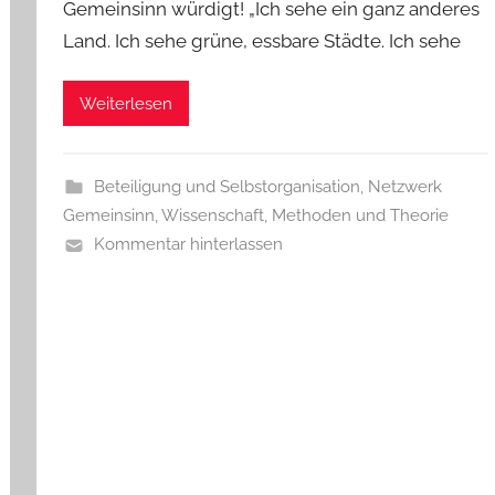
Gemeinsinn würdigt! „Ich sehe ein ganz anderes
Land. Ich sehe grüne, essbare Städte. Ich sehe
Weiterlesen
Beteiligung und Selbstorganisation
,
Netzwerk
Gemeinsinn
,
Wissenschaft, Methoden und Theorie
Kommentar hinterlassen