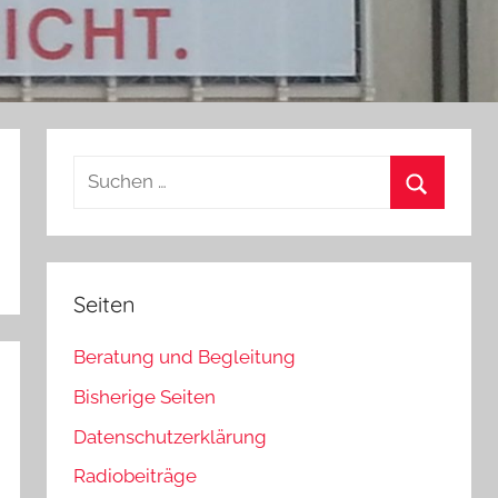
Suchen
nach:
Suchen
Seiten
Beratung und Begleitung
Bisherige Seiten
Datenschutzerklärung
Radiobeiträge