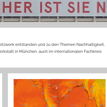
etzwerk entstanden und zu den Themen Nachhaltigkeit,
kstatt in München, auch im internationalen Fachkreis