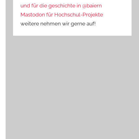
und für die geschichte in @baiern
Mastodon für Hochschul-Projekte
weitere nehmen wir gerne auf!