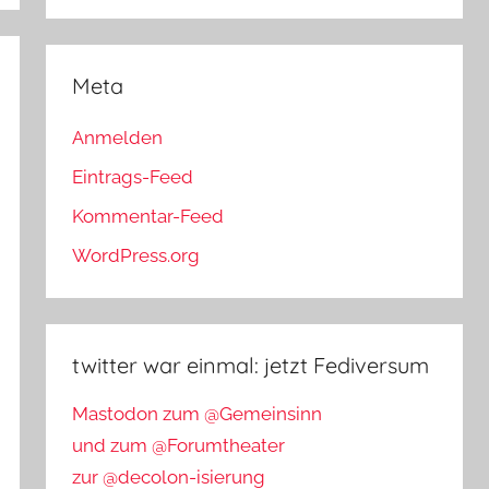
Meta
Anmelden
Eintrags-Feed
Kommentar-Feed
WordPress.org
twitter war einmal: jetzt Fediversum
Mastodon zum @Gemeinsinn
und zum @Forumtheater
zur @decolon-isierung