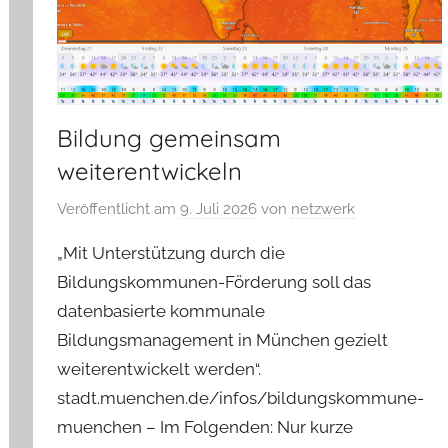
Bildung gemeinsam
weiterentwickeln
Veröffentlicht am
9. Juli 2026
von
netzwerk
„Mit Unterstützung durch die
Bildungskommunen-Förderung soll das
datenbasierte kommunale
Bildungsmanagement in München gezielt
weiterentwickelt werden“.
stadt.muenchen.de/infos/bildungskommune-
muenchen – Im Folgenden: Nur kurze