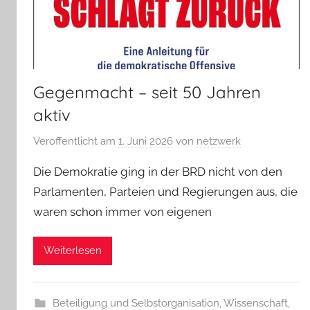
Gegenmacht – seit 50 Jahren
aktiv
Veröffentlicht am
1. Juni 2026
von
netzwerk
Die Demokratie ging in der BRD nicht von den
Parlamenten, Parteien und Regierungen aus, die
waren schon immer von eigenen
Weiterlesen
Beteiligung und Selbstorganisation
,
Wissenschaft,