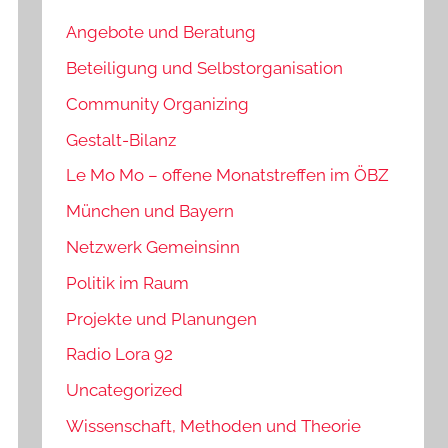
Angebote und Beratung
Beteiligung und Selbstorganisation
Community Organizing
Gestalt-Bilanz
Le Mo Mo – offene Monatstreffen im ÖBZ
München und Bayern
Netzwerk Gemeinsinn
Politik im Raum
Projekte und Planungen
Radio Lora 92
Uncategorized
Wissenschaft, Methoden und Theorie