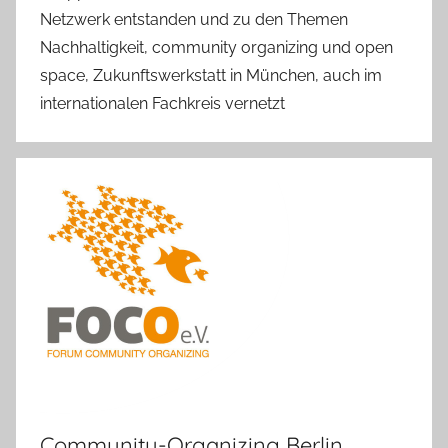
Netzwerk entstanden und zu den Themen
Nachhaltigkeit, community organizing und open
space, Zukunftswerkstatt in München, auch im
internationalen Fachkreis vernetzt
Community-Organizing Berlin