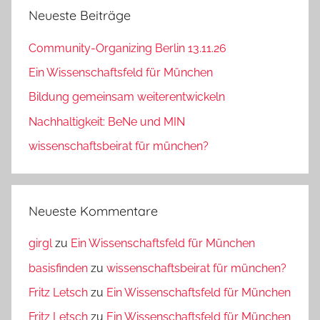
Neueste Beiträge
Community-Organizing Berlin 13.11.26
Ein Wissenschaftsfeld für München
Bildung gemeinsam weiterentwickeln
Nachhaltigkeit: BeNe und MIN
wissenschaftsbeirat für münchen?
Neueste Kommentare
girgl
zu
Ein Wissenschaftsfeld für München
basisfinden
zu
wissenschaftsbeirat für münchen?
Fritz Letsch
zu
Ein Wissenschaftsfeld für München
Fritz Letsch
zu
Ein Wissenschaftsfeld für München