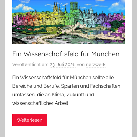
Ein Wissenschaftsfeld für München
Veröffentlicht am
23. Juli 2026
von
netzwerk
Ein Wissenschaftsfeld für München sollte alle
Bereiche und Berufe, Sparten und Fachschaften
umfassen, die an Klima, Zukunft und
wissenschaftlicher Arbeit
Weiterlesen