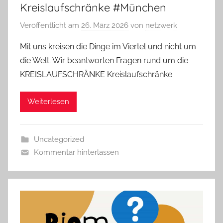
Kreislaufschränke #München
Veröffentlicht am
26. März 2026
von
netzwerk
Mit uns kreisen die Dinge im Viertel und nicht um
die Welt. Wir beantworten Fragen rund um die
KREISLAUFSCHRÄNKE Kreislaufschränke
Weiterlesen
Uncategorized
Kommentar hinterlassen