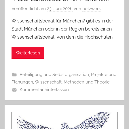
Veröffentlicht am
23. Juni 2026
von
netzwerk
Wissenschaftsbeirat für München? gibt es in der
Stadt München oder in der Region bereits einen
Wissenschaftsbeirat, von dem die Hochschulen
Weiterlesen
Beteiligung und Selbstorganisation
,
Projekte und
Planungen
,
Wissenschaft, Methoden und Theorie
Kommentar hinterlassen