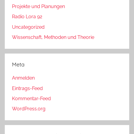
Projekte und Planungen
Radio Lora 92
Uncategorized
Wissenschaft, Methoden und Theorie
Meta
Anmelden
Eintrags-Feed
Kommentar-Feed
WordPress.org