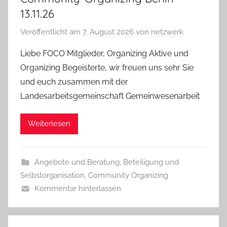
13.11.26
Veröffentlicht am
7. August 2026
von
netzwerk
Liebe FOCO Mitglieder, Organizing Aktive und
Organizing Begeisterte, wir freuen uns sehr Sie
und euch zusammen mit der
Landesarbeitsgemeinschaft Gemeinwesenarbeit
Weiterlesen
Angebote und Beratung
,
Beteiligung und
Selbstorganisation
,
Community Organizing
Kommentar hinterlassen