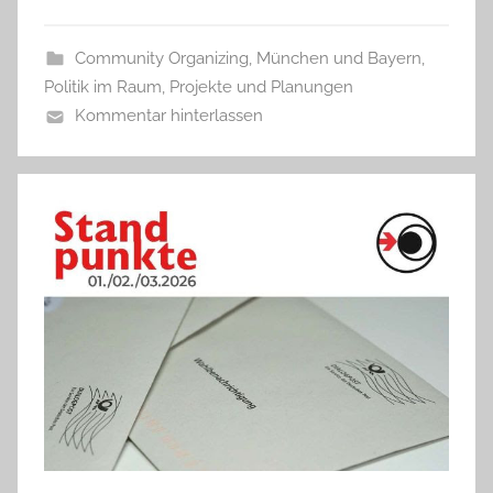
Community Organizing
,
München und Bayern
,
Politik im Raum
,
Projekte und Planungen
Kommentar hinterlassen