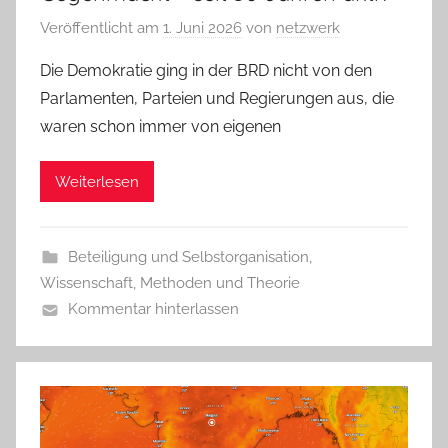
Veröffentlicht am
1. Juni 2026
von
netzwerk
Die Demokratie ging in der BRD nicht von den
Parlamenten, Parteien und Regierungen aus, die
waren schon immer von eigenen
Weiterlesen
Beteiligung und Selbstorganisation
,
Wissenschaft, Methoden und Theorie
Kommentar hinterlassen