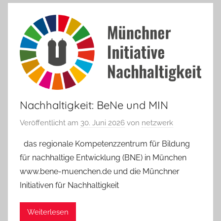
Nachhaltigkeit: BeNe und MIN
Veröffentlicht am
30. Juni 2026
von
netzwerk
das regionale Kompetenzzentrum für Bildung
für nachhaltige Entwicklung (BNE) in München
www.bene-muenchen.de und die Münchner
Initiativen für Nachhaltigkeit
Weiterlesen