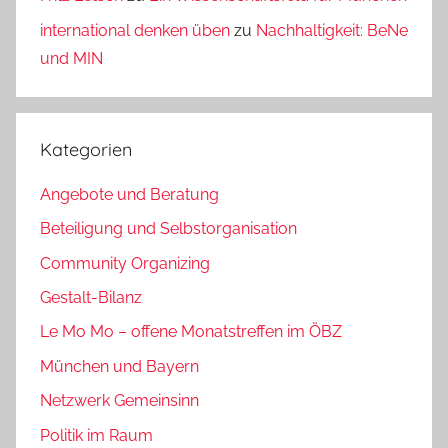
international denken üben
zu
Nachhaltigkeit: BeNe
und MIN
Kategorien
Angebote und Beratung
Beteiligung und Selbstorganisation
Community Organizing
Gestalt-Bilanz
Le Mo Mo – offene Monatstreffen im ÖBZ
München und Bayern
Netzwerk Gemeinsinn
Politik im Raum