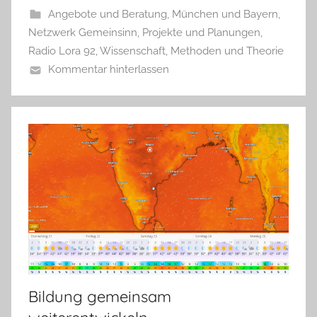
Angebote und Beratung
,
München und Bayern
,
Netzwerk Gemeinsinn
,
Projekte und Planungen
,
Radio Lora 92
,
Wissenschaft, Methoden und Theorie
Kommentar hinterlassen
Bildung gemeinsam