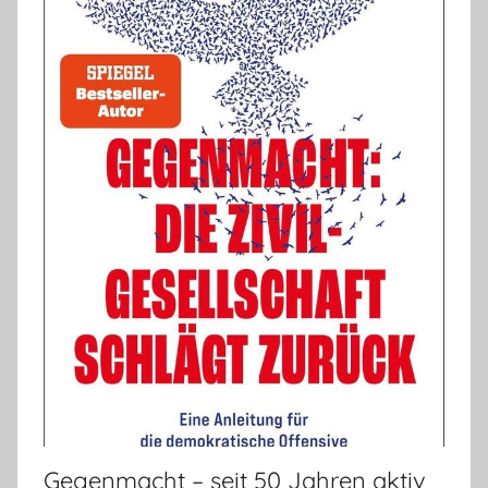
Gegenmacht – seit 50 Jahren aktiv