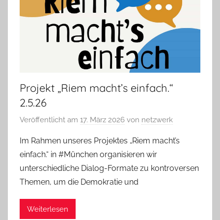
Projekt „Riem macht’s einfach.“
2.5.26
Veröffentlicht am
17. März 2026
von
netzwerk
Im Rahmen unseres Projektes „Riem macht’s
einfach.“ in #München organisieren wir
unterschiedliche Dialog-Formate zu kontroversen
Themen, um die Demokratie und
Weiterlesen