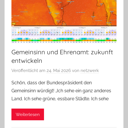
Gemeinsinn und Ehrenamt: zukunft
entwickeln
Veröffentlicht am
24. Mai 2026
von
netzwerk
Schön, dass der Bundespräsident den
Gemeinsinn würdigt! „Ich sehe ein ganz anderes
Land. Ich sehe grüne, essbare Städte. Ich sehe
Weiterlesen