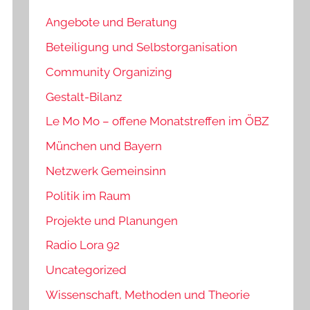
Angebote und Beratung
Beteiligung und Selbstorganisation
Community Organizing
Gestalt-Bilanz
Le Mo Mo – offene Monatstreffen im ÖBZ
München und Bayern
Netzwerk Gemeinsinn
Politik im Raum
Projekte und Planungen
Radio Lora 92
Uncategorized
Wissenschaft, Methoden und Theorie