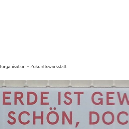
torganisation – Zukunftswerkstatt