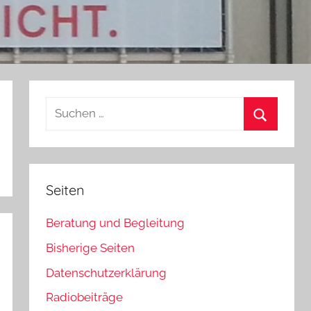
Suchen
nach:
Suchen
Seiten
Beratung und Begleitung
Bisherige Seiten
Datenschutzerklärung
Radiobeiträge