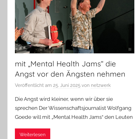
mit „Mental Health Jams“ die
Angst vor den Ängsten nehmen
Veröffentlicht am
25. Juni 2025
von
netzwerk
Die Angst wird kleiner, wenn wir über sie
sprechen Der Wissenschaftsjournalist Wolfgang
Goede will mit „Mental Health Jams“ den Leuten
Weiterlesen