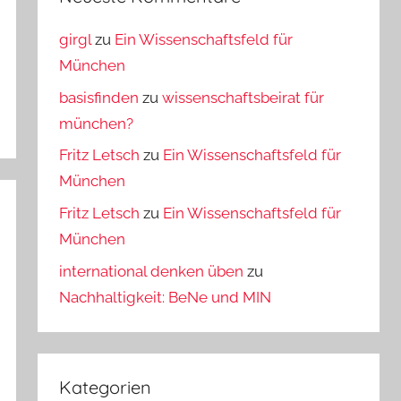
girgl
zu
Ein Wissenschaftsfeld für
München
basisfinden
zu
wissenschaftsbeirat für
münchen?
Fritz Letsch
zu
Ein Wissenschaftsfeld für
München
Fritz Letsch
zu
Ein Wissenschaftsfeld für
München
international denken üben
zu
Nachhaltigkeit: BeNe und MIN
Kategorien