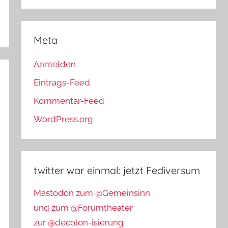
Meta
Anmelden
Eintrags-Feed
Kommentar-Feed
WordPress.org
twitter war einmal: jetzt Fediversum
Mastodon zum @Gemeinsinn
und zum @Forumtheater
zur @decolon-isierung