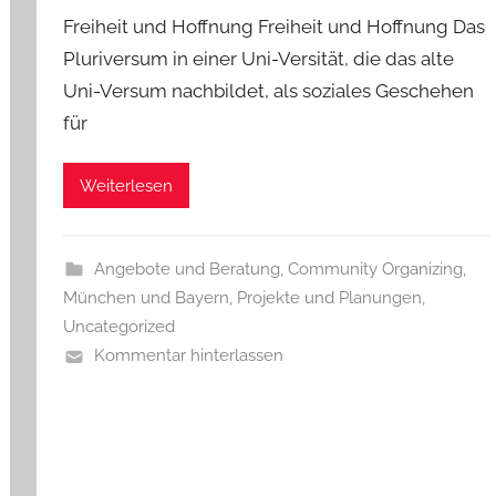
Freiheit und Hoffnung Freiheit und Hoffnung Das
Pluriversum in einer Uni-Versität, die das alte
Uni-Versum nachbildet, als soziales Geschehen
für
Weiterlesen
Angebote und Beratung
,
Community Organizing
,
München und Bayern
,
Projekte und Planungen
,
Uncategorized
Kommentar hinterlassen