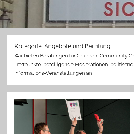
Kategorie:
Angebote und Beratung
Wir bieten Beratungen für Gruppen, Community Org
Treffpunkte, beteiligende Moderationen, politisch
Informations-Veranstaltungen an