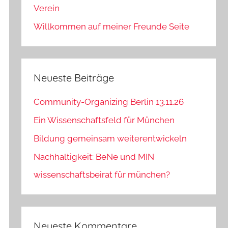
Verein
Willkommen auf meiner Freunde Seite
Neueste Beiträge
Community-Organizing Berlin 13.11.26
Ein Wissenschaftsfeld für München
Bildung gemeinsam weiterentwickeln
Nachhaltigkeit: BeNe und MIN
wissenschaftsbeirat für münchen?
Neueste Kommentare