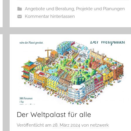
Angebote und Beratung
,
Projekte und Planungen
Kommentar hinterlassen
Der Weltpalast für alle
Veröffentlicht am
28. März 2024
von
netzwerk