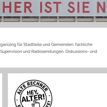
anizing für Stadtteile und Gemeinden, fachliche
e Supervision und Radiosendungen, Diskussions- und