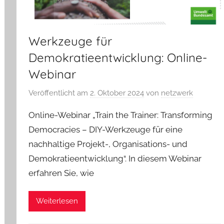
Werkzeuge für
Demokratieentwicklung: Online-
Webinar
Veröffentlicht am
2. Oktober 2024
von
netzwerk
Online-Webinar „Train the Trainer: Transforming
Democracies – DIY-Werkzeuge für eine
nachhaltige Projekt-, Organisations- und
Demokratieentwicklung“. In diesem Webinar
erfahren Sie, wie
Weiterlesen