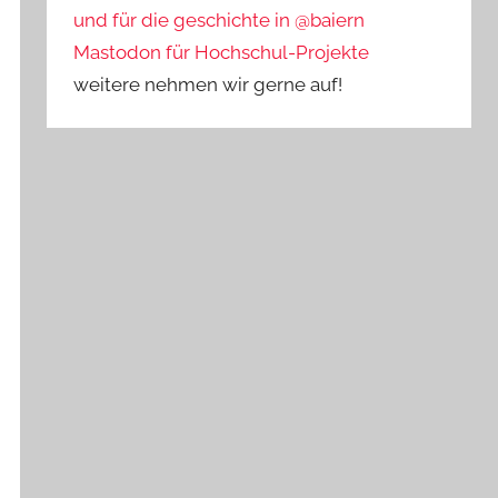
und für die geschichte in @baiern
Mastodon für Hochschul-Projekte
weitere nehmen wir gerne auf!