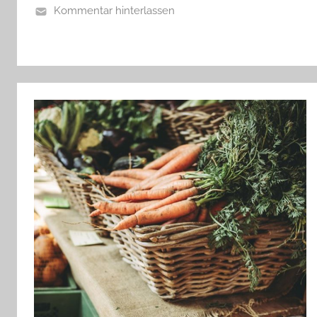
Kommentar hinterlassen