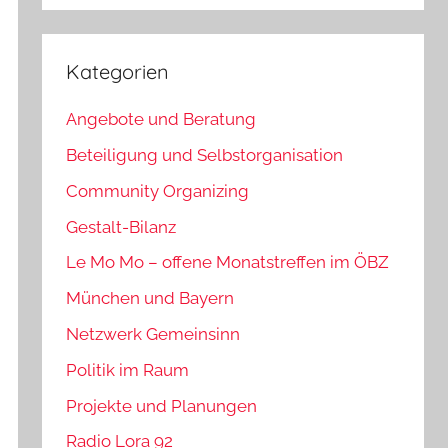
Kategorien
Angebote und Beratung
Beteiligung und Selbstorganisation
Community Organizing
Gestalt-Bilanz
Le Mo Mo – offene Monatstreffen im ÖBZ
München und Bayern
Netzwerk Gemeinsinn
Politik im Raum
Projekte und Planungen
Radio Lora 92