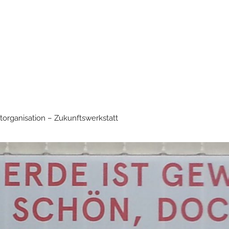
torganisation – Zukunftswerkstatt