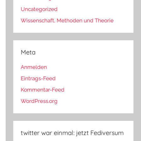
Uncategorized
Wissenschaft, Methoden und Theorie
Meta
Anmelden
Eintrags-Feed
Kommentar-Feed
WordPress.org
twitter war einmal: jetzt Fediversum