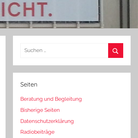
Suchen
nach:
Suchen
Seiten
Beratung und Begleitung
Bisherige Seiten
Datenschutzerklärung
Radiobeiträge