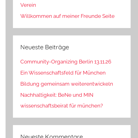
Verein
Willkommen auf meiner Freunde Seite
Neueste Beiträge
Community-Organizing Berlin 13.11.26
Ein Wissenschaftsfeld für München
Bildung gemeinsam weiterentwickeln
Nachhaltigkeit: BeNe und MIN
wissenschaftsbeirat für münchen?
Neueste Kommentare