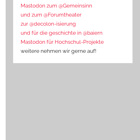
Mastodon zum @Gemeinsinn
und zum @Forumtheater
zur @decolon-isierung
und für die geschichte in @baiern
Mastodon für Hochschul-Projekte
weitere nehmen wir gerne auf!