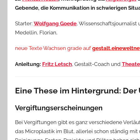
Gebende, die Kommunikation in schwierigen Situ
Starter:
Wolfgang Goede
, Wissenschaftsjournalist
Medellin, Florian,
neue Texte Wachsen grade auf
gestalt.eineweltne
Anleitung:
Fritz Letsch
, Gestalt-Coach und
Theat
Eine These im Hintergrund: Der
Vergiftungserscheinungen
Bei Vergiftungen gibt es ganz verschiedene Verläuf
das Microplastik im Blut, allerlei schon ständig mi