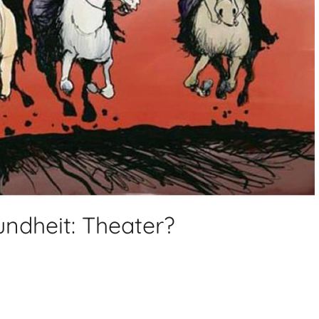
ndheit: Theater?