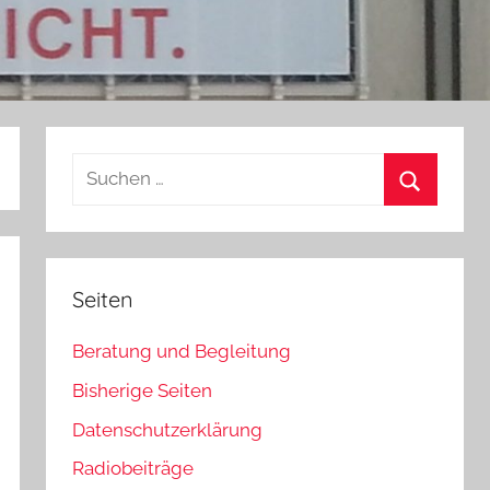
Suchen
nach:
Suchen
Seiten
Beratung und Begleitung
Bisherige Seiten
Datenschutzerklärung
Radiobeiträge