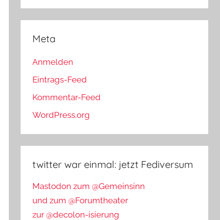
Meta
Anmelden
Eintrags-Feed
Kommentar-Feed
WordPress.org
twitter war einmal: jetzt Fediversum
Mastodon zum @Gemeinsinn
und zum @Forumtheater
zur @decolon-isierung