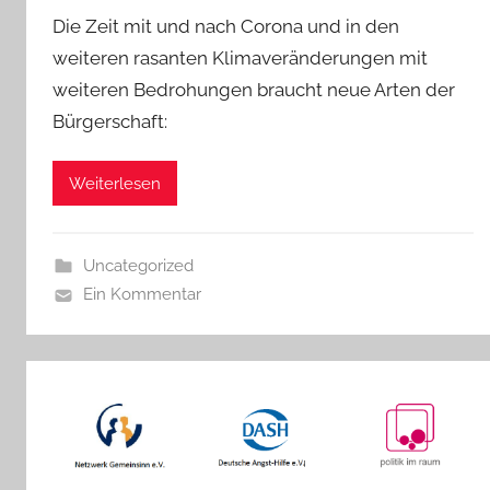
Die Zeit mit und nach Corona und in den
weiteren rasanten Klimaveränderungen mit
weiteren Bedrohungen braucht neue Arten der
Bürgerschaft:
Weiterlesen
Uncategorized
Ein Kommentar