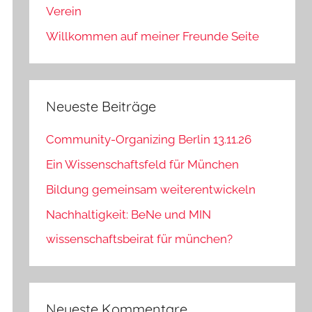
Verein
Willkommen auf meiner Freunde Seite
Neueste Beiträge
Community-Organizing Berlin 13.11.26
Ein Wissenschaftsfeld für München
Bildung gemeinsam weiterentwickeln
Nachhaltigkeit: BeNe und MIN
wissenschaftsbeirat für münchen?
Neueste Kommentare