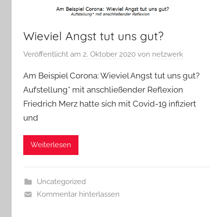
Wieviel Angst tut uns gut?
Veröffentlicht am
2. Oktober 2020
von
netzwerk
Am Beispiel Corona: Wieviel Angst tut uns gut?
Aufstellung* mit anschließender Reflexion
Friedrich Merz hatte sich mit Covid-19 infiziert
und
Weiterlesen
Uncategorized
Kommentar hinterlassen