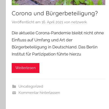
Corona und Bürgerbeteiligung?
Veröffentlicht am
16. April 2021
von
netzwerk
Die aktuelle Corona-Pandemie bleibt nicht ohne
Einfluss auf Umfang und Art der
Bürgerbeteiligung in Deutschland. Das Berlin
Institut für Partizipation führte hierzu
Weiterlesen
Uncategorized
Kommentar hinterlassen