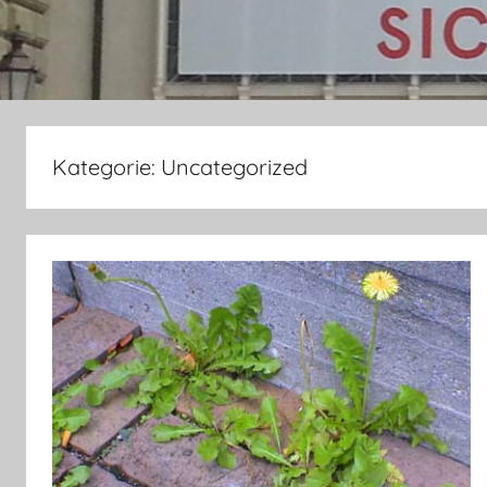
Kategorie:
Uncategorized