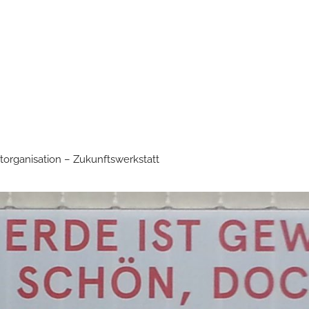
torganisation – Zukunftswerkstatt