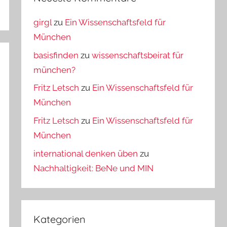
girgl
zu
Ein Wissenschaftsfeld für
München
basisfinden
zu
wissenschaftsbeirat für
münchen?
Fritz Letsch
zu
Ein Wissenschaftsfeld für
München
Fritz Letsch
zu
Ein Wissenschaftsfeld für
München
international denken üben
zu
Nachhaltigkeit: BeNe und MIN
Kategorien