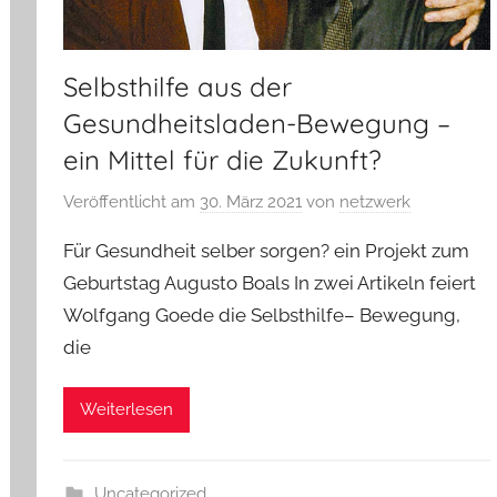
Selbsthilfe aus der
Gesundheitsladen-Bewegung –
ein Mittel für die Zukunft?
Veröffentlicht am
30. März 2021
von
netzwerk
Für Gesundheit selber sorgen? ein Projekt zum
Geburtstag Augusto Boals In zwei Artikeln feiert
Wolfgang Goede die Selbsthilfe– Bewegung,
die
Weiterlesen
Uncategorized