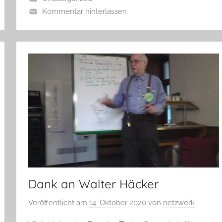
Kommentar hinterlassen
Dank an Walter Häcker
Veröffentlicht am
14. Oktober 2020
von
netzwerk