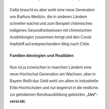
Dafür braucht es aber wohl eine neue Generation
von Barfuss-Medizin, die in anderen Ländern
schneller wächst und zum Beispiel chilenisches
indigenes Gesundheitswissen mit chinesischen
Ausbildungen zusammen bringt und den Covid-
Impfstoff auf entsprechendem Weg nach Chile.
Familien-Ideologien und Realitäten
Nun ist ja inzwischen in manchen Ländern eine
neue Hochschul-Generation am Wachsen, aber in
Bayern fließt das Geld wohl vor allem in industrielle
Elite-Hochschulen und nur begrenzt in die restliche,
zur gehobenen Berufsausbildung gekürzten
„Uni“-
versi-tät.