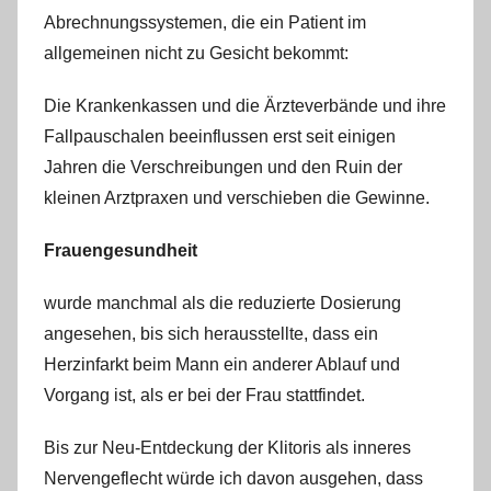
Abrechnungssystemen, die ein Patient im
allgemeinen nicht zu Gesicht bekommt:
Die Krankenkassen und die Ärzteverbände und ihre
Fallpauschalen beeinflussen erst seit einigen
Jahren die Verschreibungen und den Ruin der
kleinen Arztpraxen und verschieben die Gewinne.
Frauengesundheit
wurde manchmal als die reduzierte Dosierung
angesehen, bis sich herausstellte, dass ein
Herzinfarkt beim Mann ein anderer Ablauf und
Vorgang ist, als er bei der Frau stattfindet.
Bis zur Neu-Entdeckung der Klitoris als inneres
Nervengeflecht würde ich davon ausgehen, dass