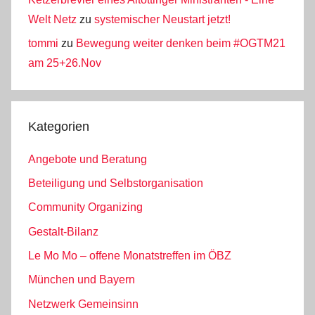
Welt Netz
zu
systemischer Neustart jetzt!
tommi
zu
Bewegung weiter denken beim #OGTM21
am 25+26.Nov
Kategorien
Angebote und Beratung
Beteiligung und Selbstorganisation
Community Organizing
Gestalt-Bilanz
Le Mo Mo – offene Monatstreffen im ÖBZ
München und Bayern
Netzwerk Gemeinsinn