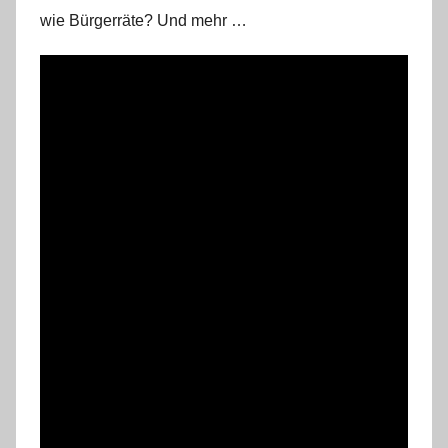
wie Bürgerräte? Und mehr …