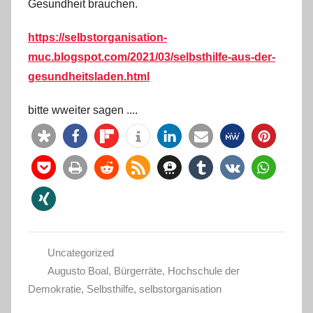
Gesundheit brauchen.
https://selbstorganisation-
muc.blogspot.com/2021/03/selbsthilfe-aus-der-
gesundheitsladen.html
bitte wweiter sagen ....
Uncategorized
Augusto Boal
,
Bürgerräte
,
Hochschule der
Demokratie
,
Selbsthilfe
,
selbstorganisation