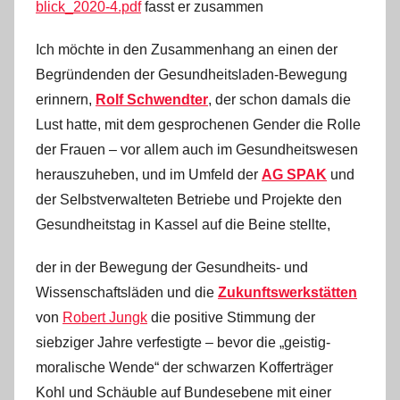
blick_2020-4.pdf
fasst er zusammen
Ich möchte in den Zusammenhang an einen der
Begründenden der Gesundheitsladen-Bewegung
erinnern,
Rolf Schwendter
, der schon damals die
Lust hatte, mit dem gesprochenen Gender die Rolle
der Frauen – vor allem auch im Gesundheitswesen
herauszuheben, und im Umfeld der
AG SPAK
und
der Selbstverwalteten Betriebe und Projekte den
Gesundheitstag in Kassel auf die Beine stellte,
der in der Bewegung der Gesundheits- und
Wissenschaftsläden und die
Zukunftswerkstätten
von
Robert Jungk
die positive Stimmung der
siebziger Jahre verfestigte – bevor die „geistig-
moralische Wende“ der schwarzen Kofferträger
Kohl und Schäuble auf Bundesebene mit einer