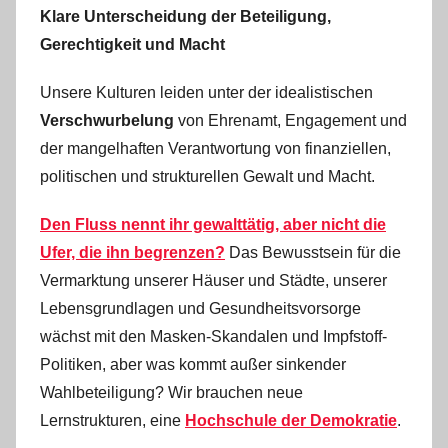
Klare Unterscheidung der Beteiligung,
Gerechtigkeit und Macht
Unsere Kulturen leiden unter der idealistischen
Verschwurbelung
von Ehrenamt, Engagement und
der mangelhaften Verantwortung von finanziellen,
politischen und strukturellen Gewalt und Macht.
Den Fluss nennt ihr gewalttätig, aber nicht die
Ufer, die ihn begrenzen?
Das Bewusstsein für die
Vermarktung unserer Häuser und Städte, unserer
Lebensgrundlagen und Gesundheitsvorsorge
wächst mit den Masken-Skandalen und Impfstoff-
Politiken, aber was kommt außer sinkender
Wahlbeteiligung? Wir brauchen neue
Lernstrukturen, eine
Hochschule der Demokratie
.