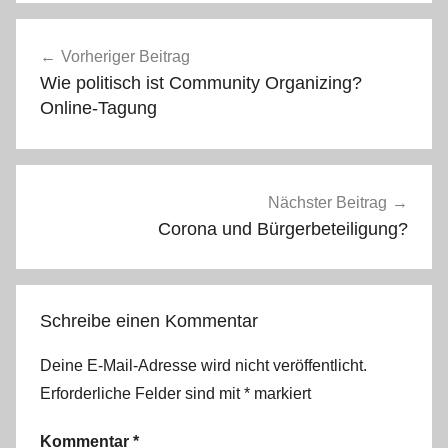
Beitragsnavigation
Vorheriger Beitrag
Wie politisch ist Community Organizing?
Online-Tagung
Nächster Beitrag
Corona und Bürgerbeteiligung?
Schreibe einen Kommentar
Deine E-Mail-Adresse wird nicht veröffentlicht.
Erforderliche Felder sind mit
*
markiert
Kommentar
*