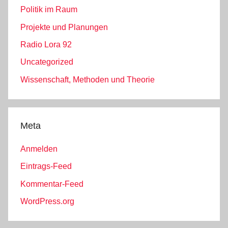
Politik im Raum
Projekte und Planungen
Radio Lora 92
Uncategorized
Wissenschaft, Methoden und Theorie
Meta
Anmelden
Eintrags-Feed
Kommentar-Feed
WordPress.org