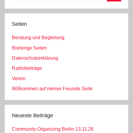
Suchen
Seiten
Beratung und Begleitung
Bisherige Seiten
Datenschutzerklärung
Radiobeiträge
Verein
Willkommen auf meiner Freunde Seite
Neueste Beiträge
Community-Organizing Berlin 13.11.26