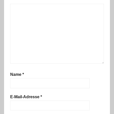
Name
*
E-Mail-Adresse
*