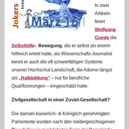
In zwei
Artikeln
feiert
Wolfgang
Goede
die
Selbsthilfe
– Bewegung
, die er selbst als enorm
hilfreich erlebt hatte, als Wissenschafts-Journalist
kennt er auch die oft schwerfälligen Systeme
unserer Hochschul-Landschaft, die Adorno längst
als
„Halbbildung“
– nur für berufliche
Qualifizierungen – eingeschätzt hatte.
Zivilgesellschaft in einer Zuviel-Gesellschaft?
Die damals kaiserlich- & Königlich genehmigten
Parlamente wurden nach den niedergeschlagenen