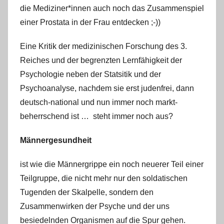
die Mediziner*innen auch noch das Zusammenspiel
einer Prostata in der Frau entdecken ;-))
Eine Kritik der medizinischen Forschung des 3.
Reiches und der begrenzten Lernfähigkeit der
Psychologie neben der Statsitik und der
Psychoanalyse, nachdem sie erst judenfrei, dann
deutsch-national und nun immer noch markt-
beherrschend ist … steht immer noch aus?
Männergesundheit
ist wie die Männergrippe ein noch neuerer Teil einer
Teilgruppe, die nicht mehr nur den soldatischen
Tugenden der Skalpelle, sondern den
Zusammenwirken der Psyche und der uns
besiedelnden Organismen auf die Spur gehen.