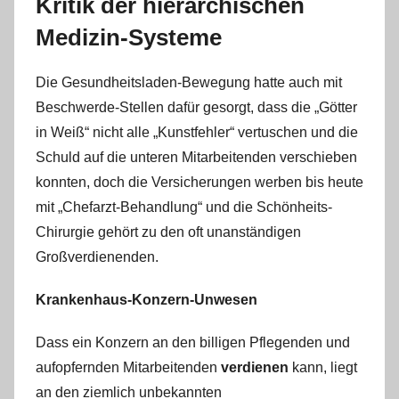
Kritik der hierarchischen
Medizin-Systeme
Die Gesundheitsladen-Bewegung hatte auch mit
Beschwerde-Stellen dafür gesorgt, dass die „Götter
in Weiß“ nicht alle „Kunstfehler“
vertuschen und die
Schuld auf die unteren Mitarbeitenden verschieben
konnten, doch die Versicherungen werben bis heute
mit „Chefarzt-Behandlung“ und die Schönheits-
Chirurgie gehört zu den oft unanständigen
Großverdienenden.
Krankenhaus-Konzern-Unwesen
Dass ein Konzern an den billigen Pflegenden und
aufopfernden Mitarbeitenden
verdienen
kann, liegt
an den ziemlich unbekannten