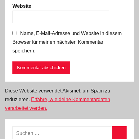
Website
Name, E-Mail-Adresse und Website in diesem
Browser für meinen nächsten Kommentar
speichern.
Diese Website verwendet Akismet, um Spam zu
reduzieren.
Erfahre, wie deine Kommentardaten
verarbeitet werden.
Suchen
nach: