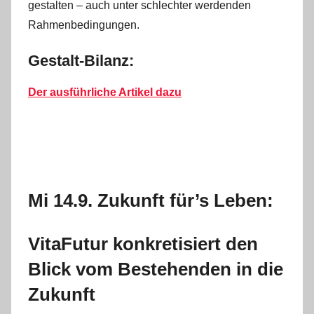
gestalten – auch unter schlechter werdenden
Rahmenbedingungen.
Gestalt-Bilanz:
Der ausführliche Artikel dazu
Mi 14.9. Zukunft für’s Leben:
VitaFutur konkretisiert den
Blick vom Bestehenden in die
Zukunft