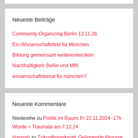
Neueste Beiträge
Community-Organizing Berlin 13.11.26
Ein Wissenschaftsfeld für München
Bildung gemeinsam weiterentwickeln
Nachhaltigkeit: BeNe und MIN
wissenschaftsbeirat für münchen?
Neueste Kommentare
Niederehe
zu
Politik im Raum: Fr 22.11.2024 -17h
Würde + Traumata am 7.12.24
Hannah
zu
Zukunftswerkstatt: Gelingende Akquise