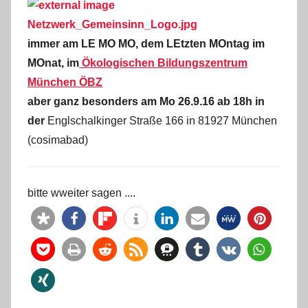
immer am LE MO MO, dem LEtzten MOntag im
MOnat, im
Ökologischen Bildungszentrum
München ÖBZ
aber ganz besonders am Mo 26.9.16 ab 18h in
der
Englschalkinger Straße 166 in 81927 München
(cosimabad)
bitte wweiter sagen ....