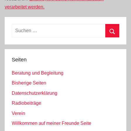
verarbeitet werden.
Suchen
nach:
Suchen
Seiten
Beratung und Begleitung
Bisherige Seiten
Datenschutzerklärung
Radiobeiträge
Verein
Willkommen auf meiner Freunde Seite