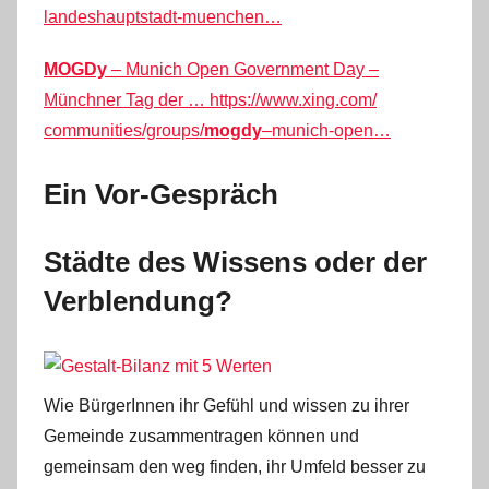
landeshauptstadt-
muenchen…
MOGDy
– Munich Open Government Day –
Münchner Tag der …
https://www.xing.com/
communities/groups/
mogdy
–
munich-open…
Ein Vor-Gespräch
Städte des Wissens oder der
Verblendung?
Wie BürgerInnen ihr Gefühl und wissen zu ihrer
Gemeinde zusammentragen können und
gemeinsam den weg finden, ihr Umfeld besser zu