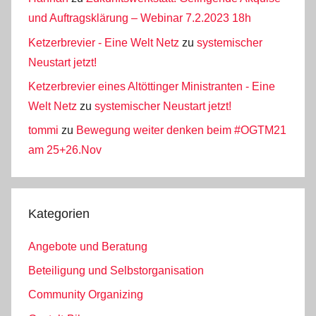
und Auftragsklärung – Webinar 7.2.2023 18h
Ketzerbrevier - Eine Welt Netz
zu
systemischer
Neustart jetzt!
Ketzerbrevier eines Altöttinger Ministranten - Eine
Welt Netz
zu
systemischer Neustart jetzt!
tommi
zu
Bewegung weiter denken beim #OGTM21
am 25+26.Nov
Kategorien
Angebote und Beratung
Beteiligung und Selbstorganisation
Community Organizing