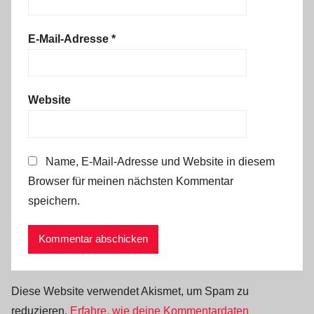
E-Mail-Adresse
*
Website
Name, E-Mail-Adresse und Website in diesem
Browser für meinen nächsten Kommentar
speichern.
Diese Website verwendet Akismet, um Spam zu
reduzieren.
Erfahre, wie deine Kommentardaten