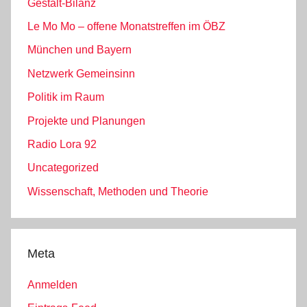
Gestalt-Bilanz
Le Mo Mo – offene Monatstreffen im ÖBZ
München und Bayern
Netzwerk Gemeinsinn
Politik im Raum
Projekte und Planungen
Radio Lora 92
Uncategorized
Wissenschaft, Methoden und Theorie
Meta
Anmelden