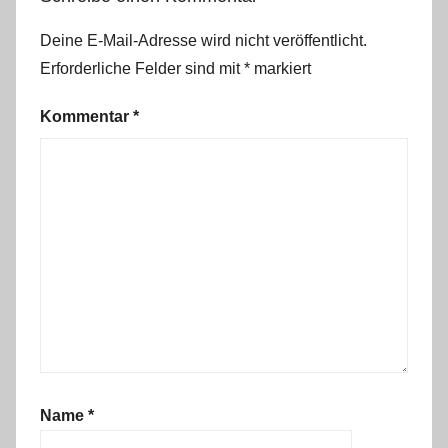
Deine E-Mail-Adresse wird nicht veröffentlicht.
Erforderliche Felder sind mit
*
markiert
Kommentar
*
Name
*