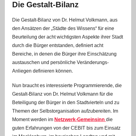
Die Gestalt-Bilanz
Die Gestalt-Bilanz von Dr. Helmut Volkmann, aus
den Ansätzen der „Städte des Wissens“ für eine
Beurteilung der acht wichtigsten Aspekte ihrer Stadt
durch die Bürger entstanden, definiert acht
Bereiche, in denen die Bürger ihre Einschätzung
austauschen und persönliche Veränderungs-
Anliegen definieren können.
Nun braucht es interessierte Programmierende, die
Gestalt-Bilanz von Dr. Helmut Volkmann für die
Beteiligung der Bürger in den Stadtvierteln und zu
Themen der Selbstorganisation aufzubereiten. Im
Moment werden im
Netzwerk-Gemeinsinn
die
guten Erfahrungen von der CEBIT bis zum Einsatz