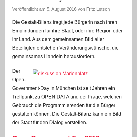
Veröffentlicht am
5. August 2016
von
Fritz Letsch
Die Gestalt-Bilanz fragt jede BürgerIn nach ihren
Empfindungen für ihre Stadt, oder ihre Region oder
ihr Land. Aus dem gemeinsamen Bild aller
Beteiligten entstehen Veränderungswünsche, die
gemeinsames Handeln herausfordern.
Der
Open-
Government-Day in München ist seit Jahren ein
Treffpunkt zu OPEN DATA und der Frage, welchen
Gebrauch die Programmierenden für die Bürger
gestalten können. Die Gestalt-Bilanz kann ein Bild
der Stadt für den Dialog vorstellen.