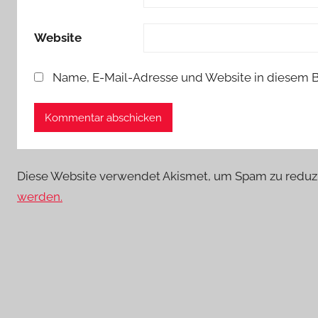
Website
Name, E-Mail-Adresse und Website in diesem 
Diese Website verwendet Akismet, um Spam zu reduz
werden.