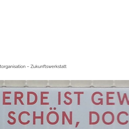
torganisation – Zukunftswerkstatt