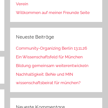
Verein
Willkommen auf meiner Freunde Seite
Neueste Beiträge
Community-Organizing Berlin 13.11.26
Ein Wissenschaftsfeld für München
Bildung gemeinsam weiterentwickeln
Nachhaltigkeit: BeNe und MIN
wissenschaftsbeirat für münchen?
Neueste Kommentare