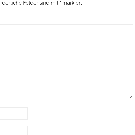
orderliche Felder sind mit
*
markiert