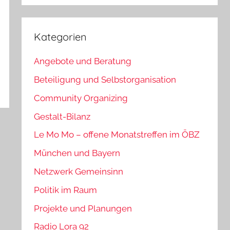
Kategorien
Angebote und Beratung
Beteiligung und Selbstorganisation
Community Organizing
Gestalt-Bilanz
Le Mo Mo – offene Monatstreffen im ÖBZ
München und Bayern
Netzwerk Gemeinsinn
Politik im Raum
Projekte und Planungen
Radio Lora 92