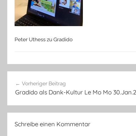
Peter Uthess zu Gradido
Beitragsnavigation
Vorheriger Beitrag
Gradido als Dank-Kultur Le Mo Mo 30.Jan.
Schreibe einen Kommentar