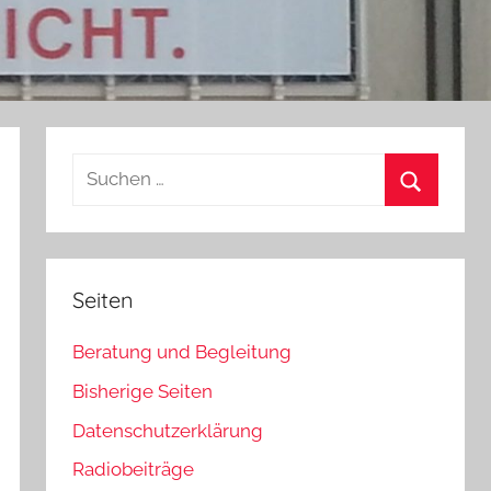
Suchen
nach:
Suchen
Seiten
Beratung und Begleitung
Bisherige Seiten
Datenschutzerklärung
Radiobeiträge