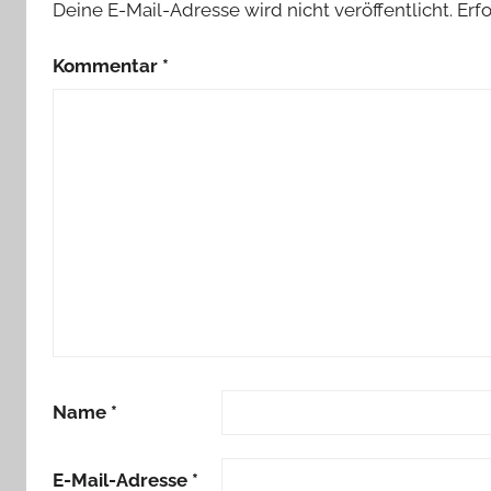
Deine E-Mail-Adresse wird nicht veröffentlicht.
Erf
Kommentar
*
Name
*
E-Mail-Adresse
*