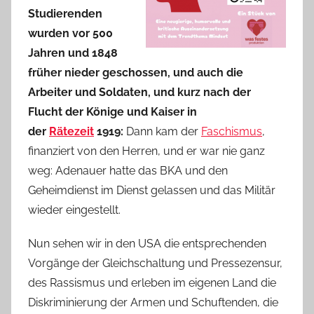
Studierenden
wurden vor 500
Jahren und 1848
früher nieder geschossen, und auch die
Arbeiter und Soldaten, und kurz nach der
Flucht der Könige und Kaiser in
der
Rätezeit
1919:
Dann kam der
Faschismus
,
finanziert von den Herren, und er war nie ganz
weg: Adenauer hatte das BKA und den
Geheimdienst im Dienst gelassen und das Militär
wieder eingestellt.
Nun sehen wir in den USA die entsprechenden
Vorgänge der Gleichschaltung und Pressezensur,
des Rassismus und erleben im eigenen Land die
Diskriminierung der Armen und Schuftenden, die