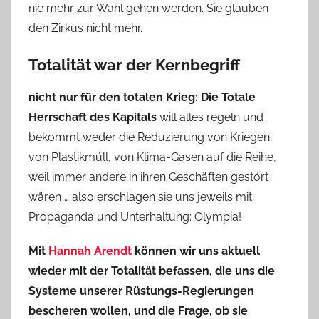
nie mehr zur Wahl gehen werden. Sie glauben
den Zirkus nicht mehr.
Totalität war der Kernbegriff
nicht nur für den totalen Krieg: Die Totale
Herrschaft des Kapitals
will alles regeln und
bekommt weder die Reduzierung von Kriegen,
von Plastikmüll, von Klima-Gasen auf die Reihe,
weil immer andere in ihren Geschäften gestört
wären … also erschlagen sie uns jeweils mit
Propaganda und Unterhaltung: Olympia!
Mit
Hannah Arendt
können wir uns aktuell
wieder mit der Totalität befassen, die uns die
Systeme unserer Rüstungs-Regierungen
bescheren wollen, und die Frage, ob sie