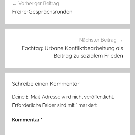
Vorheriger Beitrag
Freire-Gesprächsrunden
Nächster Beitrag
Fachtag: Urbane Konfliktbearbeitung als
Beitrag zu sozialem Frieden
Schreibe einen Kommentar
Deine E-Mail-Adresse wird nicht veröffentlicht.
Erforderliche Felder sind mit
*
markiert
Kommentar
*