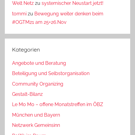
Welt Netz
zu
systemischer Neustart jetzt!
tommi
zu
Bewegung weiter denken beim
#OGTM21 am 25+26.Nov
Kategorien
Angebote und Beratung
Beteiligung und Selbstorganisation
Community Organizing
Gestalt-Bilanz
Le Mo Mo – offene Monatstreffen im ÖBZ
München und Bayern
Netzwerk Gemeinsinn