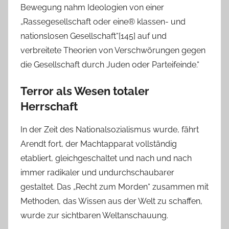
Bewegung nahm Ideologien von einer
„Rassegesellschaft oder eine® klassen- und
nationslosen Gesellschaft“[145] auf und
verbreitete Theorien von Verschwörungen gegen
die Gesellschaft durch Juden oder Parteifeinde.“
Terror als Wesen totaler
Herrschaft
In der Zeit des Nationalsozialismus wurde, fährt
Arendt fort, der Machtapparat vollständig
etabliert, gleichgeschaltet und nach und nach
immer radikaler und undurchschaubarer
gestaltet. Das „Recht zum Morden“ zusammen mit
Methoden, das Wissen aus der Welt zu schaffen,
wurde zur sichtbaren Weltanschauung.