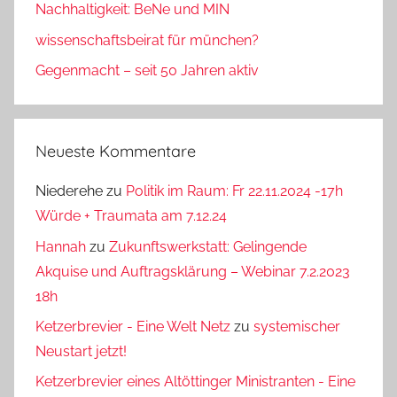
Nachhaltigkeit: BeNe und MIN
wissenschaftsbeirat für münchen?
Gegenmacht – seit 50 Jahren aktiv
Neueste Kommentare
Niederehe
zu
Politik im Raum: Fr 22.11.2024 -17h
Würde + Traumata am 7.12.24
Hannah
zu
Zukunftswerkstatt: Gelingende
Akquise und Auftragsklärung – Webinar 7.2.2023
18h
Ketzerbrevier - Eine Welt Netz
zu
systemischer
Neustart jetzt!
Ketzerbrevier eines Altöttinger Ministranten - Eine