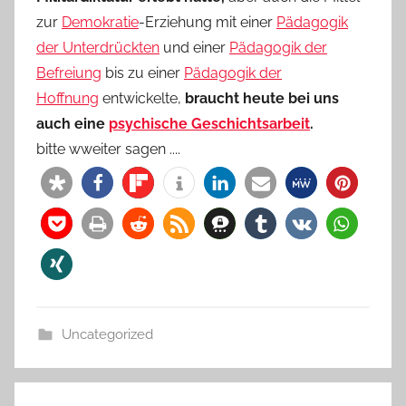
zur
Demokratie
-Erziehung mit einer
Pädagogik
der Unterdrückten
und einer
Pädagogik der
Befreiung
bis zu einer
Pädagogik der
Hoffnung
entwickelte,
braucht heute bei uns
auch eine
psychische Geschichtsarbeit
.
bitte wweiter sagen ....
Uncategorized
Beitragsnavigation