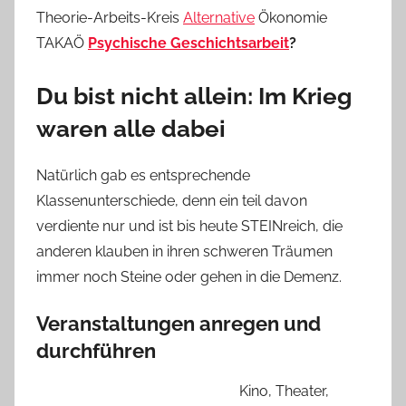
Theorie-Arbeits-Kreis
Alternative
Ökonomie
TAKAÖ
Psychische Geschichtsarbeit
?
Du bist nicht allein: Im Krieg
waren alle dabei
Natürlich gab es entsprechende
Klassenunterschiede, denn ein teil davon
verdiente nur und ist bis heute STEINreich, die
anderen klauben in ihren schweren Träumen
immer noch Steine oder gehen in die Demenz.
Veranstaltungen anregen und
durchführen
Kino, Theater,