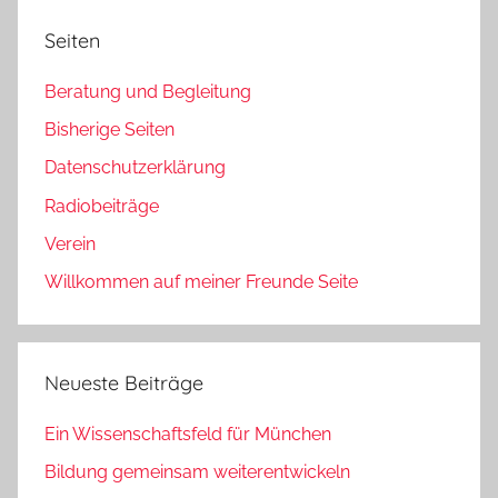
Seiten
Beratung und Begleitung
Bisherige Seiten
Datenschutzerklärung
Radiobeiträge
Verein
Willkommen auf meiner Freunde Seite
Neueste Beiträge
Ein Wissenschaftsfeld für München
Bildung gemeinsam weiterentwickeln