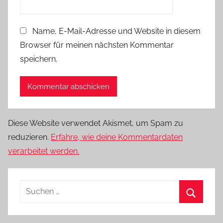
Name, E-Mail-Adresse und Website in diesem
Browser für meinen nächsten Kommentar
speichern.
Diese Website verwendet Akismet, um Spam zu
reduzieren.
Erfahre, wie deine Kommentardaten
verarbeitet werden.
Suchen
nach:
Suchen