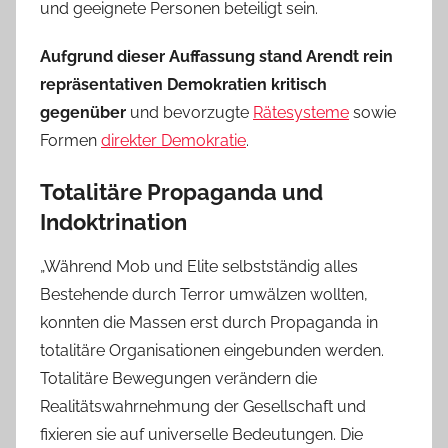
und geeignete Personen beteiligt sein.
Aufgrund dieser Auffassung stand Arendt rein
repräsentativen Demokratien kritisch
gegenüber
und bevorzugte
Rätesysteme
sowie
Formen
direkter Demokratie
.
Totalitäre Propaganda und
Indoktrination
„Während Mob und Elite selbstständig alles
Bestehende durch Terror umwälzen wollten,
konnten die Massen erst durch Propaganda in
totalitäre Organisationen eingebunden werden.
Totalitäre Bewegungen verändern die
Realitätswahrnehmung der Gesellschaft und
fixieren sie auf universelle Bedeutungen. Die