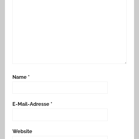
Name
*
E-Mail-Adresse
*
Website