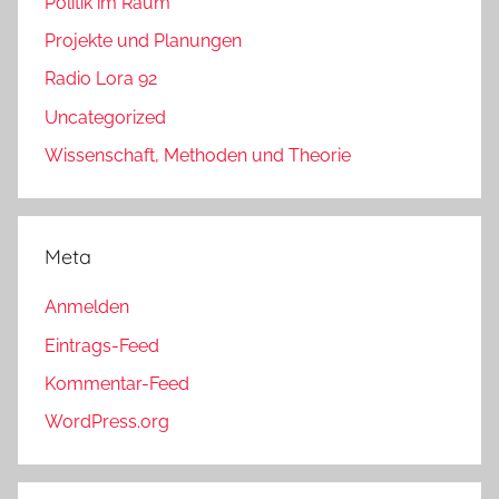
Politik im Raum
Projekte und Planungen
Radio Lora 92
Uncategorized
Wissenschaft, Methoden und Theorie
Meta
Anmelden
Eintrags-Feed
Kommentar-Feed
WordPress.org