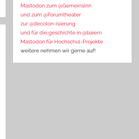
Mastodon zum @Gemeinsinn
und zum @Forumtheater
zur @decolon-isierung
und für die geschichte in @baiern
Mastodon für Hochschul-Projekte
weitere nehmen wir gerne auf!