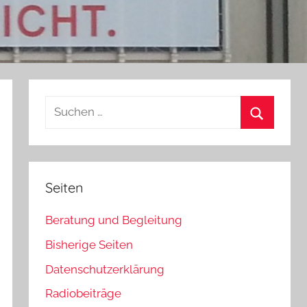
Suchen
nach:
Suchen
Seiten
Beratung und Begleitung
Bisherige Seiten
Datenschutzerklärung
Radiobeiträge