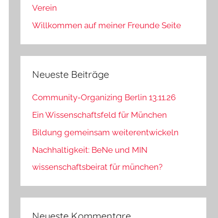
Verein
Willkommen auf meiner Freunde Seite
Neueste Beiträge
Community-Organizing Berlin 13.11.26
Ein Wissenschaftsfeld für München
Bildung gemeinsam weiterentwickeln
Nachhaltigkeit: BeNe und MIN
wissenschaftsbeirat für münchen?
Neueste Kommentare