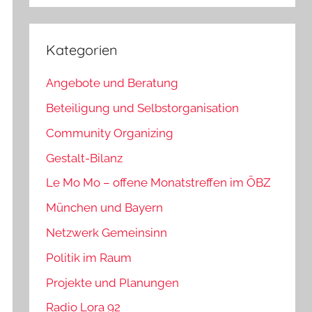
Kategorien
Angebote und Beratung
Beteiligung und Selbstorganisation
Community Organizing
Gestalt-Bilanz
Le Mo Mo – offene Monatstreffen im ÖBZ
München und Bayern
Netzwerk Gemeinsinn
Politik im Raum
Projekte und Planungen
Radio Lora 92