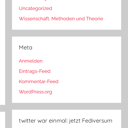
Uncategorized
Wissenschaft, Methoden und Theorie
Meta
Anmelden
Eintrags-Feed
Kommentar-Feed
WordPress.org
twitter war einmal: jetzt Fediversum