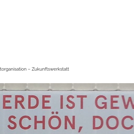
torganisation – Zukunftswerkstatt