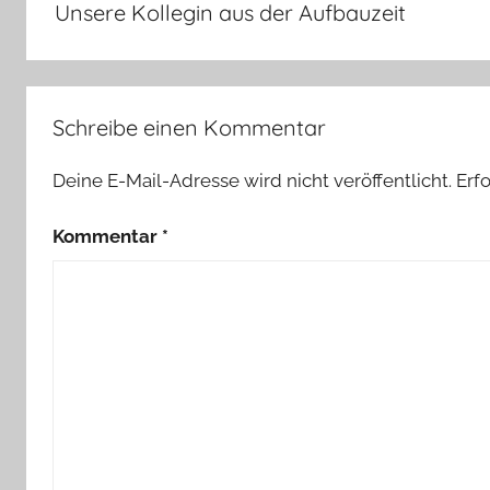
Unsere Kollegin aus der Aufbauzeit
Schreibe einen Kommentar
Deine E-Mail-Adresse wird nicht veröffentlicht.
Erf
Kommentar
*