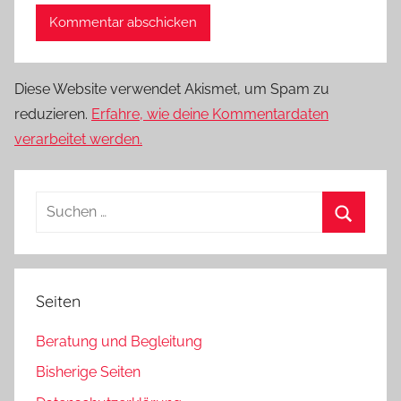
Diese Website verwendet Akismet, um Spam zu
reduzieren.
Erfahre, wie deine Kommentardaten
verarbeitet werden.
Suchen
nach:
Suchen
Seiten
Beratung und Begleitung
Bisherige Seiten