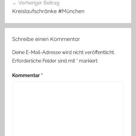
Vorheriger Beitrag
Kreislaufschränke #München
Schreibe einen Kommentar
Deine E-Mail-Adresse wird nicht veröffentlicht.
Erforderliche Felder sind mit
*
markiert
Kommentar
*