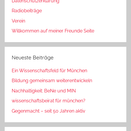
Datenschutzerklärung
Radiobeiträge
Verein
Willkommen auf meiner Freunde Seite
Neueste Beiträge
Ein Wissenschaftsfeld für München
Bildung gemeinsam weiterentwickeln
Nachhaltigkeit: BeNe und MIN
wissenschaftsbeirat für münchen?
Gegenmacht – seit 50 Jahren aktiv