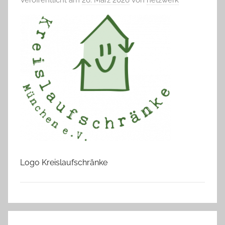
Logo Kreislaufschränke
Beitragsnavigation