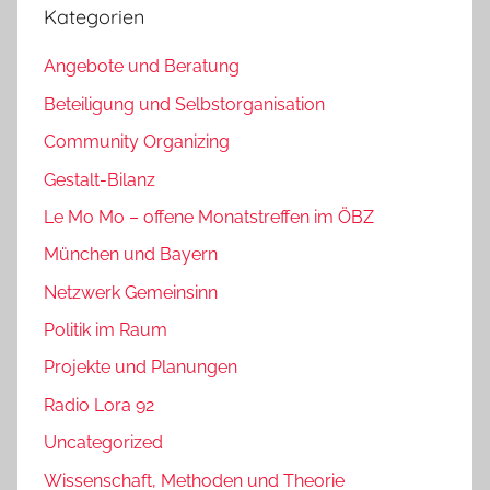
Kategorien
Angebote und Beratung
Beteiligung und Selbstorganisation
Community Organizing
Gestalt-Bilanz
Le Mo Mo – offene Monatstreffen im ÖBZ
München und Bayern
Netzwerk Gemeinsinn
Politik im Raum
Projekte und Planungen
Radio Lora 92
Uncategorized
Wissenschaft, Methoden und Theorie