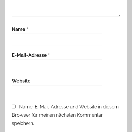
Name
*
E-Mail-Adresse
*
Website
Name, E-Mail-Adresse und Website in diesem
Browser für meinen nächsten Kommentar
speichern.