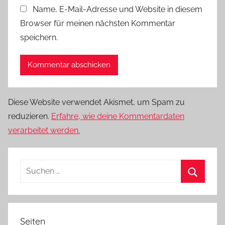
Name, E-Mail-Adresse und Website in diesem
Browser für meinen nächsten Kommentar
speichern.
Diese Website verwendet Akismet, um Spam zu
reduzieren.
Erfahre, wie deine Kommentardaten
verarbeitet werden.
Suchen
nach:
Suchen
Seiten