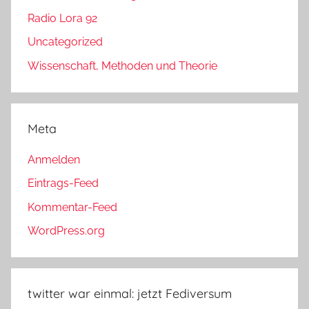
Radio Lora 92
Uncategorized
Wissenschaft, Methoden und Theorie
Meta
Anmelden
Eintrags-Feed
Kommentar-Feed
WordPress.org
twitter war einmal: jetzt Fediversum