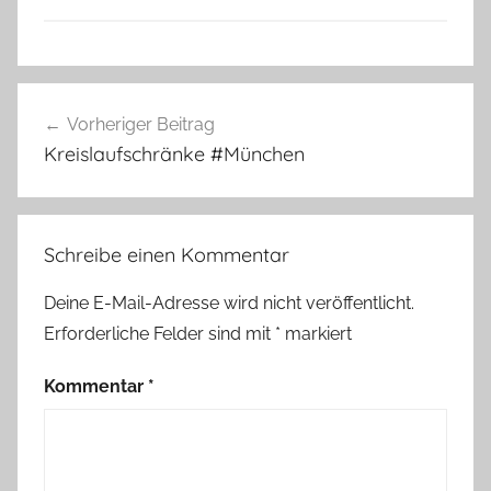
Beitragsnavigation
Vorheriger Beitrag
Kreislaufschränke #München
Schreibe einen Kommentar
Deine E-Mail-Adresse wird nicht veröffentlicht.
Erforderliche Felder sind mit
*
markiert
Kommentar
*