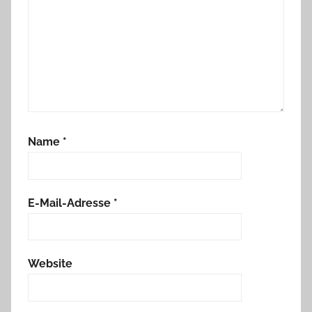
Name
*
E-Mail-Adresse
*
Website