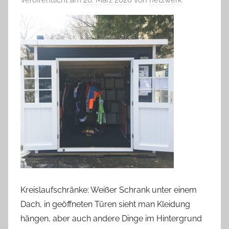
Kreislaufschränke: Weißer Schrank unter einem
Dach, in geöffneten Türen sieht man Kleidung
hängen, aber auch andere Dinge im Hintergrund