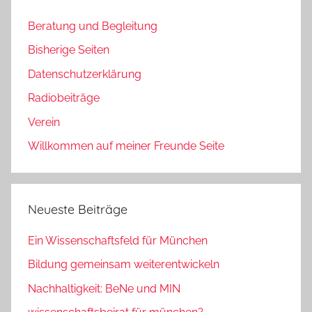
Beratung und Begleitung
Bisherige Seiten
Datenschutzerklärung
Radiobeiträge
Verein
Willkommen auf meiner Freunde Seite
Neueste Beiträge
Ein Wissenschaftsfeld für München
Bildung gemeinsam weiterentwickeln
Nachhaltigkeit: BeNe und MIN