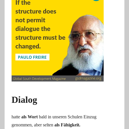
Dialog
hatte
als Wort
bald in unseren Schulen Einzug
genommen, aber selten
als Fähigkeit.