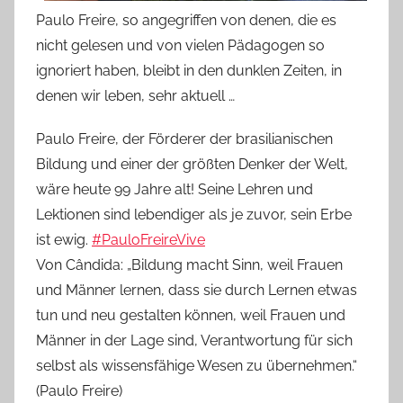
Paulo Freire, so angegriffen von denen, die es
nicht gelesen und von vielen Pädagogen so
ignoriert haben, bleibt in den dunklen Zeiten, in
denen wir leben, sehr aktuell …
Paulo Freire, der Förderer der brasilianischen
Bildung und einer der größten Denker der Welt,
wäre heute 99 Jahre alt! Seine Lehren und
Lektionen sind lebendiger als je zuvor, sein Erbe
ist ewig.
#PauloFreireVive
Von Cândida: „Bildung macht Sinn, weil Frauen
und Männer lernen, dass sie durch Lernen etwas
tun und neu gestalten können, weil Frauen und
Männer in der Lage sind, Verantwortung für sich
selbst als wissensfähige Wesen zu übernehmen.“
(Paulo Freire)