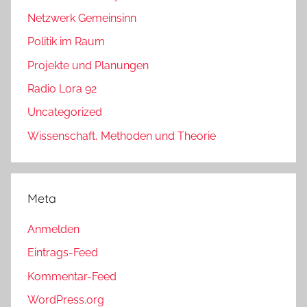
Netzwerk Gemeinsinn
Politik im Raum
Projekte und Planungen
Radio Lora 92
Uncategorized
Wissenschaft, Methoden und Theorie
Meta
Anmelden
Eintrags-Feed
Kommentar-Feed
WordPress.org