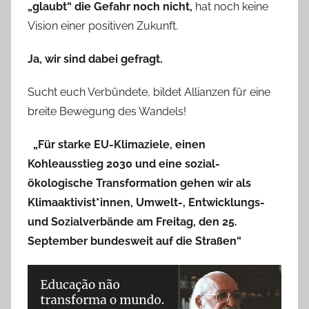
„glaubt“ die Gefahr noch nicht,
hat noch keine
Vision einer positiven Zukunft.
Ja, wir sind dabei gefragt.
Sucht euch Verbündete, bildet Allianzen für eine
breite Bewegung des Wandels!
„Für starke EU-Klimaziele, einen
Kohleausstieg 2030 und eine sozial-
ökologische Transformation gehen wir als
Klimaaktivist*innen, Umwelt-, Entwicklungs-
und Sozialverbände am Freitag, den 25.
September bundesweit auf die Straßen“