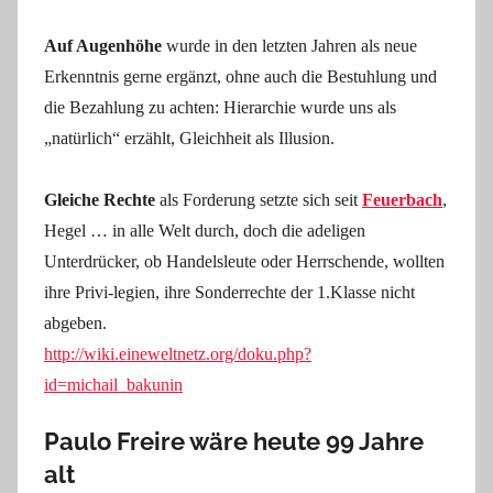
Auf Augenhöhe
wurde in den letzten Jahren als neue
Erkenntnis gerne ergänzt, ohne auch die Bestuhlung und
die Bezahlung zu achten: Hierarchie wurde uns als
„natürlich“ erzählt, Gleichheit als Illusion.
Gleiche Rechte
als Forderung setzte sich seit
Feuerbach
,
Hegel … in alle Welt durch, doch die adeligen
Unterdrücker, ob Handelsleute oder Herrschende, wollten
ihre Privi-legien, ihre Sonderrechte der 1.Klasse nicht
abgeben.
http://wiki.eineweltnetz.org/doku.php?
id=michail_bakunin
Paulo Freire wäre heute 99 Jahre
alt