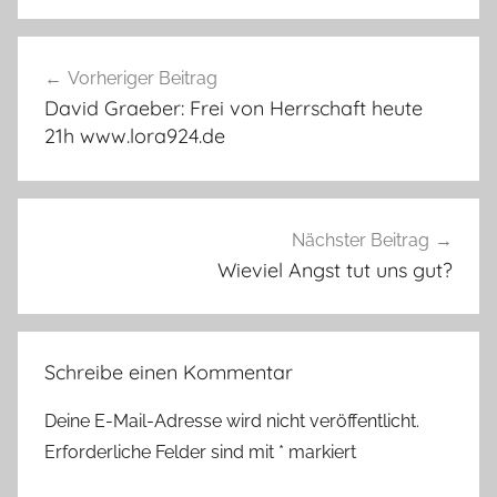
Beitragsnavigation
Vorheriger Beitrag
David Graeber: Frei von Herrschaft heute
21h www.lora924.de
Nächster Beitrag
Wieviel Angst tut uns gut?
Schreibe einen Kommentar
Deine E-Mail-Adresse wird nicht veröffentlicht.
Erforderliche Felder sind mit
*
markiert