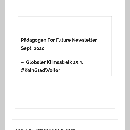
Pädagogen For Future Newsletter
Sept. 2020
– Globaler Klimastreik 25.9.
#KeinGradWeiter –