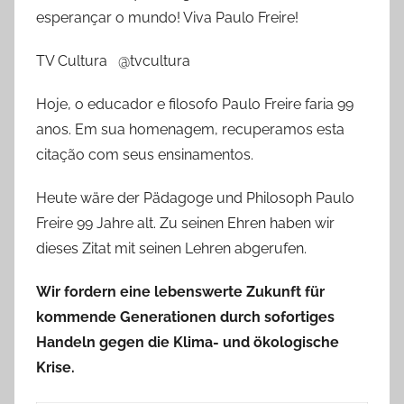
esperançar o mundo! Viva Paulo Freire!
TV Cultura @tvcultura
Hoje, o educador e filosofo Paulo Freire faria 99
anos. Em sua homenagem, recuperamos esta
citação com seus ensinamentos.
Heute wäre der Pädagoge und Philosoph Paulo
Freire 99 Jahre alt. Zu seinen Ehren haben wir
dieses Zitat mit seinen Lehren abgerufen.
Wir fordern eine lebenswerte Zukunft für
kommende Generationen durch sofortiges
Handeln gegen die Klima- und ökologische
Krise.