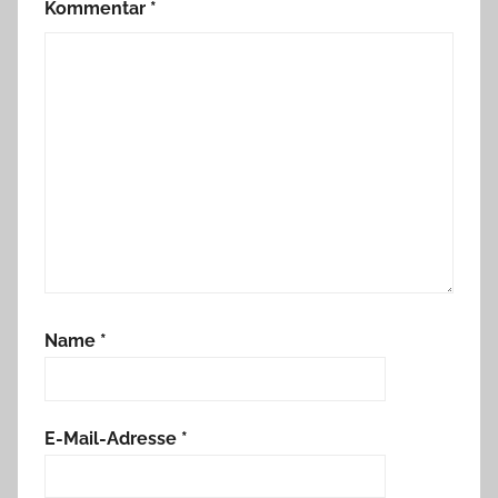
Kommentar
*
Name
*
E-Mail-Adresse
*