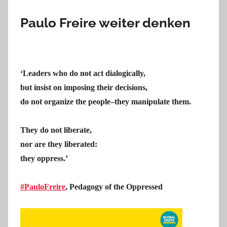
Paulo Freire weiter denken
‘Leaders who do not act dialogically,
but insist on imposing their decisions,
do not organize the people–they manipulate them.
They do not liberate,
nor are they liberated:
they oppress.’
#PauloFreire
, Pedagogy of the Oppressed