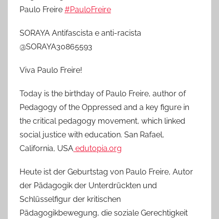
Paulo Freire
#PauloFreire
SORAYA Antifascista e anti-racista
@SORAYA30865593
Viva Paulo Freire!
Today is the birthday of Paulo Freire, author of
Pedagogy of the Oppressed and a key figure in
the critical pedagogy movement, which linked
social justice with education. San Rafael,
California, USA
edutopia.org
Heute ist der Geburtstag von Paulo Freire, Autor
der Pädagogik der Unterdrückten und
Schlüsselfigur der kritischen
Pädagogikbewegung, die soziale Gerechtigkeit