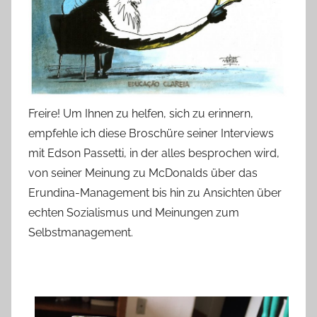
Freire! Um Ihnen zu helfen, sich zu erinnern,
empfehle ich diese Broschüre seiner Interviews
mit Edson Passetti, in der alles besprochen wird,
von seiner Meinung zu McDonalds über das
Erundina-Management bis hin zu Ansichten über
echten Sozialismus und Meinungen zum
Selbstmanagement.