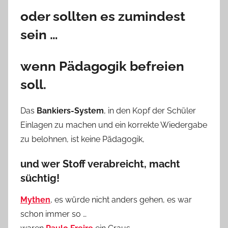
oder sollten es zumindest
sein …
wenn Pädagogik befreien
soll.
Das
Bankiers-System
, in den Kopf der Schüler
Einlagen zu machen und ein korrekte Wiedergabe
zu belohnen, ist keine Pädagogik,
und wer Stoff verabreicht, macht
süchtig!
Mythen
, es würde nicht anders gehen, es war
schon immer so …