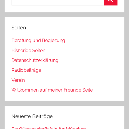
nach:
Suchen
Seiten
Beratung und Begleitung
Bisherige Seiten
Datenschutzerklärung
Radiobeiträge
Verein
Willkommen auf meiner Freunde Seite
Neueste Beiträge