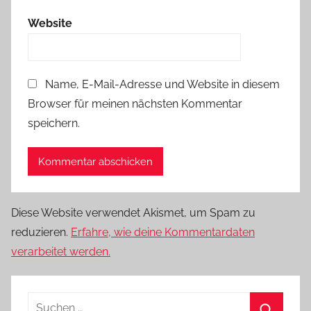
Website
Name, E-Mail-Adresse und Website in diesem
Browser für meinen nächsten Kommentar
speichern.
Diese Website verwendet Akismet, um Spam zu
reduzieren.
Erfahre, wie deine Kommentardaten
verarbeitet werden.
Suchen