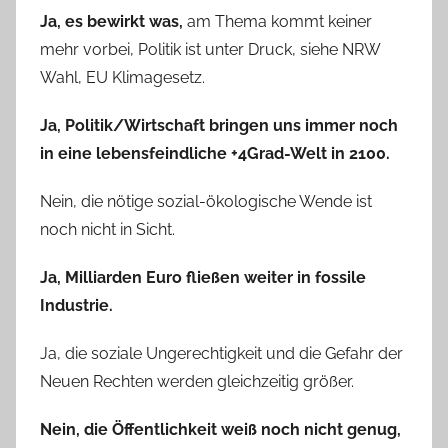
Ja, es bewirkt was,
am Thema kommt keiner
mehr vorbei, Politik ist unter Druck, siehe NRW
Wahl, EU Klimagesetz.
Ja, Politik/Wirtschaft bringen uns immer noch
in eine lebensfeindliche +4Grad-Welt in 2100.
Nein, die nötige sozial-ökologische Wende ist
noch nicht in Sicht.
Ja, Milliarden Euro fließen weiter in fossile
Industrie.
Ja, die soziale Ungerechtigkeit und die Gefahr der
Neuen Rechten werden gleichzeitig größer.
Nein, die Öffentlichkeit weiß noch nicht genug,