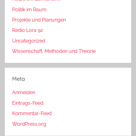
Politik im Raum
Projekte und Planungen
Radio Lora 92
Uncategorized
Wissenschaft, Methoden und Theorie
Meta
Anmelden
Eintrags-Feed
Kommentar-Feed
WordPress.org