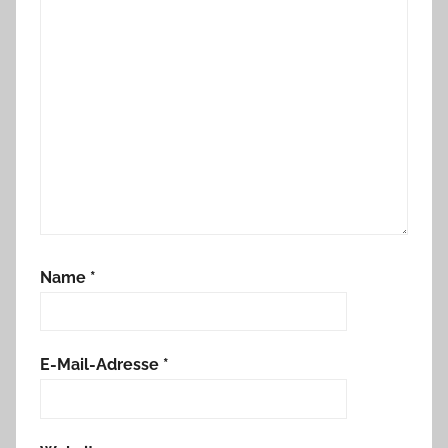
Name
*
E-Mail-Adresse
*