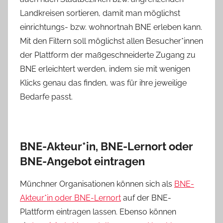
Landkreisen sortieren, damit man möglichst
einrichtungs- bzw. wohnortnah BNE erleben kann.
Mit den Filtern soll möglichst allen Besucher*innen
der Plattform der maßgeschneiderte Zugang zu
BNE erleichtert werden, indem sie mit wenigen
Klicks genau das finden, was für ihre jeweilige
Bedarfe passt.
BNE-Akteur*in, BNE-Lernort oder
BNE-Angebot eintragen
Münchner Organisationen können sich als
BNE-
Akteur*in oder BNE-Lernort
auf der BNE-
Plattform eintragen lassen. Ebenso können