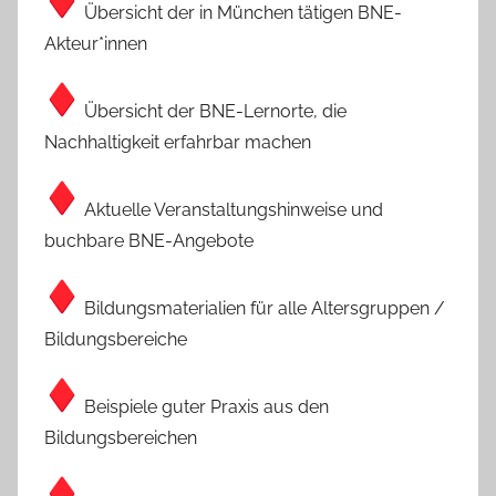
Übersicht der in München tätigen BNE-
Akteur*innen
Übersicht der BNE-Lernorte, die
Nachhaltigkeit erfahrbar machen
Aktuelle Veranstaltungshinweise und
buchbare BNE-Angebote
Bildungsmaterialien für alle Altersgruppen /
Bildungsbereiche
Beispiele guter Praxis aus den
Bildungsbereichen