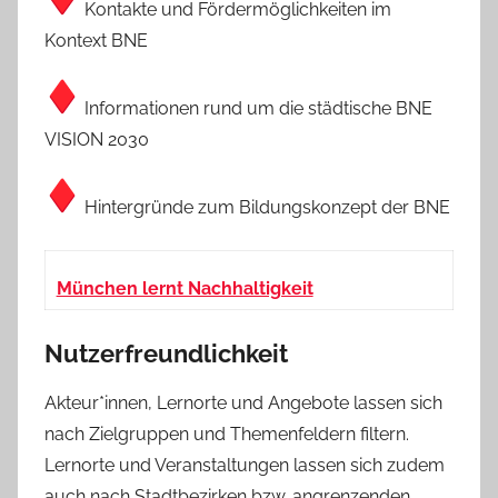
Kontakte und Fördermöglichkeiten im
Kontext BNE
Informationen rund um die städtische BNE
VISION 2030
Hintergründe zum Bildungskonzept der BNE
München lernt Nachhaltigkeit
Nutzerfreundlichkeit
Akteur*innen, Lernorte und Angebote lassen sich
nach Zielgruppen und Themenfeldern filtern.
Lernorte und Veranstaltungen lassen sich zudem
auch nach Stadtbezirken bzw. angrenzenden