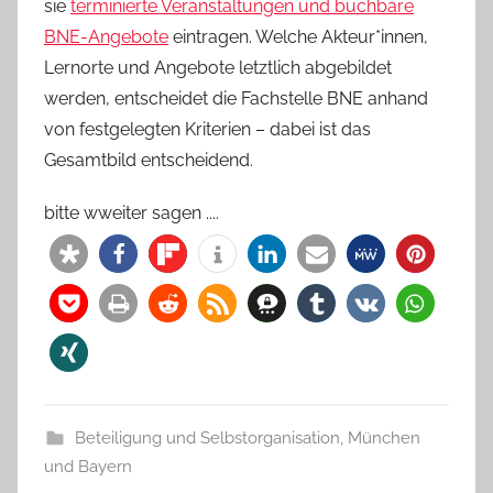
sie
terminierte Veranstaltungen und buchbare
BNE-Angebote
eintragen. Welche Akteur*innen,
Lernorte und Angebote letztlich abgebildet
werden, entscheidet die Fachstelle BNE anhand
von festgelegten Kriterien – dabei ist das
Gesamtbild entscheidend.
bitte wweiter sagen ....
Beteiligung und Selbstorganisation
,
München
und Bayern