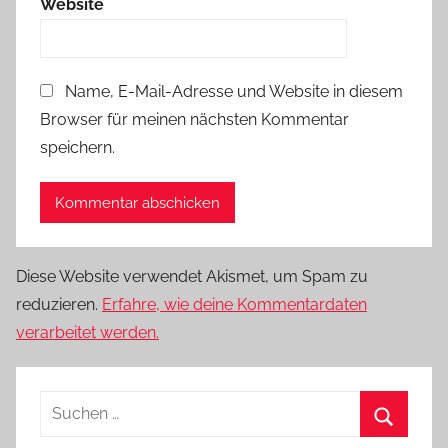
Website
Name, E-Mail-Adresse und Website in diesem
Browser für meinen nächsten Kommentar
speichern.
Diese Website verwendet Akismet, um Spam zu
reduzieren.
Erfahre, wie deine Kommentardaten
verarbeitet werden.
Suchen
nach: