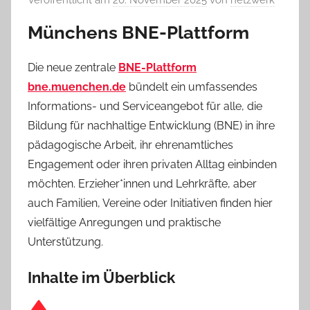
Münchens BNE-Plattform
Die neue zentrale
BNE-Plattform
bne.muenchen.de
bündelt ein umfassendes
Informations- und Serviceangebot für alle, die
Bildung für nachhaltige Entwicklung (BNE) in ihre
pädagogische Arbeit, ihr ehrenamtliches
Engagement oder ihren privaten Alltag einbinden
möchten. Erzieher*innen und Lehrkräfte, aber
auch Familien, Vereine oder Initiativen finden hier
vielfältige Anregungen und praktische
Unterstützung.
Inhalte im Überblick