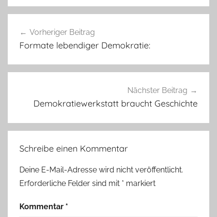
Beitragsnavigation
Vorheriger Beitrag
Formate lebendiger Demokratie:
Nächster Beitrag
Demokratiewerkstatt braucht Geschichte
Schreibe einen Kommentar
Deine E-Mail-Adresse wird nicht veröffentlicht.
Erforderliche Felder sind mit
*
markiert
Kommentar
*