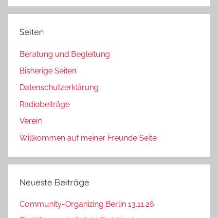
Suchen
Seiten
Beratung und Begleitung
Bisherige Seiten
Datenschutzerklärung
Radiobeiträge
Verein
Willkommen auf meiner Freunde Seite
Neueste Beiträge
Community-Organizing Berlin 13.11.26