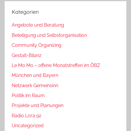
Kategorien
Angebote und Beratung
Beteiligung und Selbstorganisation
Community Organizing
Gestalt-Bilanz
Le Mo Mo – offene Monatstreffen im ÖBZ
München und Bayern
Netzwerk Gemeinsinn
Politik im Raum
Projekte und Planungen
Radio Lora 92
Uncategorized