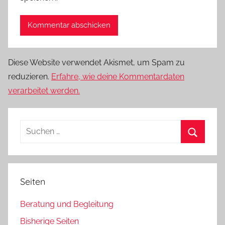
Diese Website verwendet Akismet, um Spam zu
reduzieren.
Erfahre, wie deine Kommentardaten
verarbeitet werden.
Suchen
nach:
Suchen
Seiten
Beratung und Begleitung
Bisherige Seiten