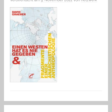
Beitragsnavigation