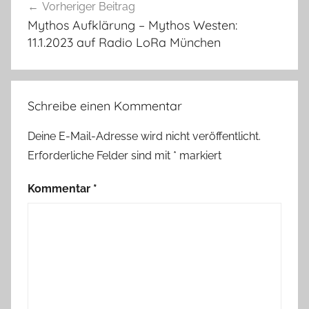
Vorheriger Beitrag
Mythos Aufklärung – Mythos Westen:
11.1.2023 auf Radio LoRa München
Schreibe einen Kommentar
Deine E-Mail-Adresse wird nicht veröffentlicht.
Erforderliche Felder sind mit
*
markiert
Kommentar
*