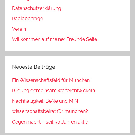
Datenschutzerklärung
Radiobeiträge
Verein
Willkommen auf meiner Freunde Seite
Neueste Beiträge
Ein Wissenschaftsfeld für München
Bildung gemeinsam weiterentwickeln
Nachhaltigkeit: BeNe und MIN
wissenschaftsbeirat für münchen?
Gegenmacht – seit 50 Jahren aktiv