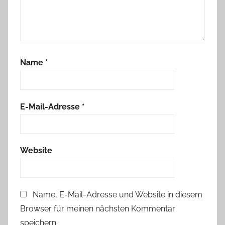
Name
*
E-Mail-Adresse
*
Website
Name, E-Mail-Adresse und Website in diesem
Browser für meinen nächsten Kommentar
speichern.