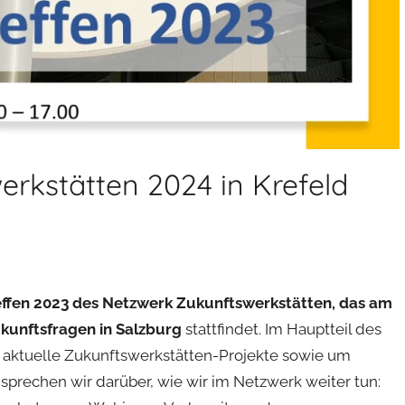
erkstätten 2024 in Krefeld
effen 2023 des Netzwerk Zukunftswerkstätten, das am
ukunftsfragen in Salzburg
stattfindet. Im Hauptteil des
 aktuelle Zukunftswerkstätten-Projekte sowie um
prechen wir darüber, wie wir im Netzwerk weiter tun: