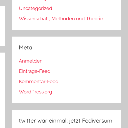
Uncategorized
Wissenschaft, Methoden und Theorie
Meta
Anmelden
Eintrags-Feed
Kommentar-Feed
WordPress.org
twitter war einmal: jetzt Fediversum