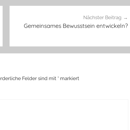
Nächster Beitrag
Gemeinsames Bewusstsein entwickeln?
orderliche Felder sind mit
*
markiert