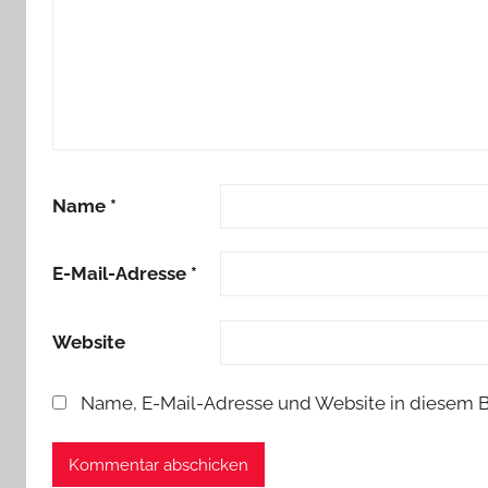
Name
*
E-Mail-Adresse
*
Website
Name, E-Mail-Adresse und Website in diesem 