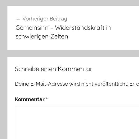
Beitragsnavigation
Vorheriger Beitrag
Gemeinsinn – Widerstandskraft in
schwierigen Zeiten
Schreibe einen Kommentar
Deine E-Mail-Adresse wird nicht veröffentlicht.
Erf
Kommentar
*