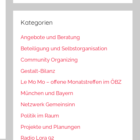
Kategorien
Angebote und Beratung
Beteiligung und Selbstorganisation
Community Organizing
Gestalt-Bilanz
Le Mo Mo – offene Monatstreffen im ÖBZ
München und Bayern
Netzwerk Gemeinsinn
Politik im Raum
Projekte und Planungen
Radio Lora 92