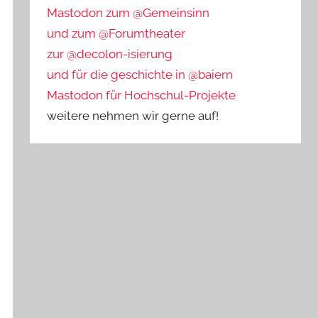
Mastodon zum @Gemeinsinn
und zum @Forumtheater
zur @decolon-isierung
und für die geschichte in @baiern
Mastodon für Hochschul-Projekte
weitere nehmen wir gerne auf!