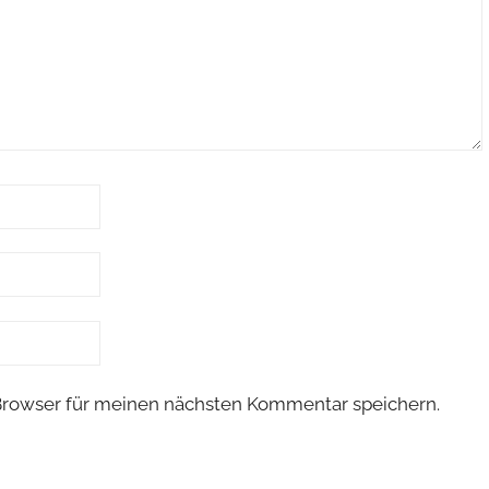
Browser für meinen nächsten Kommentar speichern.