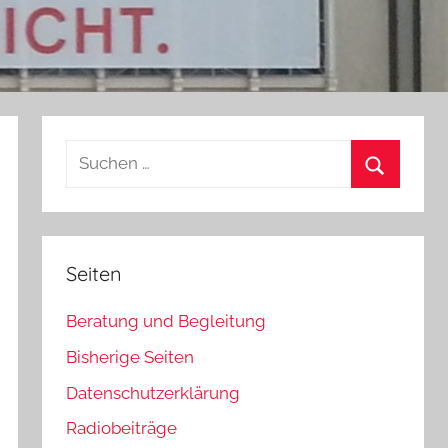
Suchen
nach:
Suchen
Seiten
Beratung und Begleitung
Bisherige Seiten
Datenschutzerklärung
Radiobeiträge