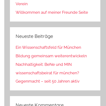
Verein
Willkommen auf meiner Freunde Seite
Neueste Beiträge
Ein Wissenschaftsfeld für München
Bildung gemeinsam weiterentwickeln
Nachhaltigkeit: BeNe und MIN
wissenschaftsbeirat für münchen?
Gegenmacht – seit 50 Jahren aktiv
Neueste Kommentare