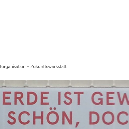
torganisation – Zukunftswerkstatt