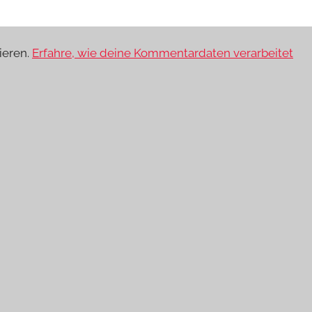
ieren.
Erfahre, wie deine Kommentardaten verarbeitet