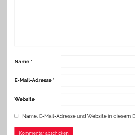
Name
*
E-Mail-Adresse
*
Website
Name, E-Mail-Adresse und Website in diesem 