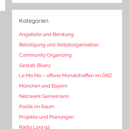
Kategorien
Angebote und Beratung
Beteiligung und Selbstorganisation
Community Organizing
Gestalt-Bilanz
Le Mo Mo – offene Monatstreffen im ÖBZ
München und Bayern
Netzwerk Gemeinsinn
Politik im Raum
Projekte und Planungen
Radio Lora 92