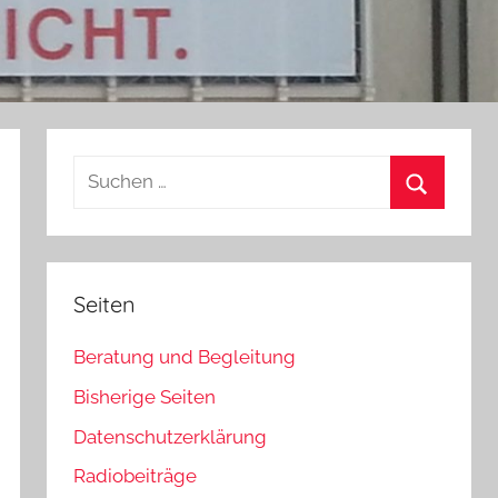
Suchen
nach:
Suchen
Seiten
Beratung und Begleitung
Bisherige Seiten
Datenschutzerklärung
Radiobeiträge