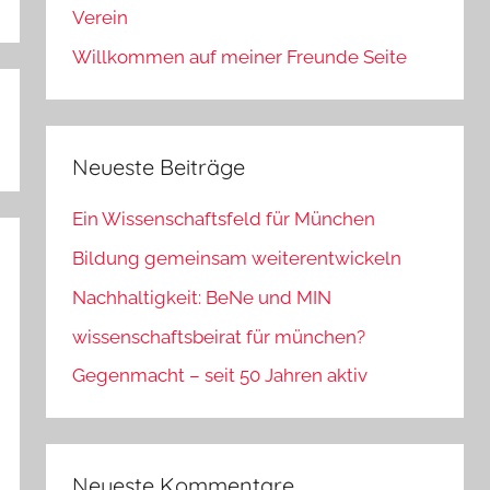
Verein
Willkommen auf meiner Freunde Seite
Neueste Beiträge
Ein Wissenschaftsfeld für München
Bildung gemeinsam weiterentwickeln
Nachhaltigkeit: BeNe und MIN
wissenschaftsbeirat für münchen?
Gegenmacht – seit 50 Jahren aktiv
Neueste Kommentare