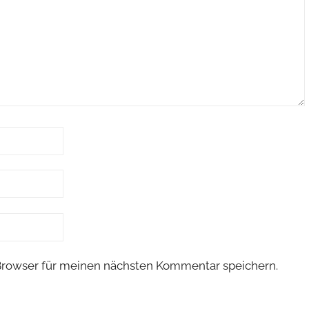
Browser für meinen nächsten Kommentar speichern.