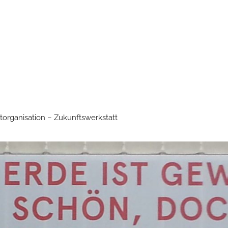
torganisation – Zukunftswerkstatt