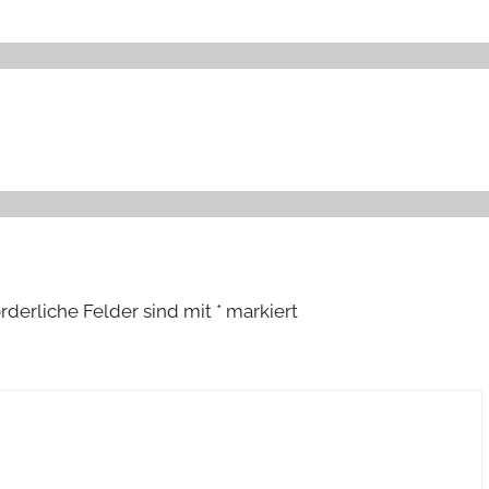
orderliche Felder sind mit
*
markiert