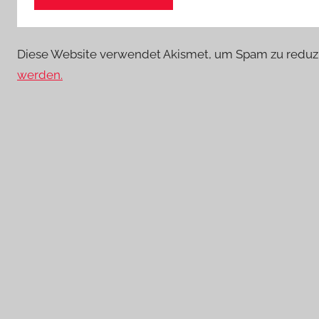
Diese Website verwendet Akismet, um Spam zu reduz
werden.