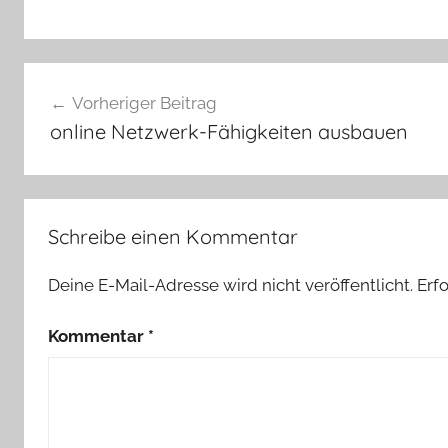
Beitragsnavigation
Vorheriger Beitrag
online Netzwerk-Fähigkeiten ausbauen
Schreibe einen Kommentar
Deine E-Mail-Adresse wird nicht veröffentlicht.
Erf
Kommentar
*