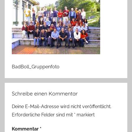
BadBoll_Gruppenfoto
Schreibe einen Kommentar
Deine E-Mail-Adresse wird nicht veröffentlicht.
Erforderliche Felder sind mit
*
markiert
Kommentar
*