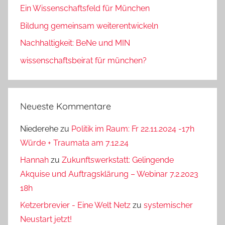
Ein Wissenschaftsfeld für München
Bildung gemeinsam weiterentwickeln
Nachhaltigkeit: BeNe und MIN
wissenschaftsbeirat für münchen?
Neueste Kommentare
Niederehe
zu
Politik im Raum: Fr 22.11.2024 -17h
Würde + Traumata am 7.12.24
Hannah
zu
Zukunftswerkstatt: Gelingende
Akquise und Auftragsklärung – Webinar 7.2.2023
18h
Ketzerbrevier - Eine Welt Netz
zu
systemischer
Neustart jetzt!