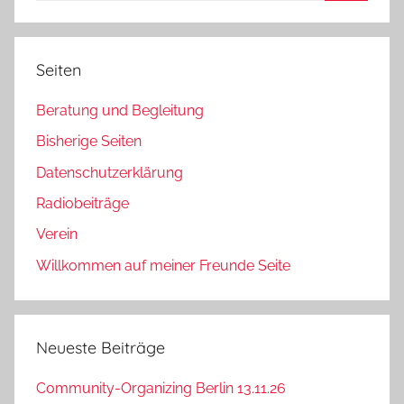
Suchen
Seiten
Beratung und Begleitung
Bisherige Seiten
Datenschutzerklärung
Radiobeiträge
Verein
Willkommen auf meiner Freunde Seite
Neueste Beiträge
Community-Organizing Berlin 13.11.26