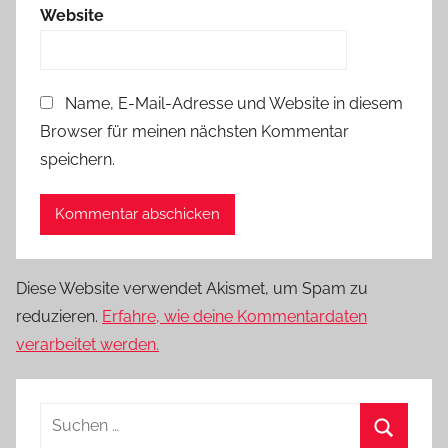
Website
Name, E-Mail-Adresse und Website in diesem
Browser für meinen nächsten Kommentar
speichern.
Diese Website verwendet Akismet, um Spam zu
reduzieren.
Erfahre, wie deine Kommentardaten
verarbeitet werden.
Suchen
nach: