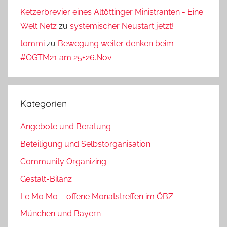
Ketzerbrevier eines Altöttinger Ministranten - Eine
Welt Netz
zu
systemischer Neustart jetzt!
tommi
zu
Bewegung weiter denken beim
#OGTM21 am 25+26.Nov
Kategorien
Angebote und Beratung
Beteiligung und Selbstorganisation
Community Organizing
Gestalt-Bilanz
Le Mo Mo – offene Monatstreffen im ÖBZ
München und Bayern