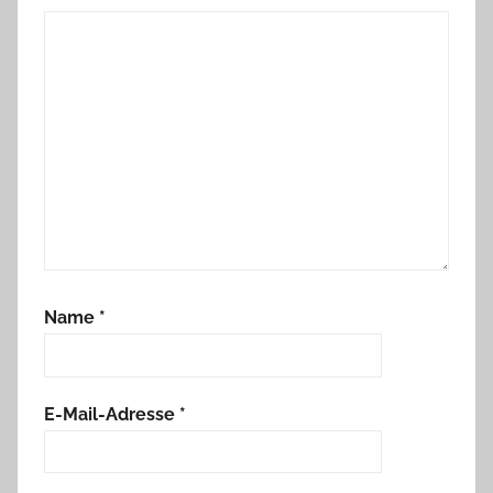
Name
*
E-Mail-Adresse
*