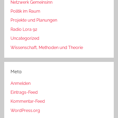
Netzwerk Gemeinsinn
Politik im Raum
Projekte und Planungen
Radio Lora 92
Uncategorized
Wissenschaft, Methoden und Theorie
Meta
Anmelden
Eintrags-Feed
Kommentar-Feed
WordPress.org