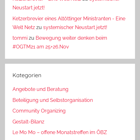
Neustart jetzt!
Ketzerbrevier eines Altöttinger Ministranten - Eine
Welt Netz
zu
systemischer Neustart jetzt!
tommi
zu
Bewegung weiter denken beim
#OGTM21 am 25+26.Nov
Kategorien
Angebote und Beratung
Beteiligung und Selbstorganisation
Community Organizing
Gestalt-Bilanz
Le Mo Mo – offene Monatstreffen im ÖBZ