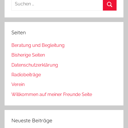
Suchen
nach:
Suchen
Seiten
Beratung und Begleitung
Bisherige Seiten
Datenschutzerklärung
Radiobeiträge
Verein
Willkommen auf meiner Freunde Seite
Neueste Beiträge