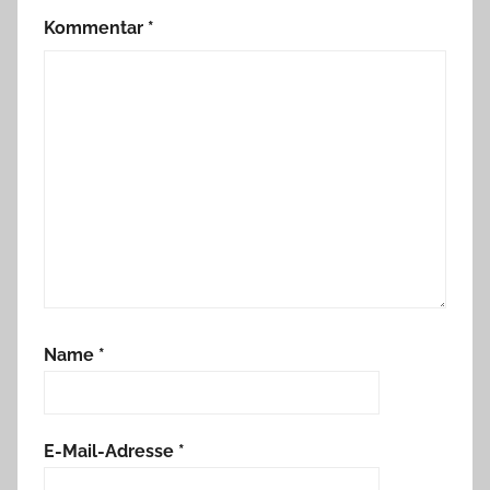
Kommentar
*
Name
*
E-Mail-Adresse
*