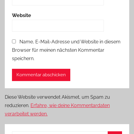
Website
Name, E-Mail-Adresse und Website in diesem
Browser für meinen nächsten Kommentar
speichern.
Diese Website verwendet Akismet, um Spam zu
reduzieren.
Erfahre, wie deine Kommentardaten
verarbeitet werden.