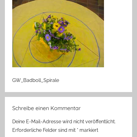
GW_Badboll_Spirale
Schreibe einen Kommentar
Deine E-Mail-Adresse wird nicht veröffentlicht.
Erforderliche Felder sind mit
*
markiert