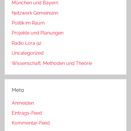
München und Bayern
Netzwerk Gemeinsinn
Politik im Raum
Projekte und Planungen
Radio Lora 92
Uncategorized
Wissenschaft, Methoden und Theorie
Meta
Anmelden
Eintrags-Feed
Kommentar-Feed