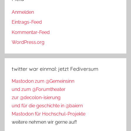
Anmelden
Eintrags-Feed
Kommentar-Feed
WordPress.org
twitter war einmal: jetzt Fediversum
Mastodon zum @Gemeinsinn
und zum @Forumtheater
zur @decolon-isierung
und für die geschichte in @baiern
Mastodon für Hochschul-Projekte
weitere nehmen wir gerne auf!