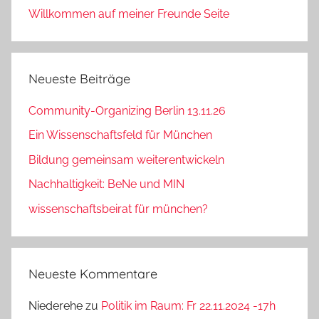
Willkommen auf meiner Freunde Seite
Neueste Beiträge
Community-Organizing Berlin 13.11.26
Ein Wissenschaftsfeld für München
Bildung gemeinsam weiterentwickeln
Nachhaltigkeit: BeNe und MIN
wissenschaftsbeirat für münchen?
Neueste Kommentare
Niederehe
zu
Politik im Raum: Fr 22.11.2024 -17h