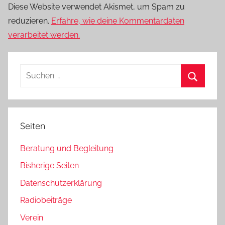
Diese Website verwendet Akismet, um Spam zu
reduzieren.
Erfahre, wie deine Kommentardaten
verarbeitet werden.
Suchen
nach:
Suchen
Seiten
Beratung und Begleitung
Bisherige Seiten
Datenschutzerklärung
Radiobeiträge
Verein