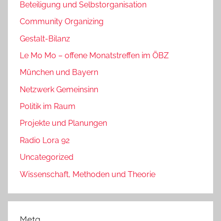
Beteiligung und Selbstorganisation
Community Organizing
Gestalt-Bilanz
Le Mo Mo – offene Monatstreffen im ÖBZ
München und Bayern
Netzwerk Gemeinsinn
Politik im Raum
Projekte und Planungen
Radio Lora 92
Uncategorized
Wissenschaft, Methoden und Theorie
Meta