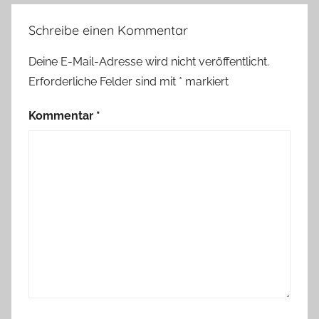
Schreibe einen Kommentar
Deine E-Mail-Adresse wird nicht veröffentlicht.
Erforderliche Felder sind mit
*
markiert
Kommentar
*