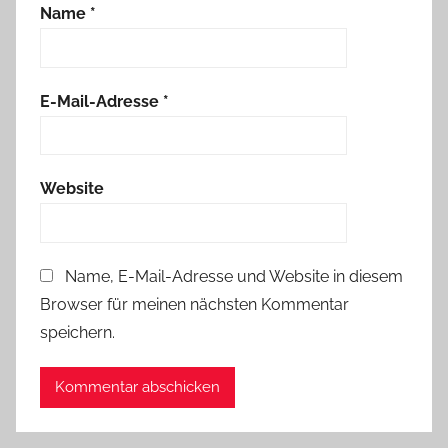
Name
*
E-Mail-Adresse
*
Website
Name, E-Mail-Adresse und Website in diesem
Browser für meinen nächsten Kommentar
speichern.