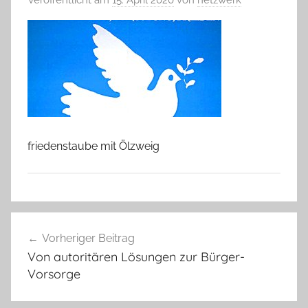
friedenstaube mit Ölzweig
Beitragsnavigation
Vorheriger Beitrag
Von autoritären Lösungen zur Bürger-
Vorsorge