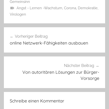
Gemeinsinn
Angst - Lernen -Wachstum
,
Corona
,
Demokratie
,
Virologen
Beitragsnavigation
Vorheriger Beitrag
online Netzwerk-Fähigkeiten ausbauen
Nächster Beitrag
Von autoritären Lösungen zur Bürger-
Vorsorge
Schreibe einen Kommentar