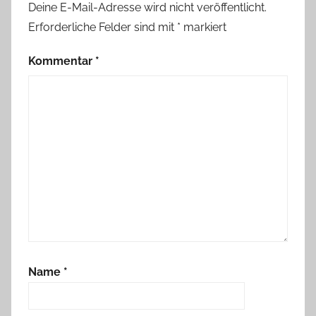
Deine E-Mail-Adresse wird nicht veröffentlicht.
Erforderliche Felder sind mit
*
markiert
Kommentar
*
Name
*