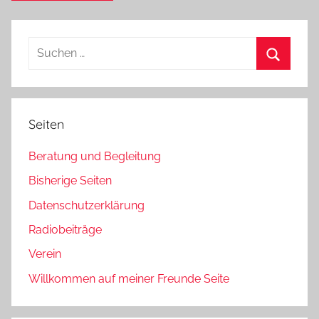
Suchen
nach:
Suchen
Seiten
Beratung und Begleitung
Bisherige Seiten
Datenschutzerklärung
Radiobeiträge
Verein
Willkommen auf meiner Freunde Seite