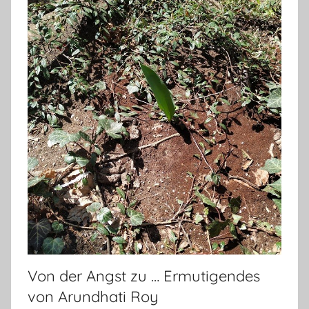
Von der Angst zu … Ermutigendes
von Arundhati Roy