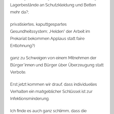
Lagerbestände an Schutzkleidung und Betten
mehr da?;
privatisiertes, kaputtgespartes
Gesundheitssystem; „Helden“ der Arbeit im
Prekariat bekommen Applaus statt faire
Entlohnung?)
ganz zu Schweigen von einem Mitnehmen der
Bürger*innen und Bürger über Überzeugung statt
Verbote.
Erst jetzt kommen wir drauf, dass individuelles
Verhalten ein maßgeblicher Schlüssel ist zur
Infektionsminderung.
Ich finde es auch ganz schlimm, dass die