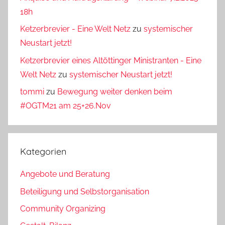
18h
Ketzerbrevier - Eine Welt Netz
zu
systemischer
Neustart jetzt!
Ketzerbrevier eines Altöttinger Ministranten - Eine
Welt Netz
zu
systemischer Neustart jetzt!
tommi
zu
Bewegung weiter denken beim
#OGTM21 am 25+26.Nov
Kategorien
Angebote und Beratung
Beteiligung und Selbstorganisation
Community Organizing