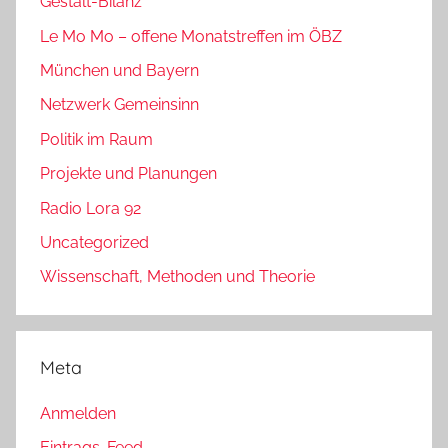
Gestalt-Bilanz
Le Mo Mo – offene Monatstreffen im ÖBZ
München und Bayern
Netzwerk Gemeinsinn
Politik im Raum
Projekte und Planungen
Radio Lora 92
Uncategorized
Wissenschaft, Methoden und Theorie
Meta
Anmelden
Eintrags-Feed