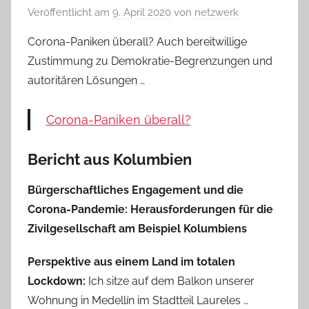
Veröffentlicht am
9. April 2020
von
netzwerk
Corona-Paniken überall? Auch bereitwillige
Zustimmung zu Demokratie-Begrenzungen und
autoritären Lösungen …
Corona-Paniken überall?
Bericht aus Kolumbien
Bürgerschaftliches Engagement und die
Corona-Pandemie: Herausforderungen für die
Zivilgesellschaft am Beispiel Kolumbiens
Perspektive aus einem Land im totalen
Lockdown:
Ich sitze auf dem Balkon unserer
Wohnung in Medellín im Stadtteil Laureles …