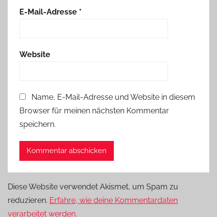
E-Mail-Adresse
*
Website
Name, E-Mail-Adresse und Website in diesem
Browser für meinen nächsten Kommentar
speichern.
Diese Website verwendet Akismet, um Spam zu
reduzieren.
Erfahre, wie deine Kommentardaten
verarbeitet werden.