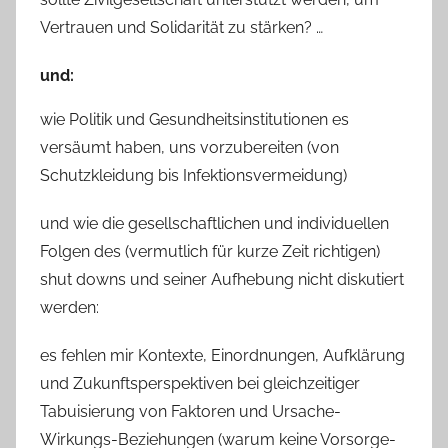
Vertrauen und Solidarität zu stärken? …
und:
wie Politik und Gesundheitsinstitutionen es
versäumt haben, uns vorzubereiten (von
Schutzkleidung bis Infektionsvermeidung)
und wie die gesellschaftlichen und individuellen
Folgen des (vermutlich für kurze Zeit richtigen)
shut downs und seiner Aufhebung nicht diskutiert
werden:
es fehlen mir Kontexte, Einordnungen, Aufklärung
und Zukunftsperspektiven bei gleichzeitiger
Tabuisierung von Faktoren und Ursache-
Wirkungs-Beziehungen (warum keine Vorsorge-