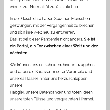
wieder zur Normalität zurückzukehren.
In der Geschichte haben Seuchen Menschen
gezwungen, mit der Vergangenheit zu brechen
und sich ihre Welt neu zu entwerfen.
Das ist bei dieser Pandemie nicht anders.
Sie ist
ein Portal, ein Tor zwischen einer Welt und der
nächsten.
Wir können uns entscheiden, hindurchzugehen
und dabei die Kadaver unserer Vorurteile und
unseres Hasses hinter uns herzuschleppen,
unsere
Habgier, unsere Datenbanken und toten Ideen,
unsere toten Flüsse und verqualmten Himmel.