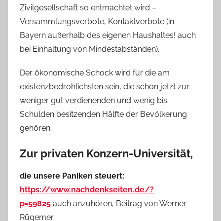
Zivilgesellschaft so entmachtet wird –
Versammlungsverbote, Kontaktverbote (in
Bayern außerhalb des eigenen Haushaltes! auch
bei Einhaltung von Mindestabständen).
Der ökonomische Schock wird für die am
existenzbedrohlichsten sein, die schon jetzt zur
weniger gut verdienenden und wenig bis
Schulden besitzenden Hälfte der Bevölkerung
gehören.
Zur privaten Konzern-Universität,
die unsere Paniken steuert:
https://www.nachdenkseiten.de/?
p=59825
auch anzuhören, Beitrag von Werner
Rügemer