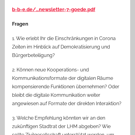
b-b-e.de/…newsletter-7-goede.pdf
Fragen
1. Wie erlebt Ihr die Einschränkungen in Corona
Zeiten im Hinblick auf Demokratisierung und
Bürgerbeteiligung?
2. Können neue Kooperations- und
Kommunikationsformate der digitalen Räume
kompensierende Funktionen übernehmen? Oder
bleibt die digitale Kommunikation weiter
angewiesen auf Formate der direkten Interaktion?
3. Welche Empfehlung könnten wir an den
zukünftigen Stadtrat der LHM abgeben? Wie
sollte Zivilgesellschaft unterstützt werden, um