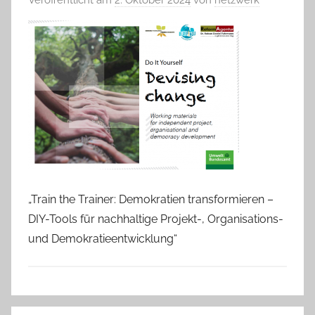
„Train the Trainer: Demokratien transformieren –
DIY-Tools für nachhaltige Projekt-, Organisations-
und Demokratieentwicklung“