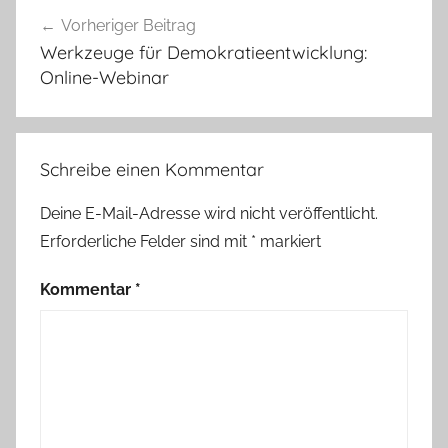
Beitragsnavigation
Vorheriger Beitrag
Werkzeuge für Demokratieentwicklung:
Online-Webinar
Schreibe einen Kommentar
Deine E-Mail-Adresse wird nicht veröffentlicht.
Erforderliche Felder sind mit
*
markiert
Kommentar
*