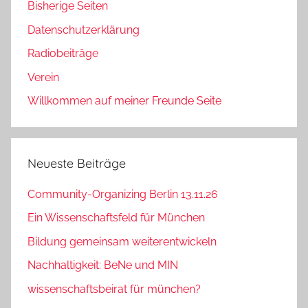
Bisherige Seiten
Datenschutzerklärung
Radiobeiträge
Verein
Willkommen auf meiner Freunde Seite
Neueste Beiträge
Community-Organizing Berlin 13.11.26
Ein Wissenschaftsfeld für München
Bildung gemeinsam weiterentwickeln
Nachhaltigkeit: BeNe und MIN
wissenschaftsbeirat für münchen?