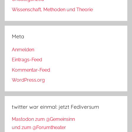
Wissenschaft, Methoden und Theorie
Meta
Anmelden
Eintrags-Feed
Kommentar-Feed
WordPress.org
twitter war einmal: jetzt Fediversum
Mastodon zum @Gemeinsinn
und zum @Forumtheater