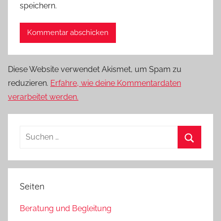
speichern.
Diese Website verwendet Akismet, um Spam zu
reduzieren.
Erfahre, wie deine Kommentardaten
verarbeitet werden.
Suchen
nach:
Suchen
Seiten
Beratung und Begleitung