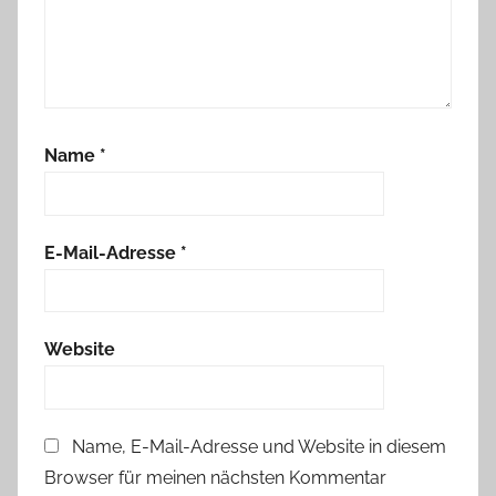
Name
*
E-Mail-Adresse
*
Website
Name, E-Mail-Adresse und Website in diesem
Browser für meinen nächsten Kommentar