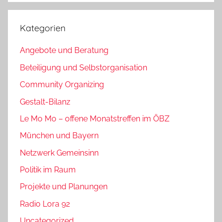
Kategorien
Angebote und Beratung
Beteiligung und Selbstorganisation
Community Organizing
Gestalt-Bilanz
Le Mo Mo – offene Monatstreffen im ÖBZ
München und Bayern
Netzwerk Gemeinsinn
Politik im Raum
Projekte und Planungen
Radio Lora 92
Uncategorized