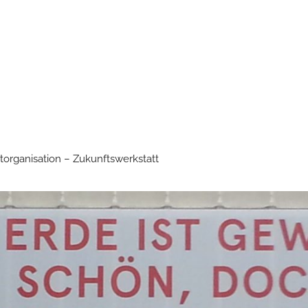
torganisation – Zukunftswerkstatt