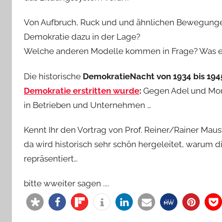
Von Aufbruch, Ruck und und ähnlichen Bewegungen 
Demokratie dazu in der Lage?
Welche anderen Modelle kommen in Frage? Was er
Die historische
DemokratieNacht von 1934 bis 194
Demokratie erstritten wurde
:
Gegen Adel und Mona
in Betrieben und Unternehmen …
Kennt Ihr den Vortrag von Prof. Reiner/Rainer Mau
da wird historisch sehr schön hergeleitet, warum d
repräsentiert…
bitte wweiter sagen ....