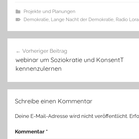
Projekte und Planungen
Demokratie
,
Lange Nacht der Demokratie
,
Radio Lor
Beitragsnavigation
Vorheriger Beitrag
webinar um Soziokratie und KonsentT
kennenzulernen
Schreibe einen Kommentar
Deine E-Mail-Adresse wird nicht veröffentlicht.
Erf
Kommentar
*