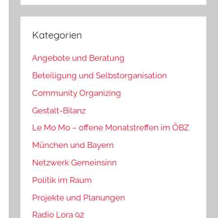
Kategorien
Angebote und Beratung
Beteiligung und Selbstorganisation
Community Organizing
Gestalt-Bilanz
Le Mo Mo – offene Monatstreffen im ÖBZ
München und Bayern
Netzwerk Gemeinsinn
Politik im Raum
Projekte und Planungen
Radio Lora 92