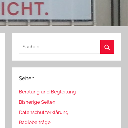
Suchen
nach:
Suchen
Seiten
Beratung und Begleitung
Bisherige Seiten
Datenschutzerklärung
Radiobeiträge