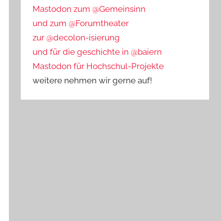
Mastodon zum @Gemeinsinn
und zum @Forumtheater
zur @decolon-isierung
und für die geschichte in @baiern
Mastodon für Hochschul-Projekte
weitere nehmen wir gerne auf!