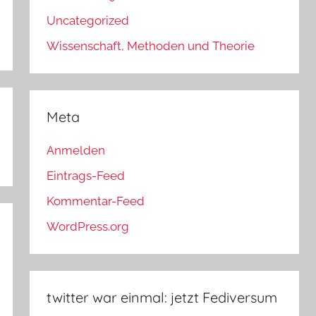
Uncategorized
Wissenschaft, Methoden und Theorie
Meta
Anmelden
Eintrags-Feed
Kommentar-Feed
WordPress.org
twitter war einmal: jetzt Fediversum