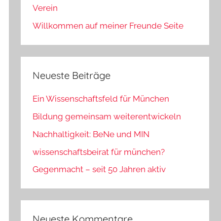
Verein
Willkommen auf meiner Freunde Seite
Neueste Beiträge
Ein Wissenschaftsfeld für München
Bildung gemeinsam weiterentwickeln
Nachhaltigkeit: BeNe und MIN
wissenschaftsbeirat für münchen?
Gegenmacht – seit 50 Jahren aktiv
Neueste Kommentare