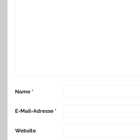
Name
*
E-Mail-Adresse
*
Website