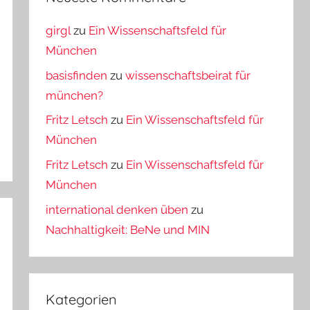
girgl
zu
Ein Wissenschaftsfeld für
München
basisfinden
zu
wissenschaftsbeirat für
münchen?
Fritz Letsch
zu
Ein Wissenschaftsfeld für
München
Fritz Letsch
zu
Ein Wissenschaftsfeld für
München
international denken üben
zu
Nachhaltigkeit: BeNe und MIN
Kategorien