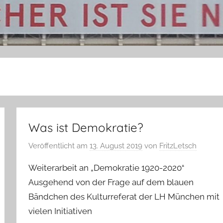
Was ist Demokratie?
Veröffentlicht am
13. August 2019
von
FritzLetsch
Weiterarbeit an „Demokratie 1920-2020“
Ausgehend von der Frage auf dem blauen
Bändchen des Kulturreferat der LH München mit
vielen Initiativen