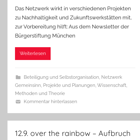
Das Netzwerk wirkt in verschiedenen Projekten
zu Nachhaltigkeit und Zukunftswerkstätten mit,
zur Vorbereitung hilft: Aus dem Newsletter der
Bürgerstiftung München
Weiterlesen
Beteiligung und Selbstorganisation
,
Netzwerk
Gemeinsinn
,
Projekte und Planungen
,
Wissenschaft,
Methoden und Theorie
Kommentar hinterlassen
12.9. over the rainbow – Aufbruch