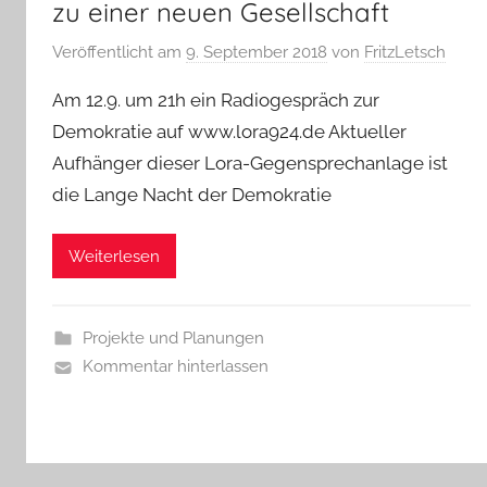
zu einer neuen Gesellschaft
Veröffentlicht am
9. September 2018
von
FritzLetsch
Am 12.9. um 21h ein Radiogespräch zur
Demokratie auf www.lora924.de Aktueller
Aufhänger dieser Lora-Gegensprechanlage ist
die Lange Nacht der Demokratie
Weiterlesen
Projekte und Planungen
Kommentar hinterlassen