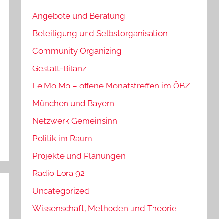
Angebote und Beratung
Beteiligung und Selbstorganisation
Community Organizing
Gestalt-Bilanz
Le Mo Mo – offene Monatstreffen im ÖBZ
München und Bayern
Netzwerk Gemeinsinn
Politik im Raum
Projekte und Planungen
Radio Lora 92
Uncategorized
Wissenschaft, Methoden und Theorie