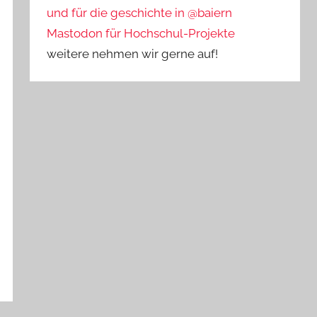
und für die geschichte in @baiern
Mastodon für Hochschul-Projekte
weitere nehmen wir gerne auf!