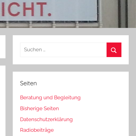
Suchen
nach:
Suchen
Seiten
Beratung und Begleitung
Bisherige Seiten
Datenschutzerklärung
Radiobeiträge