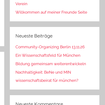
Verein
Willkommen auf meiner Freunde Seite
Neueste Beiträge
Community-Organizing Berlin 13.11.26
Ein Wissenschaftsfeld für München
Bildung gemeinsam weiterentwickeln
Nachhaltigkeit: BeNe und MIN
wissenschaftsbeirat für münchen?
Neueste Kommentare