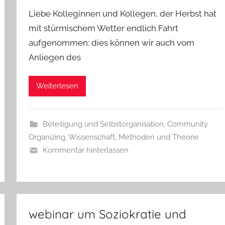
Liebe Kolleginnen und Kollegen, der Herbst hat
mit stürmischem Wetter endlich Fahrt
aufgenommen; dies können wir auch vom
Anliegen des
Weiterlesen
Beteiligung und Selbstorganisation
,
Community
Organizing
,
Wissenschaft, Methoden und Theorie
Kommentar hinterlassen
webinar um Soziokratie und