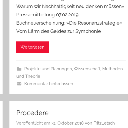
Warum wir Nachhaltigkeit neu denken müssen«
Pressemitteilung 07.02.2019
Buchneuerscheinung: »Die Resonanzstrategie«
Vom Lärm des Geldes zur Symphonie
Weiterlesen
Projekte und Planungen
,
Wissenschaft, Methoden
und Theorie
Kommentar hinterlassen
Procedere
Veröffentlicht am
31. Oktober 2018
von
FritzLetsch