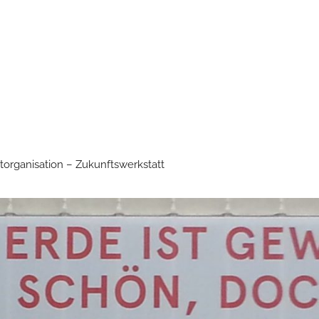
torganisation – Zukunftswerkstatt