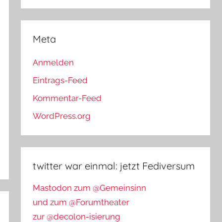
Meta
Anmelden
Eintrags-Feed
Kommentar-Feed
WordPress.org
twitter war einmal: jetzt Fediversum
Mastodon zum @Gemeinsinn
und zum @Forumtheater
zur @decolon-isierung