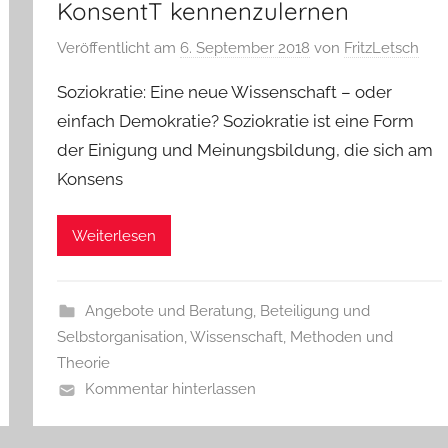
KonsentT kennenzulernen
Veröffentlicht am
6. September 2018
von
FritzLetsch
Soziokratie: Eine neue Wissenschaft – oder
einfach Demokratie? Soziokratie ist eine Form
der Einigung und Meinungsbildung, die sich am
Konsens
Weiterlesen
Angebote und Beratung
,
Beteiligung und
Selbstorganisation
,
Wissenschaft, Methoden und
Theorie
Kommentar hinterlassen