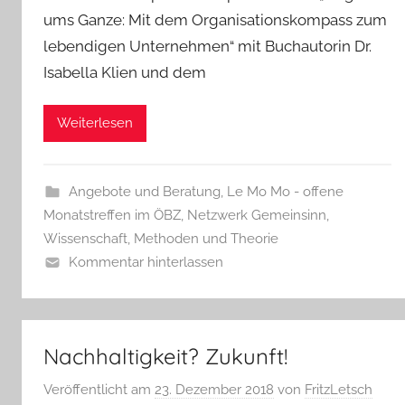
ums Ganze: Mit dem Organisationskompass zum
lebendigen Unternehmen“ mit Buchautorin Dr.
Isabella Klien und dem
Weiterlesen
Angebote und Beratung
,
Le Mo Mo - offene
Monatstreffen im ÖBZ
,
Netzwerk Gemeinsinn
,
Wissenschaft, Methoden und Theorie
Kommentar hinterlassen
Nachhaltigkeit? Zukunft!
Veröffentlicht am
23. Dezember 2018
von
FritzLetsch