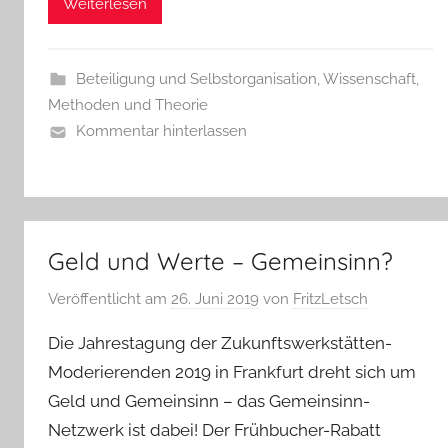
Weiterlesen
Beteiligung und Selbstorganisation
,
Wissenschaft,
Methoden und Theorie
Kommentar hinterlassen
Geld und Werte – Gemeinsinn?
Veröffentlicht am
26. Juni 2019
von
FritzLetsch
Die Jahrestagung der Zukunftswerkstätten-
Moderierenden 2019 in Frankfurt dreht sich um
Geld und Gemeinsinn – das Gemeinsinn-
Netzwerk ist dabei! Der Frühbucher-Rabatt