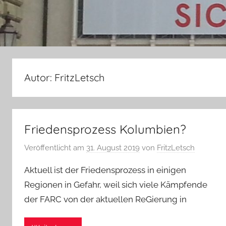
Autor:
FritzLetsch
Friedensprozess Kolumbien?
Veröffentlicht am
31. August 2019
von
FritzLetsch
Aktuell ist der Friedensprozess in einigen
Regionen in Gefahr, weil sich viele Kämpfende
der FARC von der aktuellen ReGierung in