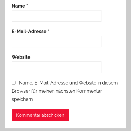
Name
*
E-Mail-Adresse
*
Website
Name, E-Mail-Adresse und Website in diesem
Browser für meinen nächsten Kommentar
speichern.