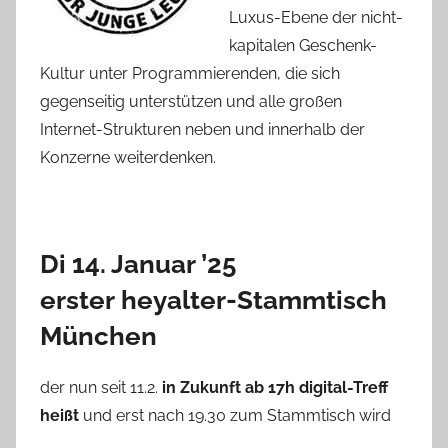
Luxus-Ebene der nicht-
kapitalen Geschenk-
Kultur unter Programmierenden, die sich
gegenseitig unterstützen und alle großen
Internet-Strukturen neben und innerhalb der
Konzerne weiterdenken.
Di
1
4. Januar ’25
erster
heyalter-Stammtisch
München
der nun seit 11.2.
in Zukunft ab 17h digital-Treff
heißt
und erst nach 19.30 zum Stammtisch wird