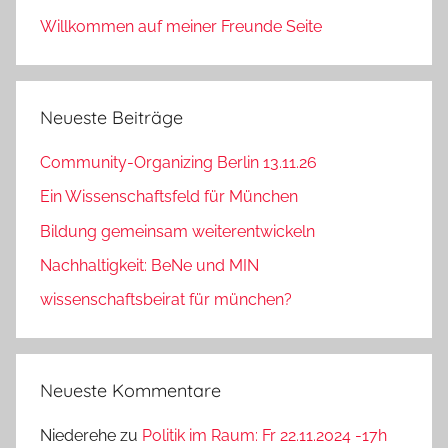
Willkommen auf meiner Freunde Seite
Neueste Beiträge
Community-Organizing Berlin 13.11.26
Ein Wissenschaftsfeld für München
Bildung gemeinsam weiterentwickeln
Nachhaltigkeit: BeNe und MIN
wissenschaftsbeirat für münchen?
Neueste Kommentare
Niederehe
zu
Politik im Raum: Fr 22.11.2024 -17h