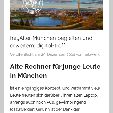
heyAlter München begleiten und
erweitern: digital-treff
Veröffentlicht am
29. Dezember 2024
von
netzwerk
Alte Rechner für junge Leute
in München
ist ein eingängiges Konzept, und verdammt viele
Leute freuten sich darüber … ihren alten Laptop,
anfangs auch noch PCs, gewinnbringend
loszuwerden: Gewinn ist der Dank der