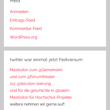
Meta
Anmelden
Eintrags-Feed
Kommentar-Feed
WordPress.org
twitter war einmal: jetzt Fediversum
Mastodon zum @Gemeinsinn
und zum @Forumtheater
zur @decolon-isierung
und für die geschichte in @baiern
Mastodon für Hochschul-Projekte
weitere nehmen wir gerne auf!