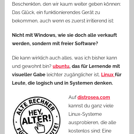
Beschenkten, den wir kaum weiter geben können:
Das Glück, ein funktionierendes Gerät zu
bekommen, auch wenn es zuerst irritierend ist:
Nicht mit Windows, wie sie doch alle verkauft
werden, sondern mit freier Software?
Die kann wirklich auch alles, was ich bisher kann
und gewohnt bin?
ubuntu
, das für Lernende mit
visueller Gabe
leichter zugänglicher ist,
Linux
für
Leute, die logisch und in Systemen denken.
Auf
distrosea.com
kannst du ganz viele
Linux-Systeme
ausprobieren, die alle
kostenlos sind: Eine