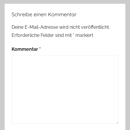
Schreibe einen Kommentar
Deine E-Mail-Adresse wird nicht veröffentlicht.
Erforderliche Felder sind mit
*
markiert
Kommentar
*