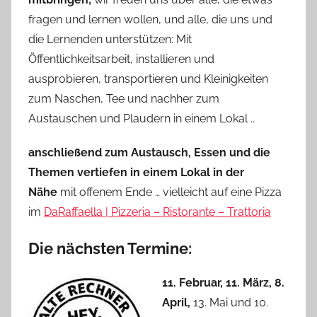
fragen und lernen wollen, und alle, die uns und
die Lernenden unterstützen: Mit
Öffentlichkeitsarbeit, installieren und
ausprobieren, transportieren und Kleinigkeiten
zum Naschen, Tee und nachher zum
Austauschen und Plaudern in einem Lokal ..
anschließend zum Austausch, Essen und die
Themen vertiefen in einem Lokal in der
Nähe
mit offenem Ende … vielleicht auf eine Pizza
im
DaRaffaella | Pizzeria – Ristorante – Trattoria
Die nächsten Termine:
11. Februar, 11. März, 8.
April,
13. Mai und 10.