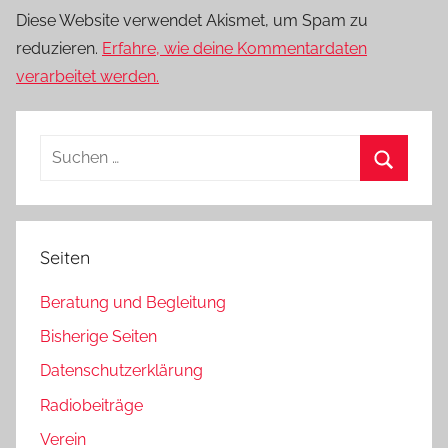
Diese Website verwendet Akismet, um Spam zu
reduzieren.
Erfahre, wie deine Kommentardaten
verarbeitet werden.
Suchen
nach:
Suchen
Seiten
Beratung und Begleitung
Bisherige Seiten
Datenschutzerklärung
Radiobeiträge
Verein