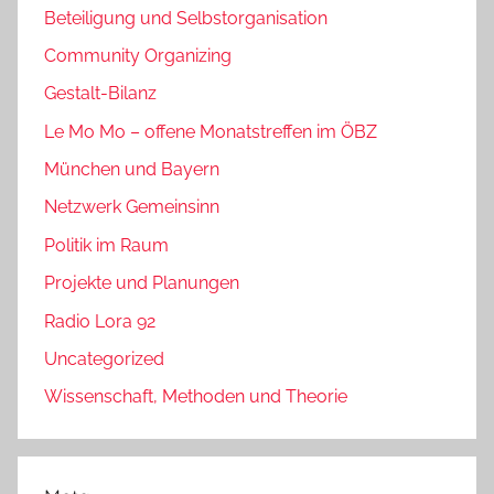
Beteiligung und Selbstorganisation
Community Organizing
Gestalt-Bilanz
Le Mo Mo – offene Monatstreffen im ÖBZ
München und Bayern
Netzwerk Gemeinsinn
Politik im Raum
Projekte und Planungen
Radio Lora 92
Uncategorized
Wissenschaft, Methoden und Theorie