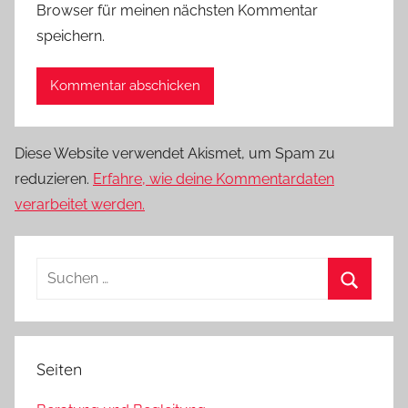
Browser für meinen nächsten Kommentar
speichern.
Diese Website verwendet Akismet, um Spam zu
reduzieren.
Erfahre, wie deine Kommentardaten
verarbeitet werden.
Suchen
nach:
Suchen
Seiten