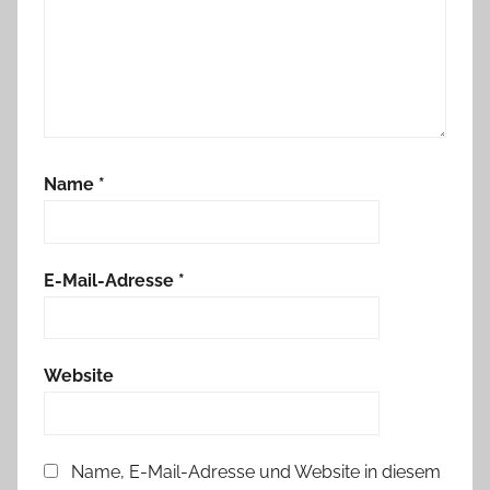
Name
*
E-Mail-Adresse
*
Website
Name, E-Mail-Adresse und Website in diesem