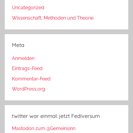
Uncategorized
Wissenschaft, Methoden und Theorie
Meta
Anmelden
Eintrags-Feed
Kommentar-Feed
WordPress.org
twitter war einmal: jetzt Fediversum
Mastodon zum @Gemeinsinn