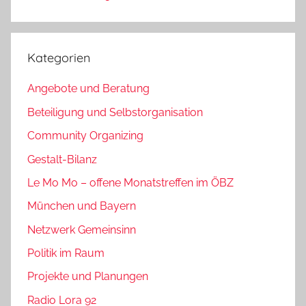
Kategorien
Angebote und Beratung
Beteiligung und Selbstorganisation
Community Organizing
Gestalt-Bilanz
Le Mo Mo – offene Monatstreffen im ÖBZ
München und Bayern
Netzwerk Gemeinsinn
Politik im Raum
Projekte und Planungen
Radio Lora 92