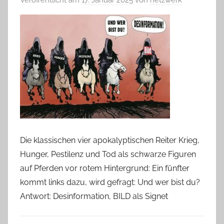
Die klassischen vier apokalyptischen Reiter Krieg,
Hunger, Pestilenz und Tod als schwarze Figuren
auf Pferden vor rotem Hintergrund: Ein fünfter
kommt links dazu, wird gefragt: Und wer bist du?
Antwort: Desinformation, BILD als Signet