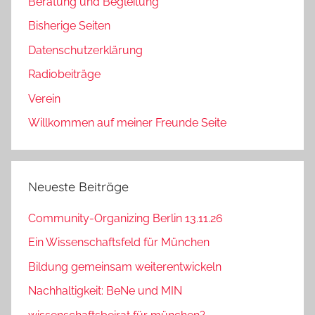
Beratung und Begleitung
Bisherige Seiten
Datenschutzerklärung
Radiobeiträge
Verein
Willkommen auf meiner Freunde Seite
Neueste Beiträge
Community-Organizing Berlin 13.11.26
Ein Wissenschaftsfeld für München
Bildung gemeinsam weiterentwickeln
Nachhaltigkeit: BeNe und MIN