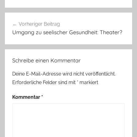
Beitragsnavigation
Vorheriger Beitrag
Umgang zu seelischer Gesundheit: Theater?
Schreibe einen Kommentar
Deine E-Mail-Adresse wird nicht veröffentlicht.
Erforderliche Felder sind mit
*
markiert
Kommentar
*