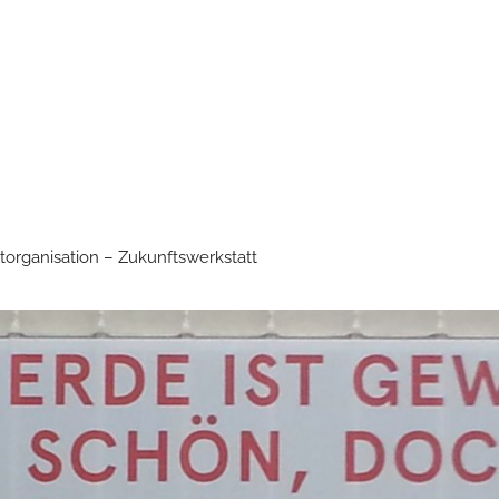
torganisation – Zukunftswerkstatt