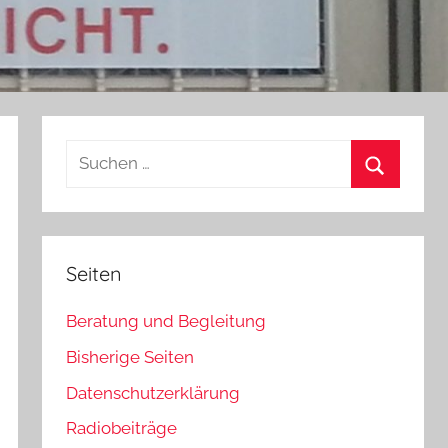
Suchen
nach:
Suchen
Seiten
Beratung und Begleitung
Bisherige Seiten
Datenschutzerklärung
Radiobeiträge