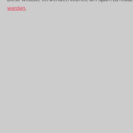
werden.