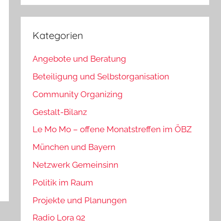
Kategorien
Angebote und Beratung
Beteiligung und Selbstorganisation
Community Organizing
Gestalt-Bilanz
Le Mo Mo – offene Monatstreffen im ÖBZ
München und Bayern
Netzwerk Gemeinsinn
Politik im Raum
Projekte und Planungen
Radio Lora 92