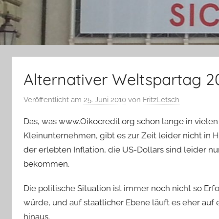
Alternativer Weltspartag 2
Veröffentlicht am
25. Juni 2010
von
FritzLetsch
Das, was www.Oikocredit.org schon lange in vielen 
Kleinunternehmen, gibt es zur Zeit leider nicht in
der erlebten Inflation, die US-Dollars sind leider n
bekommen.
Die politische Situation ist immer noch nicht so E
würde, und auf staatlicher Ebene läuft es eher au
hinaus.