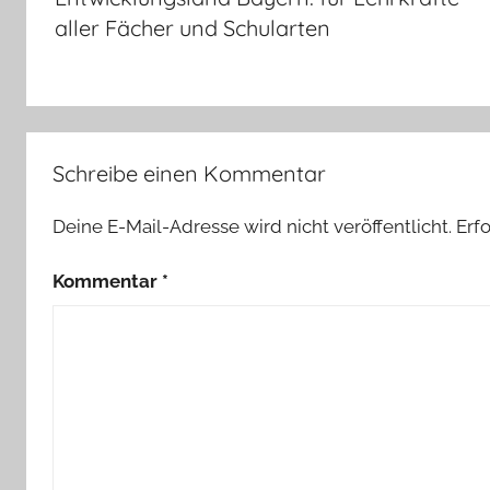
aller Fächer und Schularten
Schreibe einen Kommentar
Deine E-Mail-Adresse wird nicht veröffentlicht.
Erf
Kommentar
*