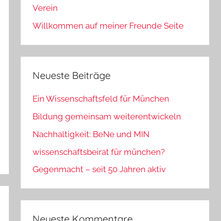
Verein
Willkommen auf meiner Freunde Seite
Neueste Beiträge
Ein Wissenschaftsfeld für München
Bildung gemeinsam weiterentwickeln
Nachhaltigkeit: BeNe und MIN
wissenschaftsbeirat für münchen?
Gegenmacht – seit 50 Jahren aktiv
Neueste Kommentare