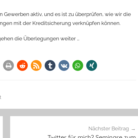
n Gewerben aktiv, und es ist zu überprüfen, wie wir die
ngen mit der Kreditsicherung verknüpfen können.
 gehen die Überlegungen weiter …
t
Nächster Beitrag
Twitter für mich? Seminare zum