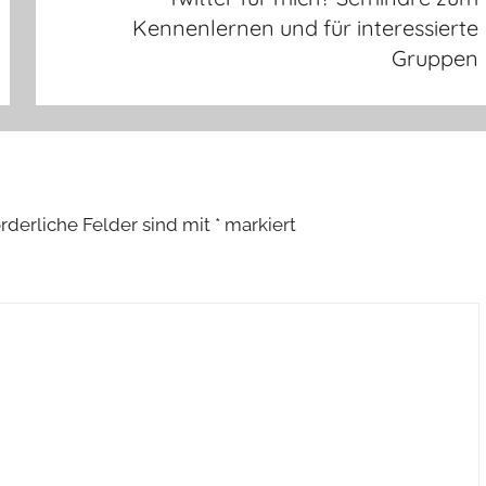
Kennenlernen und für interessierte
Gruppen
orderliche Felder sind mit
*
markiert