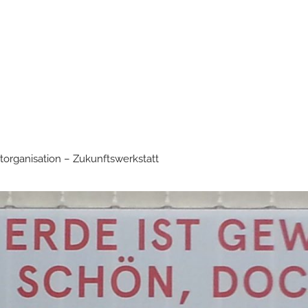
torganisation – Zukunftswerkstatt