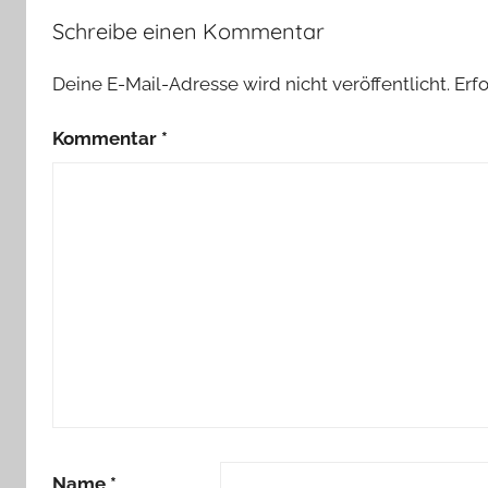
Schreibe einen Kommentar
Deine E-Mail-Adresse wird nicht veröffentlicht.
Erf
Kommentar
*
Name
*