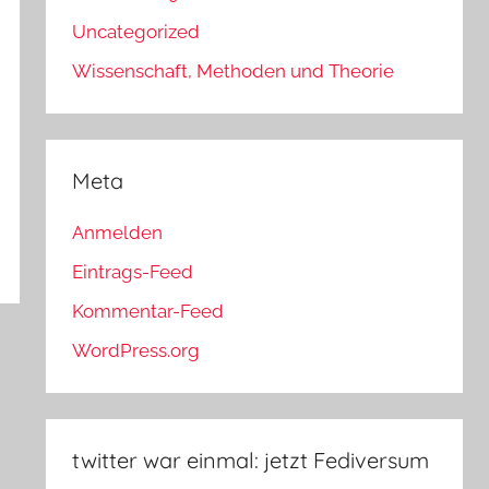
Uncategorized
Wissenschaft, Methoden und Theorie
Meta
Anmelden
Eintrags-Feed
Kommentar-Feed
WordPress.org
twitter war einmal: jetzt Fediversum