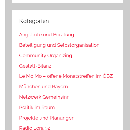
Kategorien
Angebote und Beratung
Beteiligung und Selbstorganisation
Community Organizing
Gestalt-Bilanz
Le Mo Mo – offene Monatstreffen im ÖBZ
München und Bayern
Netzwerk Gemeinsinn
Politik im Raum
Projekte und Planungen
Radio Lora 92