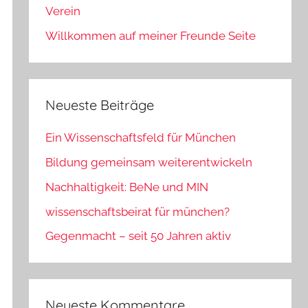
Verein
Willkommen auf meiner Freunde Seite
Neueste Beiträge
Ein Wissenschaftsfeld für München
Bildung gemeinsam weiterentwickeln
Nachhaltigkeit: BeNe und MIN
wissenschaftsbeirat für münchen?
Gegenmacht – seit 50 Jahren aktiv
Neueste Kommentare