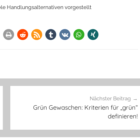
e Handlungsalternativen vorgestellt
Nächster Beitrag
Grün Gewaschen: Kriterien für „grün“
definieren!