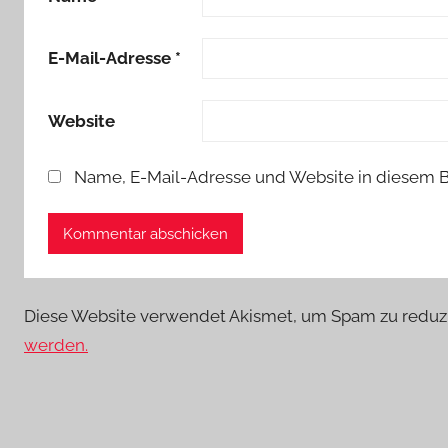
E-Mail-Adresse
*
Website
Name, E-Mail-Adresse und Website in diesem 
Diese Website verwendet Akismet, um Spam zu reduz
werden.