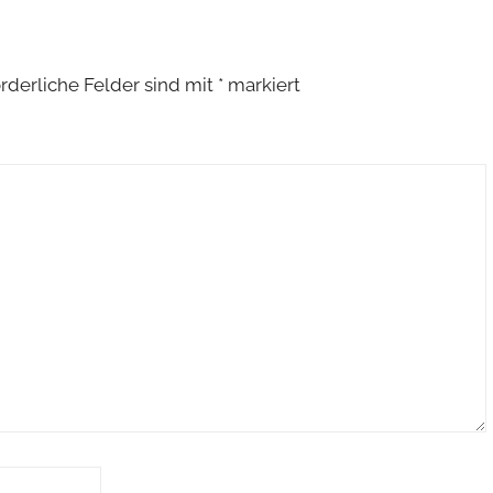
orderliche Felder sind mit
*
markiert