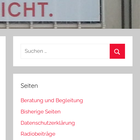
Suchen
nach:
Suchen
Seiten
Beratung und Begleitung
Bisherige Seiten
Datenschutzerklärung
Radiobeiträge