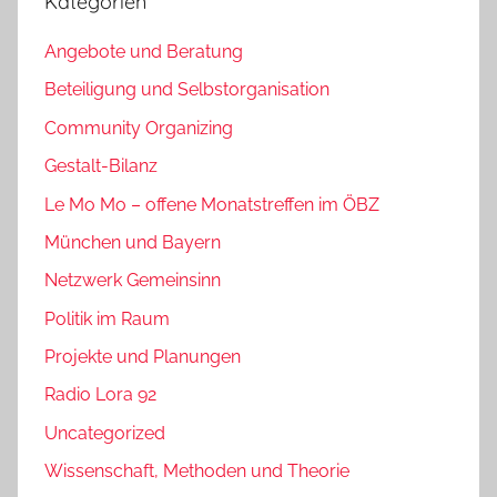
Kategorien
Angebote und Beratung
Beteiligung und Selbstorganisation
Community Organizing
Gestalt-Bilanz
Le Mo Mo – offene Monatstreffen im ÖBZ
München und Bayern
Netzwerk Gemeinsinn
Politik im Raum
Projekte und Planungen
Radio Lora 92
Uncategorized
Wissenschaft, Methoden und Theorie