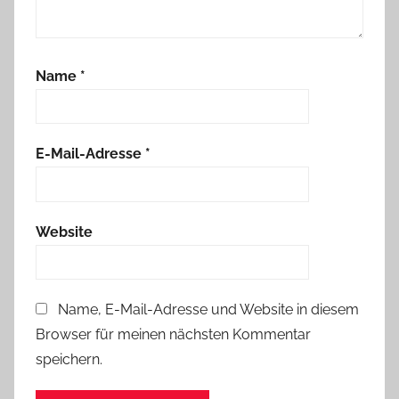
Name
*
E-Mail-Adresse
*
Website
Name, E-Mail-Adresse und Website in diesem
Browser für meinen nächsten Kommentar
speichern.