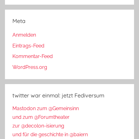
Meta
Anmelden
Eintrags-Feed
Kommentar-Feed
WordPress.org
twitter war einmal: jetzt Fediversum
Mastodon zum @Gemeinsinn
und zum @Forumtheater
zur @decolon-isierung
und für die geschichte in @baiern