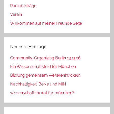
Radiobeiträge
Verein
Willkommen auf meiner Freunde Seite
Neueste Beiträge
Community-Organizing Berlin 13.11.26
Ein Wissenschaftsfeld für München
Bildung gemeinsam weiterentwickeln
Nachhaltigkeit: BeNe und MIN
wissenschaftsbeirat für münchen?