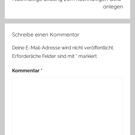
anlegen
Schreibe einen Kommentar
Deine E-Mail-Adresse wird nicht veröffentlicht.
Erforderliche Felder sind mit
*
markiert
Kommentar
*