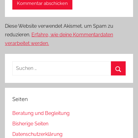
Diese Website verwendet Akismet, um Spam zu
reduzieren.
Erfahre, wie deine Kommentardaten
verarbeitet werden.
Suchen
nach:
Suchen
Seiten
Beratung und Begleitung
Bisherige Seiten
Datenschutzerklärung