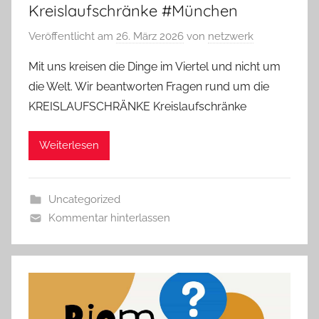
Kreislaufschränke #München
Veröffentlicht am
26. März 2026
von
netzwerk
Mit uns kreisen die Dinge im Viertel und nicht um
die Welt. Wir beantworten Fragen rund um die
KREISLAUFSCHRÄNKE Kreislaufschränke
Weiterlesen
Uncategorized
Kommentar hinterlassen