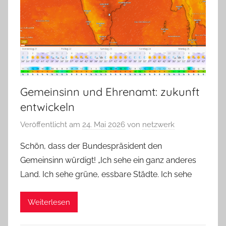
Gemeinsinn und Ehrenamt: zukunft
entwickeln
Veröffentlicht am
24. Mai 2026
von
netzwerk
Schön, dass der Bundespräsident den
Gemeinsinn würdigt! „Ich sehe ein ganz anderes
Land. Ich sehe grüne, essbare Städte. Ich sehe
Weiterlesen