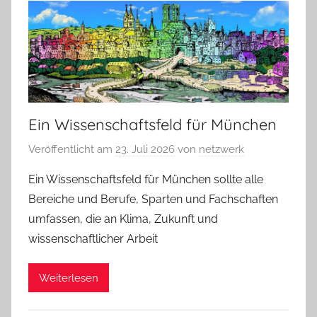
Ein Wissenschaftsfeld für München
Veröffentlicht am
23. Juli 2026
von
netzwerk
Ein Wissenschaftsfeld für München sollte alle
Bereiche und Berufe, Sparten und Fachschaften
umfassen, die an Klima, Zukunft und
wissenschaftlicher Arbeit
Weiterlesen