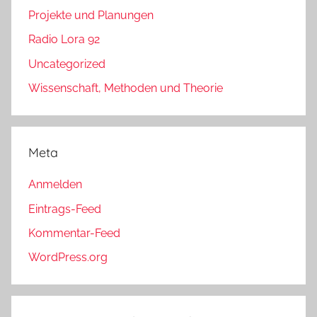
Projekte und Planungen
Radio Lora 92
Uncategorized
Wissenschaft, Methoden und Theorie
Meta
Anmelden
Eintrags-Feed
Kommentar-Feed
WordPress.org