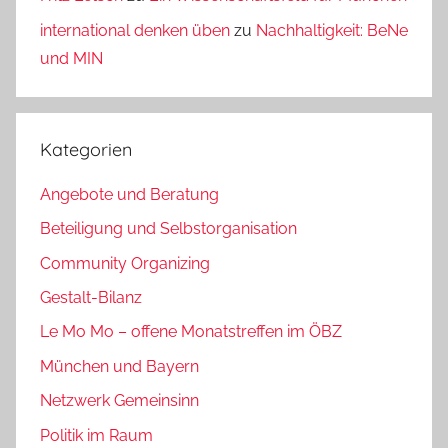
international denken üben
zu
Nachhaltigkeit: BeNe
und MIN
Kategorien
Angebote und Beratung
Beteiligung und Selbstorganisation
Community Organizing
Gestalt-Bilanz
Le Mo Mo – offene Monatstreffen im ÖBZ
München und Bayern
Netzwerk Gemeinsinn
Politik im Raum