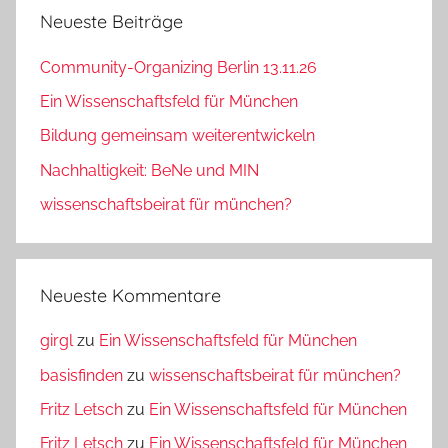
Neueste Beiträge
Community-Organizing Berlin 13.11.26
Ein Wissenschaftsfeld für München
Bildung gemeinsam weiterentwickeln
Nachhaltigkeit: BeNe und MIN
wissenschaftsbeirat für münchen?
Neueste Kommentare
girgl
zu
Ein Wissenschaftsfeld für München
basisfinden
zu
wissenschaftsbeirat für münchen?
Fritz Letsch
zu
Ein Wissenschaftsfeld für München
Fritz Letsch
zu
Ein Wissenschaftsfeld für München