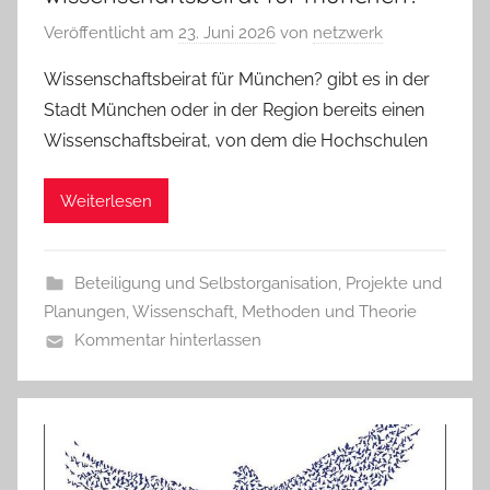
Veröffentlicht am
23. Juni 2026
von
netzwerk
Wissenschaftsbeirat für München? gibt es in der
Stadt München oder in der Region bereits einen
Wissenschaftsbeirat, von dem die Hochschulen
Weiterlesen
Beteiligung und Selbstorganisation
,
Projekte und
Planungen
,
Wissenschaft, Methoden und Theorie
Kommentar hinterlassen