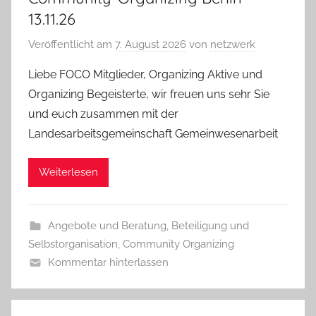
13.11.26
Veröffentlicht am
7. August 2026
von
netzwerk
Liebe FOCO Mitglieder, Organizing Aktive und
Organizing Begeisterte, wir freuen uns sehr Sie
und euch zusammen mit der
Landesarbeitsgemeinschaft Gemeinwesenarbeit
Weiterlesen
Angebote und Beratung
,
Beteiligung und
Selbstorganisation
,
Community Organizing
Kommentar hinterlassen