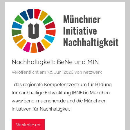
Nachhaltigkeit: BeNe und MIN
Veröffentlicht am
30. Juni 2026
von
netzwerk
das regionale Kompetenzzentrum für Bildung
für nachhaltige Entwicklung (BNE) in München
www.bene-muenchen.de und die Münchner
Initiativen für Nachhaltigkeit
Weiterlesen