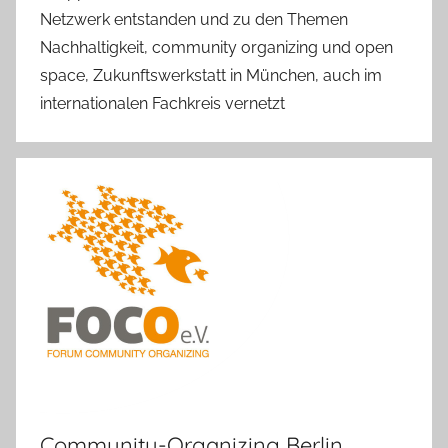
Netzwerk entstanden und zu den Themen
Nachhaltigkeit, community organizing und open
space, Zukunftswerkstatt in München, auch im
internationalen Fachkreis vernetzt
Community-Organizing Berlin