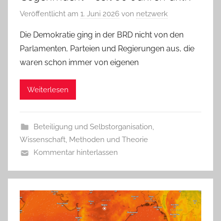
Veröffentlicht am
1. Juni 2026
von
netzwerk
Die Demokratie ging in der BRD nicht von den
Parlamenten, Parteien und Regierungen aus, die
waren schon immer von eigenen
Weiterlesen
Beteiligung und Selbstorganisation
,
Wissenschaft, Methoden und Theorie
Kommentar hinterlassen