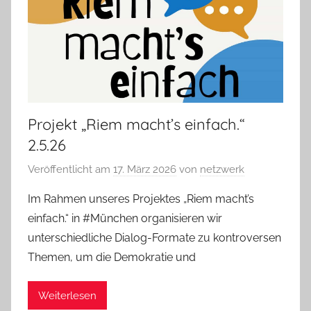
Projekt „Riem macht’s einfach.“
2.5.26
Veröffentlicht am
17. März 2026
von
netzwerk
Im Rahmen unseres Projektes „Riem macht’s
einfach.“ in #München organisieren wir
unterschiedliche Dialog-Formate zu kontroversen
Themen, um die Demokratie und
Weiterlesen