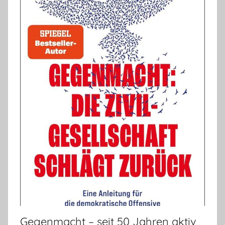
Gegenmacht – seit 50 Jahren aktiv