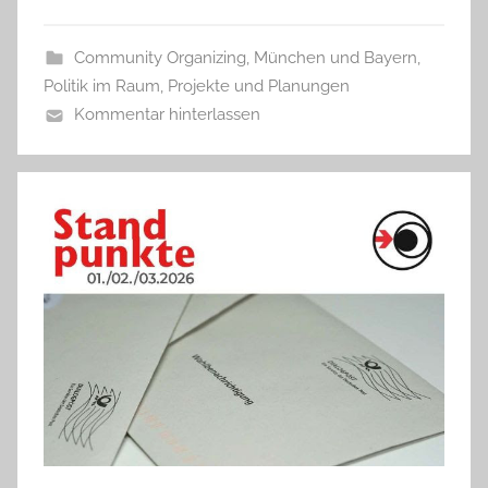
Community Organizing
,
München und Bayern
,
Politik im Raum
,
Projekte und Planungen
Kommentar hinterlassen