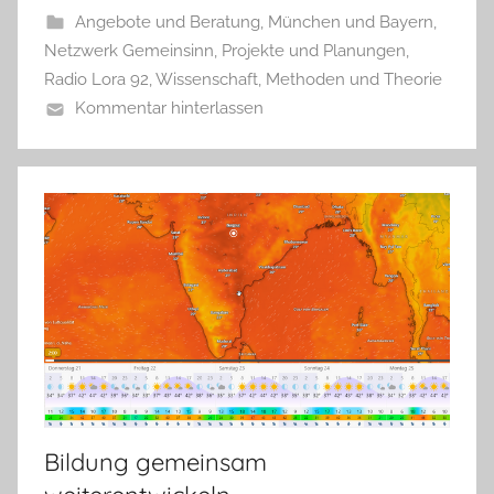
Angebote und Beratung
,
München und Bayern
,
Netzwerk Gemeinsinn
,
Projekte und Planungen
,
Radio Lora 92
,
Wissenschaft, Methoden und Theorie
Kommentar hinterlassen
Bildung gemeinsam