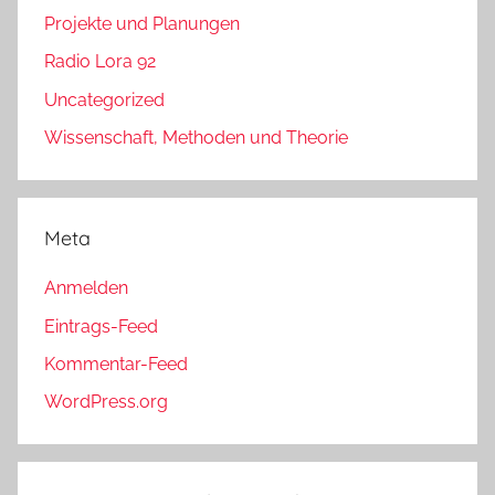
Projekte und Planungen
Radio Lora 92
Uncategorized
Wissenschaft, Methoden und Theorie
Meta
Anmelden
Eintrags-Feed
Kommentar-Feed
WordPress.org