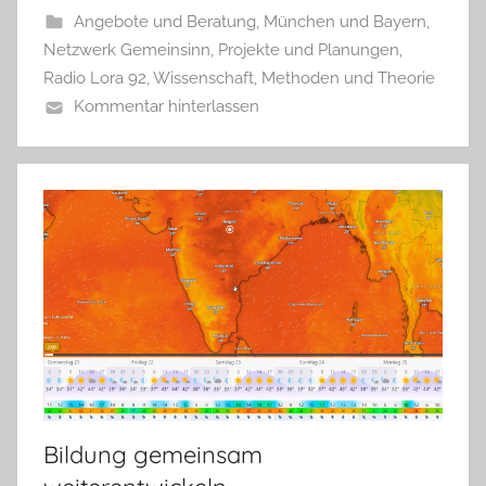
Angebote und Beratung
,
München und Bayern
,
Netzwerk Gemeinsinn
,
Projekte und Planungen
,
Radio Lora 92
,
Wissenschaft, Methoden und Theorie
Kommentar hinterlassen
Bildung gemeinsam