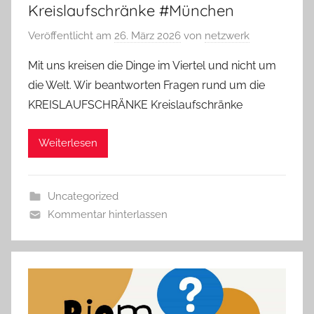
Kreislaufschränke #München
Veröffentlicht am
26. März 2026
von
netzwerk
Mit uns kreisen die Dinge im Viertel und nicht um
die Welt. Wir beantworten Fragen rund um die
KREISLAUFSCHRÄNKE Kreislaufschränke
Weiterlesen
Uncategorized
Kommentar hinterlassen