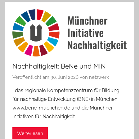
Nachhaltigkeit: BeNe und MIN
Veröffentlicht am
30. Juni 2026
von
netzwerk
das regionale Kompetenzzentrum für Bildung
für nachhaltige Entwicklung (BNE) in München
www.bene-muenchen.de und die Münchner
Initiativen für Nachhaltigkeit
Weiterlesen