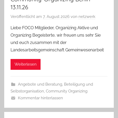
13.11.26
Veröffentlicht am
7. August 2026
von
netzwerk
Liebe FOCO Mitglieder, Organizing Aktive und
Organizing Begeisterte, wir freuen uns sehr Sie
und euch zusammen mit der
Landesarbeitsgemeinschaft Gemeinwesenarbeit
Weiterlesen
Angebote und Beratung
,
Beteiligung und
Selbstorganisation
,
Community Organizing
Kommentar hinterlassen