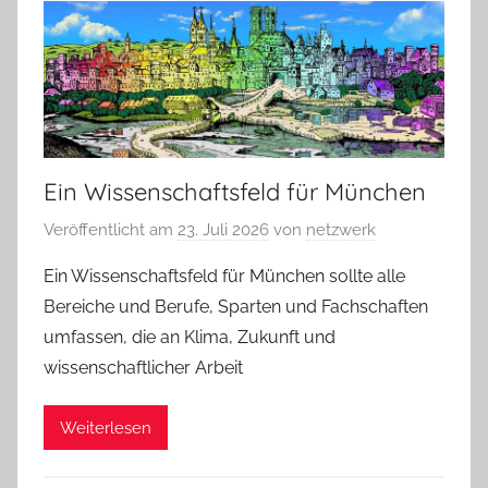
Ein Wissenschaftsfeld für München
Veröffentlicht am
23. Juli 2026
von
netzwerk
Ein Wissenschaftsfeld für München sollte alle
Bereiche und Berufe, Sparten und Fachschaften
umfassen, die an Klima, Zukunft und
wissenschaftlicher Arbeit
Weiterlesen