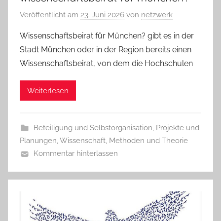
Veröffentlicht am
23. Juni 2026
von
netzwerk
Wissenschaftsbeirat für München? gibt es in der
Stadt München oder in der Region bereits einen
Wissenschaftsbeirat, von dem die Hochschulen
Weiterlesen
Beteiligung und Selbstorganisation
,
Projekte und
Planungen
,
Wissenschaft, Methoden und Theorie
Kommentar hinterlassen