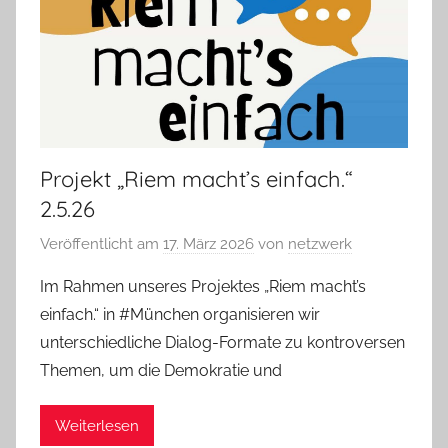
Projekt „Riem macht’s einfach.“
2.5.26
Veröffentlicht am
17. März 2026
von
netzwerk
Im Rahmen unseres Projektes „Riem macht’s
einfach.“ in #München organisieren wir
unterschiedliche Dialog-Formate zu kontroversen
Themen, um die Demokratie und
Weiterlesen