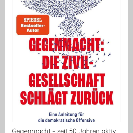
Gegenmacht – seit 50 Jahren aktiv