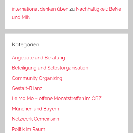
international denken üben
zu
Nachhaltigkeit: BeNe
und MIN
Kategorien
Angebote und Beratung
Beteiligung und Selbstorganisation
Community Organizing
Gestalt-Bilanz
Le Mo Mo – offene Monatstreffen im ÖBZ
München und Bayern
Netzwerk Gemeinsinn
Politik im Raum