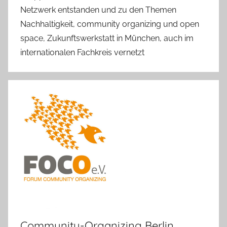
Netzwerk entstanden und zu den Themen
Nachhaltigkeit, community organizing und open
space, Zukunftswerkstatt in München, auch im
internationalen Fachkreis vernetzt
Community-Organizing Berlin