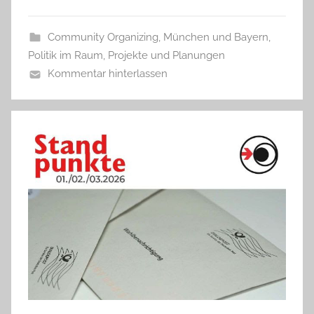
Community Organizing
,
München und Bayern
,
Politik im Raum
,
Projekte und Planungen
Kommentar hinterlassen