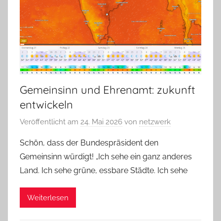
Gemeinsinn und Ehrenamt: zukunft
entwickeln
Veröffentlicht am
24. Mai 2026
von
netzwerk
Schön, dass der Bundespräsident den
Gemeinsinn würdigt! „Ich sehe ein ganz anderes
Land. Ich sehe grüne, essbare Städte. Ich sehe
Weiterlesen