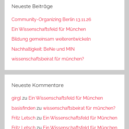
Neueste Beiträge
Community-Organizing Berlin 13.11.26
Ein Wissenschaftsfeld für München
Bildung gemeinsam weiterentwickeln
Nachhaltigkeit: BeNe und MIN
wissenschaftsbeirat für münchen?
Neueste Kommentare
girgl
zu
Ein Wissenschaftsfeld für München
basisfinden
zu
wissenschaftsbeirat für münchen?
Fritz Letsch
zu
Ein Wissenschaftsfeld für München
Fritz Letsch
zu
Ein Wissenschaftsfeld für München