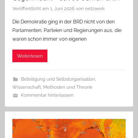
Veröffentlicht am
1. Juni 2026
von
netzwerk
Die Demokratie ging in der BRD nicht von den
Parlamenten, Parteien und Regierungen aus, die
waren schon immer von eigenen
Weiterlesen
Beteiligung und Selbstorganisation
,
Wissenschaft, Methoden und Theorie
Kommentar hinterlassen