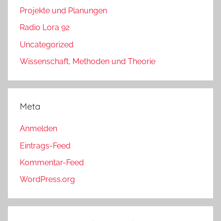
Projekte und Planungen
Radio Lora 92
Uncategorized
Wissenschaft, Methoden und Theorie
Meta
Anmelden
Eintrags-Feed
Kommentar-Feed
WordPress.org