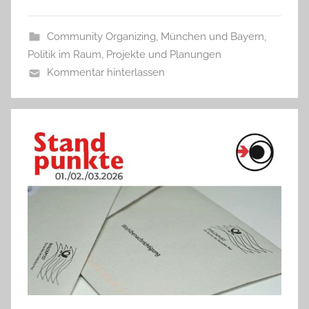
Community Organizing
,
München und Bayern
,
Politik im Raum
,
Projekte und Planungen
Kommentar hinterlassen