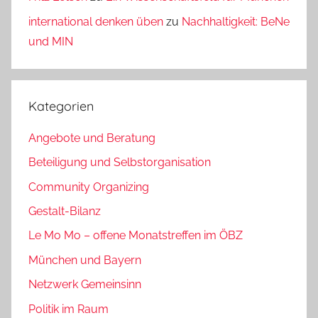
international denken üben
zu
Nachhaltigkeit: BeNe
und MIN
Kategorien
Angebote und Beratung
Beteiligung und Selbstorganisation
Community Organizing
Gestalt-Bilanz
Le Mo Mo – offene Monatstreffen im ÖBZ
München und Bayern
Netzwerk Gemeinsinn
Politik im Raum