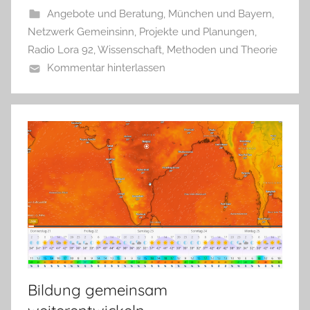
Angebote und Beratung
,
München und Bayern
,
Netzwerk Gemeinsinn
,
Projekte und Planungen
,
Radio Lora 92
,
Wissenschaft, Methoden und Theorie
Kommentar hinterlassen
Bildung gemeinsam