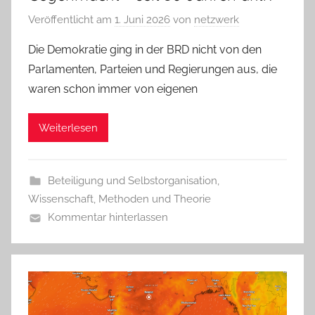
Veröffentlicht am
1. Juni 2026
von
netzwerk
Die Demokratie ging in der BRD nicht von den
Parlamenten, Parteien und Regierungen aus, die
waren schon immer von eigenen
Weiterlesen
Beteiligung und Selbstorganisation
,
Wissenschaft, Methoden und Theorie
Kommentar hinterlassen