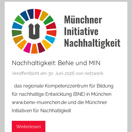
Nachhaltigkeit: BeNe und MIN
Veröffentlicht am
30. Juni 2026
von
netzwerk
das regionale Kompetenzzentrum für Bildung
für nachhaltige Entwicklung (BNE) in München
www.bene-muenchen.de und die Münchner
Initiativen für Nachhaltigkeit
Weiterlesen