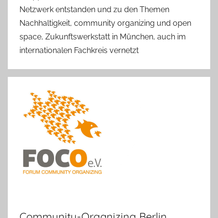
Netzwerk entstanden und zu den Themen
Nachhaltigkeit, community organizing und open
space, Zukunftswerkstatt in München, auch im
internationalen Fachkreis vernetzt
Community-Organizing Berlin