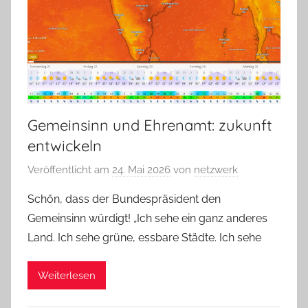
Gemeinsinn und Ehrenamt: zukunft
entwickeln
Veröffentlicht am
24. Mai 2026
von
netzwerk
Schön, dass der Bundespräsident den
Gemeinsinn würdigt! „Ich sehe ein ganz anderes
Land. Ich sehe grüne, essbare Städte. Ich sehe
Weiterlesen