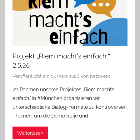
Projekt „Riem macht’s einfach.“
2.5.26
Veröffentlicht am
17. März 2026
von
netzwerk
Im Rahmen unseres Projektes „Riem macht’s
einfach.“ in #München organisieren wir
unterschiedliche Dialog-Formate zu kontroversen
Themen, um die Demokratie und
Weiterlesen