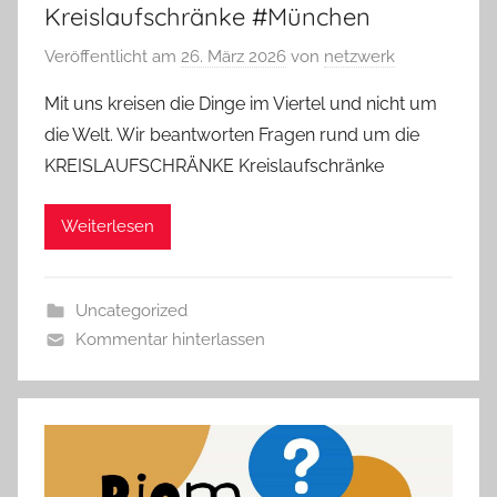
Kreislaufschränke #München
Veröffentlicht am
26. März 2026
von
netzwerk
Mit uns kreisen die Dinge im Viertel und nicht um
die Welt. Wir beantworten Fragen rund um die
KREISLAUFSCHRÄNKE Kreislaufschränke
Weiterlesen
Uncategorized
Kommentar hinterlassen