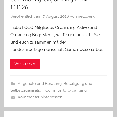
13.11.26
Veröffentlicht am
7. August 2026
von
netzwerk
Liebe FOCO Mitglieder, Organizing Aktive und
Organizing Begeisterte, wir freuen uns sehr Sie
und euch zusammen mit der
Landesarbeitsgemeinschaft Gemeinwesenarbeit
Weiterlesen
Angebote und Beratung
,
Beteiligung und
Selbstorganisation
,
Community Organizing
Kommentar hinterlassen