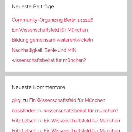
Neueste Beiträge
Community-Organizing Berlin 13.11.26
Ein Wissenschaftsfeld für München
Bildung gemeinsam weiterentwickeln
Nachhaltigkeit: BeNe und MIN
wissenschaftsbeirat für münchen?
Neueste Kommentare
girgl
zu
Ein Wissenschaftsfeld für München
basisfinden
zu
wissenschaftsbeirat für münchen?
Fritz Letsch
zu
Ein Wissenschaftsfeld für München
Fritz Letsch
zu
Ein Wissenschaftsfeld für München