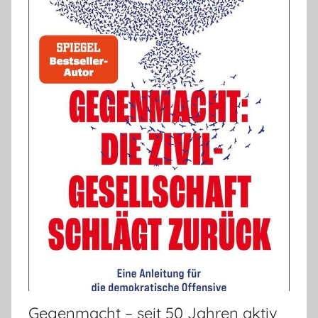
Gegenmacht – seit 50 Jahren aktiv