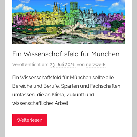
Ein Wissenschaftsfeld für München
Veröffentlicht am
23. Juli 2026
von
netzwerk
Ein Wissenschaftsfeld für München sollte alle
Bereiche und Berufe, Sparten und Fachschaften
umfassen, die an Klima, Zukunft und
wissenschaftlicher Arbeit
Weiterlesen