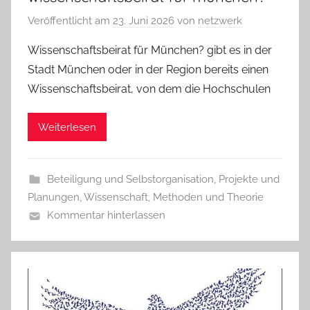
Veröffentlicht am
23. Juni 2026
von
netzwerk
Wissenschaftsbeirat für München? gibt es in der
Stadt München oder in der Region bereits einen
Wissenschaftsbeirat, von dem die Hochschulen
Weiterlesen
Beteiligung und Selbstorganisation
,
Projekte und
Planungen
,
Wissenschaft, Methoden und Theorie
Kommentar hinterlassen