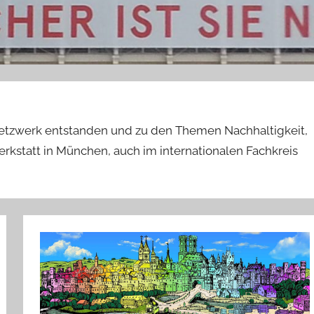
etzwerk entstanden und zu den Themen Nachhaltigkeit,
kstatt in München, auch im internationalen Fachkreis