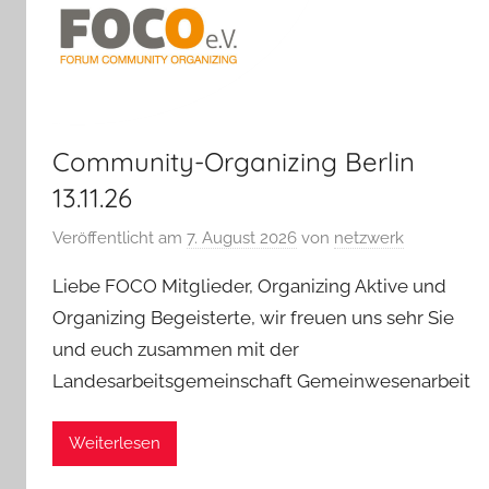
Community-Organizing Berlin
13.11.26
Veröffentlicht am
7. August 2026
von
netzwerk
Liebe FOCO Mitglieder, Organizing Aktive und
Organizing Begeisterte, wir freuen uns sehr Sie
und euch zusammen mit der
Landesarbeitsgemeinschaft Gemeinwesenarbeit
Weiterlesen