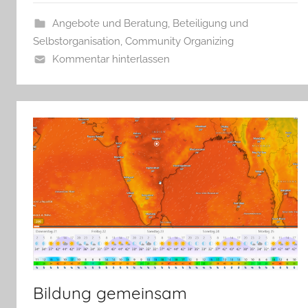
Angebote und Beratung
,
Beteiligung und
Selbstorganisation
,
Community Organizing
Kommentar hinterlassen
Bildung gemeinsam