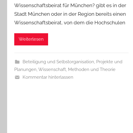
Wissenschaftsbeirat für München? gibt es in der
Stadt München oder in der Region bereits einen
Wissenschaftsbeirat, von dem die Hochschulen
Weiterlesen
Beteiligung und Selbstorganisation
,
Projekte und
Planungen
,
Wissenschaft, Methoden und Theorie
Kommentar hinterlassen