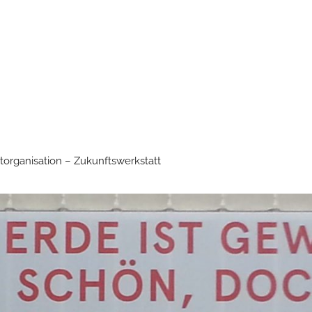
torganisation – Zukunftswerkstatt