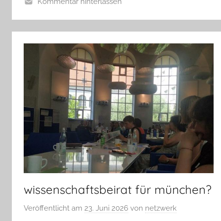
Kommentar hinterlassen
wissenschaftsbeirat für münchen?
Veröffentlicht am
23. Juni 2026
von
netzwerk