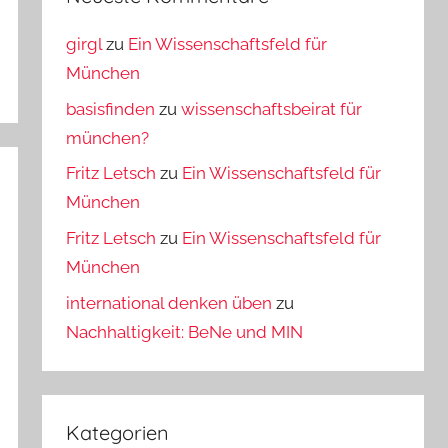
girgl
zu
Ein Wissenschaftsfeld für
München
basisfinden
zu
wissenschaftsbeirat für
münchen?
Fritz Letsch
zu
Ein Wissenschaftsfeld für
München
Fritz Letsch
zu
Ein Wissenschaftsfeld für
München
international denken üben
zu
Nachhaltigkeit: BeNe und MIN
Kategorien