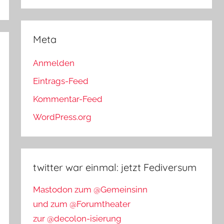
Meta
Anmelden
Eintrags-Feed
Kommentar-Feed
WordPress.org
twitter war einmal: jetzt Fediversum
Mastodon zum @Gemeinsinn
und zum @Forumtheater
zur @decolon-isierung