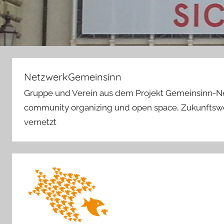
NetzwerkGemeinsinn
Gruppe und Verein aus dem Projekt Gemeinsinn-N
community organizing und open space, Zukunftswer
vernetzt