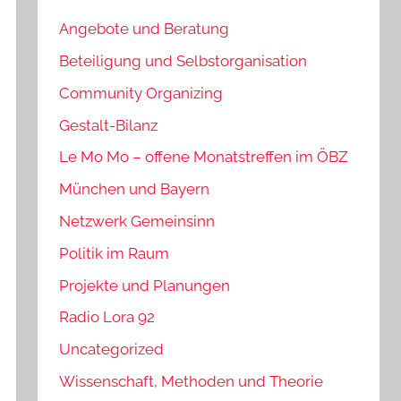
Angebote und Beratung
Beteiligung und Selbstorganisation
Community Organizing
Gestalt-Bilanz
Le Mo Mo – offene Monatstreffen im ÖBZ
München und Bayern
Netzwerk Gemeinsinn
Politik im Raum
Projekte und Planungen
Radio Lora 92
Uncategorized
Wissenschaft, Methoden und Theorie