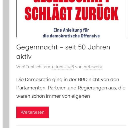
Gegenmacht – seit 50 Jahren
aktiv
Veröffentlicht am
1. Juni 2026
von
netzwerk
Die Demokratie ging in der BRD nicht von den
Parlamenten, Parteien und Regierungen aus, die
waren schon immer von eigenen
Weiterlesen