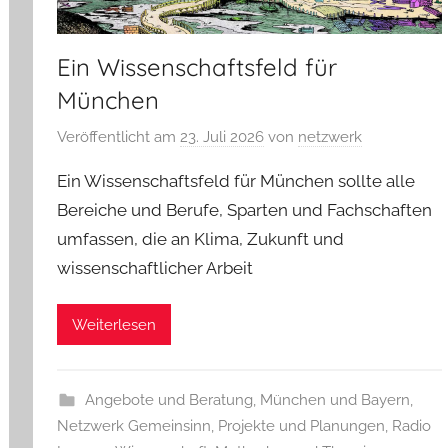
Ein Wissenschaftsfeld für
München
Veröffentlicht am
23. Juli 2026
von
netzwerk
Ein Wissenschaftsfeld für München sollte alle
Bereiche und Berufe, Sparten und Fachschaften
umfassen, die an Klima, Zukunft und
wissenschaftlicher Arbeit
Weiterlesen
Angebote und Beratung
,
München und Bayern
,
Netzwerk Gemeinsinn
,
Projekte und Planungen
,
Radio