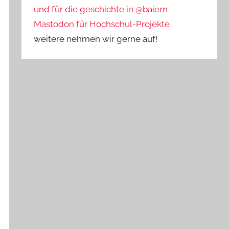
und für die geschichte in @baiern
Mastodon für Hochschul-Projekte
weitere nehmen wir gerne auf!