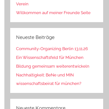
Verein
Willkommen auf meiner Freunde Seite
Neueste Beiträge
Community-Organizing Berlin 13.11.26
Ein Wissenschaftsfeld für München
Bildung gemeinsam weiterentwickeln
Nachhaltigkeit: BeNe und MIN
wissenschaftsbeirat für münchen?
Neueste Kommentare