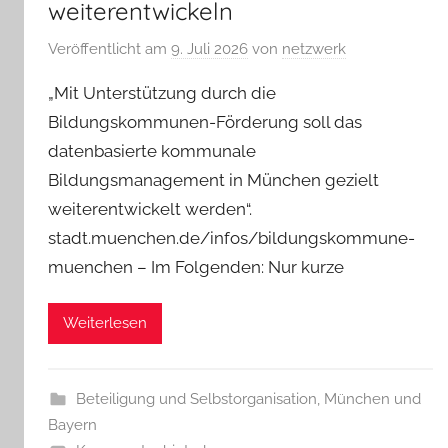
weiterentwickeln
Veröffentlicht am
9. Juli 2026
von
netzwerk
„Mit Unterstützung durch die
Bildungskommunen-Förderung soll das
datenbasierte kommunale
Bildungsmanagement in München gezielt
weiterentwickelt werden“.
stadt.muenchen.de/infos/bildungskommune-
muenchen – Im Folgenden: Nur kurze
Weiterlesen
Beteiligung und Selbstorganisation
,
München und
Bayern