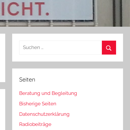
Suchen
nach:
Suchen
Seiten
Beratung und Begleitung
Bisherige Seiten
Datenschutzerklärung
Radiobeiträge