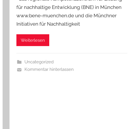
für nachhaltige Entwicklung (BNE) in München
www.bene-muenchen.de und die Münchner
Initiativen für Nachhaltigkeit
Weiterlesen
Uncategorized
Kommentar hinterlassen