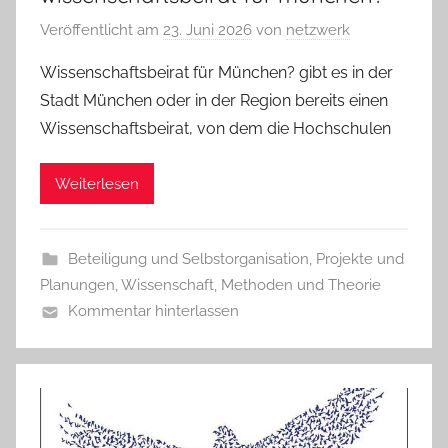
Veröffentlicht am
23. Juni 2026
von
netzwerk
Wissenschaftsbeirat für München? gibt es in der
Stadt München oder in der Region bereits einen
Wissenschaftsbeirat, von dem die Hochschulen
Weiterlesen
Beteiligung und Selbstorganisation
,
Projekte und
Planungen
,
Wissenschaft, Methoden und Theorie
Kommentar hinterlassen