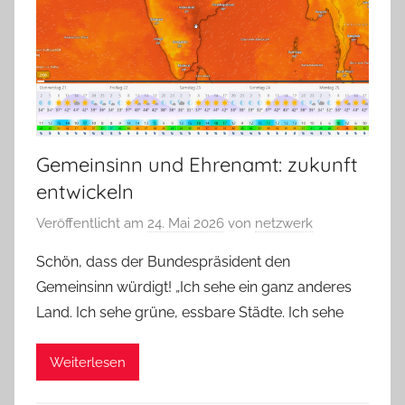
Gemeinsinn und Ehrenamt: zukunft
entwickeln
Veröffentlicht am
24. Mai 2026
von
netzwerk
Schön, dass der Bundespräsident den
Gemeinsinn würdigt! „Ich sehe ein ganz anderes
Land. Ich sehe grüne, essbare Städte. Ich sehe
Weiterlesen