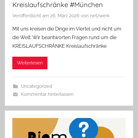
Kreislaufschränke #München
Veröffentlicht am
26. März 2026
von
netzwerk
Mit uns kreisen die Dinge im Viertel und nicht um
die Welt. Wir beantworten Fragen rund um die
KREISLAUFSCHRÄNKE Kreislaufschränke
Weiterlesen
Uncategorized
Kommentar hinterlassen