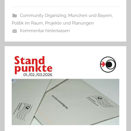
Community Organizing
,
München und Bayern
,
Politik im Raum
,
Projekte und Planungen
Kommentar hinterlassen