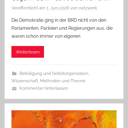
Veröffentlicht am
1. Juni 2026
von
netzwerk
Die Demokratie ging in der BRD nicht von den
Parlamenten, Parteien und Regierungen aus, die
waren schon immer von eigenen
Weiterlesen
Beteiligung und Selbstorganisation
,
Wissenschaft, Methoden und Theorie
Kommentar hinterlassen