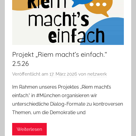
Projekt „Riem macht’s einfach.“
2.5.26
Veröffentlicht am
17. März 2026
von
netzwerk
Im Rahmen unseres Projektes „Riem macht’s
einfach.“ in #München organisieren wir
unterschiedliche Dialog-Formate zu kontroversen
Themen, um die Demokratie und
Weiterlesen