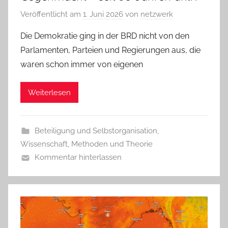
Veröffentlicht am
1. Juni 2026
von
netzwerk
Die Demokratie ging in der BRD nicht von den
Parlamenten, Parteien und Regierungen aus, die
waren schon immer von eigenen
Weiterlesen
Beteiligung und Selbstorganisation
,
Wissenschaft, Methoden und Theorie
Kommentar hinterlassen