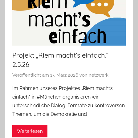
Projekt „Riem macht’s einfach.“
2.5.26
Veröffentlicht am
17. März 2026
von
netzwerk
Im Rahmen unseres Projektes „Riem macht’s
einfach.“ in #München organisieren wir
unterschiedliche Dialog-Formate zu kontroversen
Themen, um die Demokratie und
Weiterlesen