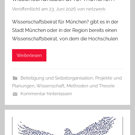
Veröffentlicht am
23. Juni 2026
von
netzwerk
Wissenschaftsbeirat für München? gibt es in der
Stadt München oder in der Region bereits einen
Wissenschaftsbeirat, von dem die Hochschulen
Weiterlesen
Beteiligung und Selbstorganisation
,
Projekte und
Planungen
,
Wissenschaft, Methoden und Theorie
Kommentar hinterlassen