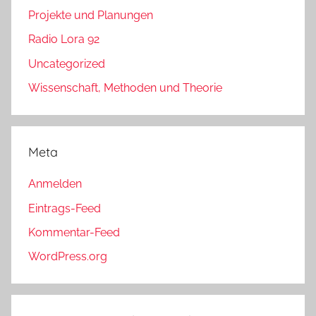
Projekte und Planungen
Radio Lora 92
Uncategorized
Wissenschaft, Methoden und Theorie
Meta
Anmelden
Eintrags-Feed
Kommentar-Feed
WordPress.org