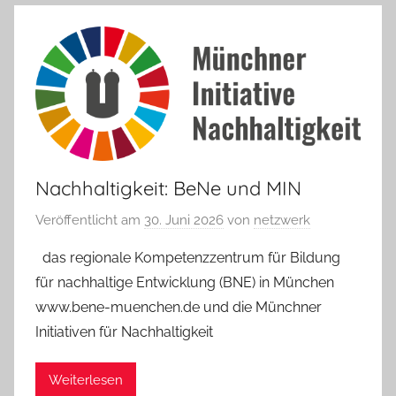
Nachhaltigkeit: BeNe und MIN
Veröffentlicht am
30. Juni 2026
von
netzwerk
das regionale Kompetenzzentrum für Bildung
für nachhaltige Entwicklung (BNE) in München
www.bene-muenchen.de und die Münchner
Initiativen für Nachhaltigkeit
Weiterlesen