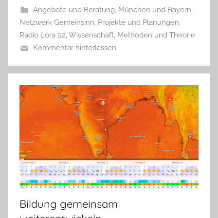
Angebote und Beratung
,
München und Bayern
,
Netzwerk Gemeinsinn
,
Projekte und Planungen
,
Radio Lora 92
,
Wissenschaft, Methoden und Theorie
Kommentar hinterlassen
Bildung gemeinsam