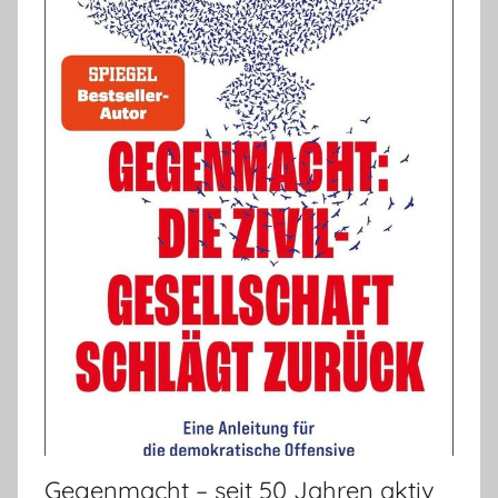
Gegenmacht – seit 50 Jahren aktiv