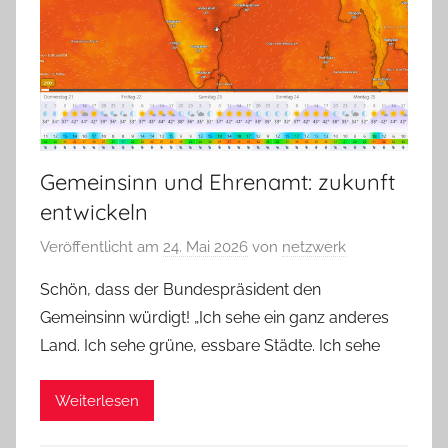
Gemeinsinn und Ehrenamt: zukunft
entwickeln
Veröffentlicht am
24. Mai 2026
von
netzwerk
Schön, dass der Bundespräsident den
Gemeinsinn würdigt! „Ich sehe ein ganz anderes
Land. Ich sehe grüne, essbare Städte. Ich sehe
Weiterlesen