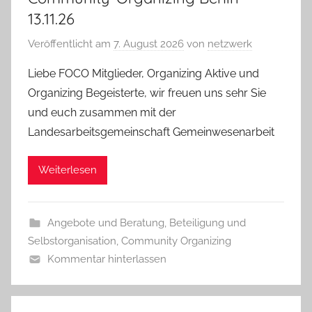
13.11.26
Veröffentlicht am
7. August 2026
von
netzwerk
Liebe FOCO Mitglieder, Organizing Aktive und
Organizing Begeisterte, wir freuen uns sehr Sie
und euch zusammen mit der
Landesarbeitsgemeinschaft Gemeinwesenarbeit
Weiterlesen
Angebote und Beratung
,
Beteiligung und
Selbstorganisation
,
Community Organizing
Kommentar hinterlassen