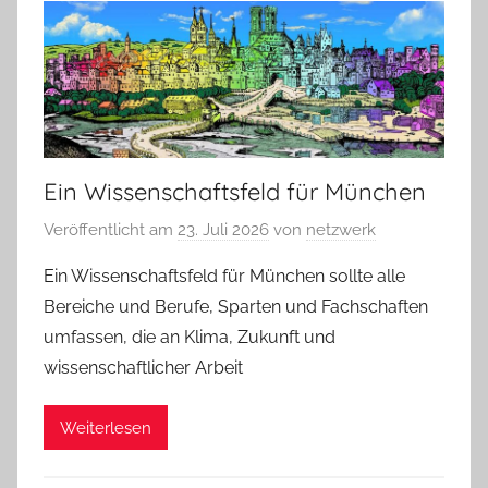
Ein Wissenschaftsfeld für München
Veröffentlicht am
23. Juli 2026
von
netzwerk
Ein Wissenschaftsfeld für München sollte alle
Bereiche und Berufe, Sparten und Fachschaften
umfassen, die an Klima, Zukunft und
wissenschaftlicher Arbeit
Weiterlesen