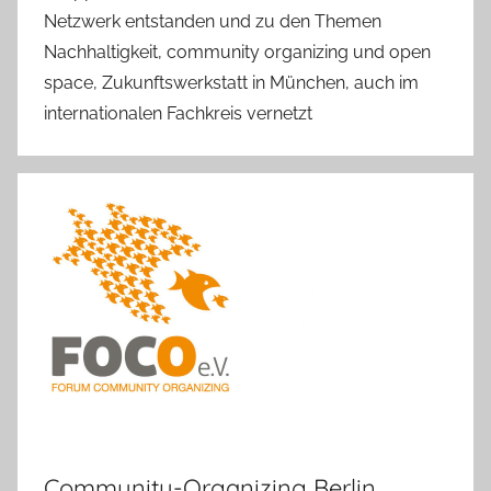
Netzwerk entstanden und zu den Themen
Nachhaltigkeit, community organizing und open
space, Zukunftswerkstatt in München, auch im
internationalen Fachkreis vernetzt
Community-Organizing Berlin