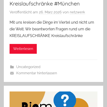
Kreislaufschränke #München
Veröffentlicht am
26. März 2026
von
netzwerk
Mit uns kreisen die Dinge im Viertel und nicht um
die Welt. Wir beantworten Fragen rund um die
KREISLAUFSCHRÄNKE Kreislaufschränke
Weiterlesen
Uncategorized
Kommentar hinterlassen