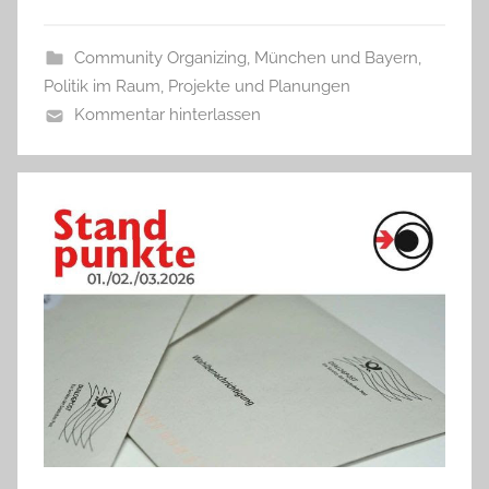
Community Organizing
,
München und Bayern
,
Politik im Raum
,
Projekte und Planungen
Kommentar hinterlassen