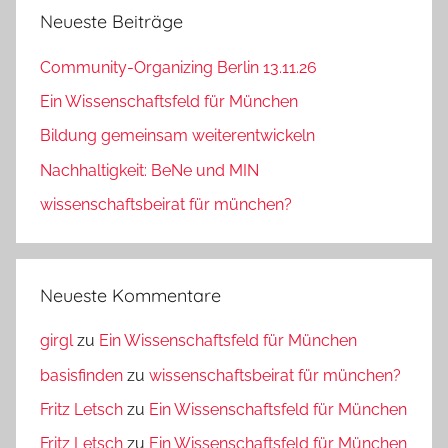
Neueste Beiträge
Community-Organizing Berlin 13.11.26
Ein Wissenschaftsfeld für München
Bildung gemeinsam weiterentwickeln
Nachhaltigkeit: BeNe und MIN
wissenschaftsbeirat für münchen?
Neueste Kommentare
girgl
zu
Ein Wissenschaftsfeld für München
basisfinden
zu
wissenschaftsbeirat für münchen?
Fritz Letsch
zu
Ein Wissenschaftsfeld für München
Fritz Letsch
zu
Ein Wissenschaftsfeld für München