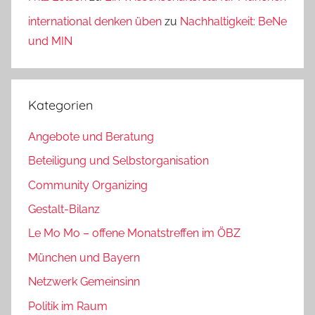
international denken üben
zu
Nachhaltigkeit: BeNe
und MIN
Kategorien
Angebote und Beratung
Beteiligung und Selbstorganisation
Community Organizing
Gestalt-Bilanz
Le Mo Mo – offene Monatstreffen im ÖBZ
München und Bayern
Netzwerk Gemeinsinn
Politik im Raum